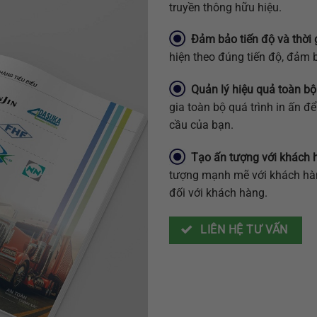
truyền thông hữu hiệu.
Đảm bảo tiến độ và thời 
hiện theo đúng tiến độ, đảm
Quản lý hiệu quả toàn bộ 
gia toàn bộ quá trình in ấn 
cầu của bạn.
Tạo ấn tượng với khách 
tượng mạnh mẽ với khách hàn
đối với khách hàng.
LIÊN HỆ TƯ VẤN