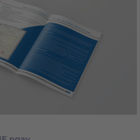
IME ngay