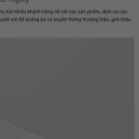
u hút nhiều khách hàng tới với các sản phẩm, dịch vụ của
uyệt vời để quảng bá và truyền thông thương hiệu, giới thiệu