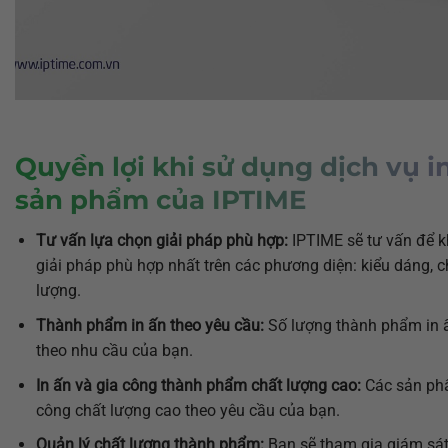
Quyền lợi khi sử dụng dịch vụ i
sản phẩm của
IPTIME
Tư vấn lựa chọn giải pháp phù hợp:
IPTIME sẽ tư vấn để 
giải pháp phù hợp nhất trên các phương diện: kiểu dáng, c
lượng.
Thành phẩm in ấn theo yêu cầu:
Số lượng thành phẩm in 
theo nhu cầu của bạn.
In ấn và gia công thành phẩm chất lượng cao:
Các sản ph
công chất lượng cao theo yêu cầu của bạn.
Quản lý chất lượng thành phẩm:
Bạn sẽ tham gia giám sá