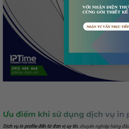
Ưu điểm khi sử dụng dịch vụ in 
Dịch vụ in profile đến từ đơn vị uy tín
, chuyên nghiệp hàng đầu 