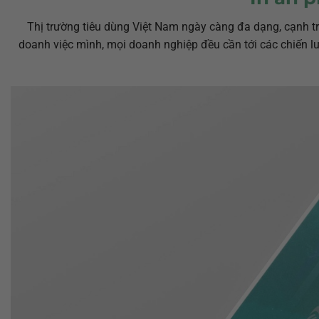
Thị trường tiêu dùng Việt Nam ngày càng đa dạng, cạnh t
doanh việc mình, mọi doanh nghiệp đều cần tới các chiến l