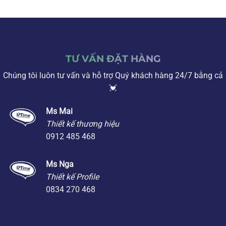
TƯ VẤN ĐẶT HÀNG
Chúng tôi luôn tư vấn và hỗ trợ Quý khách hàng 24/7 bằng cả
💓
Ms Mai
Thiết kế thương hiệu
0912 485 468
Ms Nga
Thiết kế Profile
0834 270 468