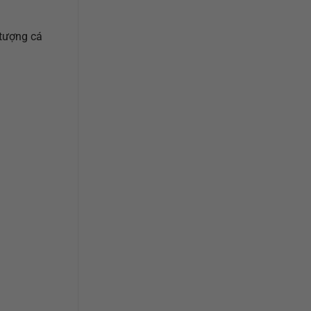
 tượng cá