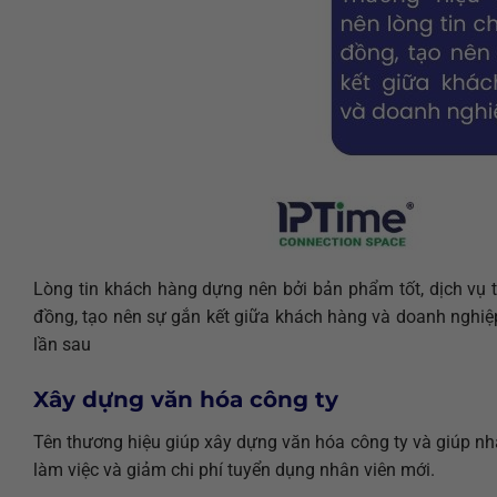
Lòng tin khách hàng dựng nên bởi bản phẩm tốt, dịch vụ tố
đồng, tạo nên sự gắn kết giữa khách hàng và doanh nghi
lần sau
Xây dựng văn hóa công ty
Tên thương hiệu giúp xây dựng văn hóa công ty và giúp nhâ
làm việc và giảm chi phí tuyển dụng nhân viên mới.