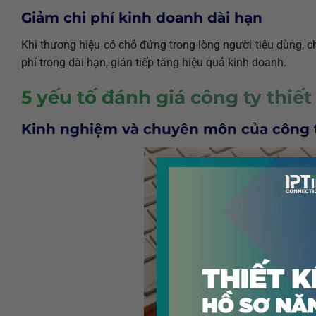
Giảm chi phí kinh doanh dài hạn
Khi thương hiệu có chỗ đứng trong lòng người tiêu dùng, c
phí trong dài hạn, gián tiếp tăng hiệu quả kinh doanh.
5 yếu tố đánh giá công ty thiế
Kinh nghiệm và chuyên môn của công 