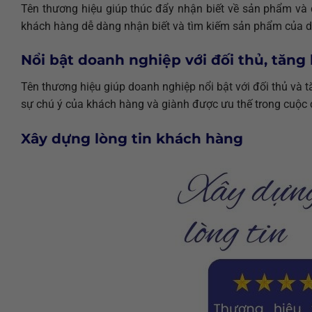
Tên thương hiệu giúp thúc đẩy nhận biết về sản phẩm và
khách hàng dễ dàng nhận biết và tìm kiếm sản phẩm của 
Nổi bật doanh nghiệp với đối thủ, tăng
Tên thương hiệu giúp doanh nghiệp nổi bật với đối thủ và 
sự chú ý của khách hàng và giành được ưu thế trong cuộc c
Xây dựng lòng tin khách hàng