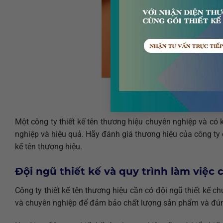
Một công ty thiết kế tên thương hiệu chuyên nghiệp và có
nghiệp và hiệu quả. Hãy đánh giá thương hiệu của công ty c
kế tên thương hiệu.
Đội ngũ thiết kế và quy trình làm việc 
Công ty thiết kế tên thương hiệu cần có đội ngũ thiết kế c
và chuyên nghiệp để đảm bảo chất lượng sản phẩm và đún