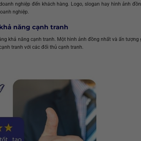
 doanh nghiệp đến khách hàng. Logo, slogan hay hình ảnh đồn
doanh nghiệp.
 khả năng cạnh tranh
tăng khả năng cạnh tranh. Một hình ảnh đồng nhất và ấn tượng 
ạnh tranh với các đối thủ cạnh tranh.