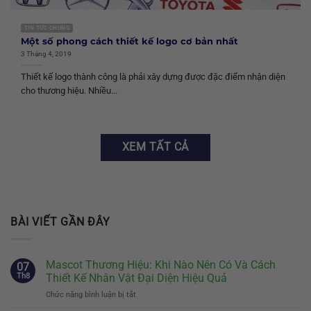
TIN TỨC CHUNG
Một số phong cách thiết kế logo cơ bản nhất
3 Tháng 4, 2019
Thiết kế logo thành công là phải xây dựng được đặc điểm nhận diện
cho thương hiệu. Nhiều...
XEM TẤT CẢ
BÀI VIẾT GẦN ĐÂY
Mascot Thương Hiệu: Khi Nào Nên Có Và Cách
07
Th8
Thiết Kế Nhân Vật Đại Diện Hiệu Quả
Chức năng bình luận bị tắt
ở
Mascot