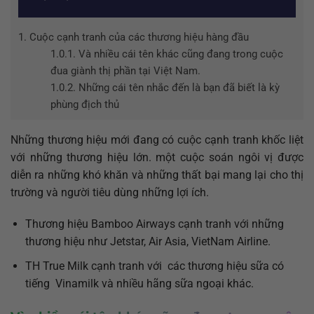
1.
Cuộc cạnh tranh của các thương hiệu hàng đầu
1.0.1.
Và nhiều cái tên khác cũng đang trong cuộc
đua giành thị phần tại Việt Nam.
1.0.2.
Những cái tên nhắc đến là bạn đã biết là kỳ
phùng địch thủ
Những thương hiệu mới đang có cuộc cạnh tranh khốc liệt
với những thương hiệu lớn. một cuộc soán ngôi vị được
diễn ra những khó khăn và những thất bại mang lại cho thị
trường và người tiêu dùng những lợi ích.
Thương hiệu Bamboo Airways cạnh tranh với những
thương hiệu như Jetstar, Air Asia, VietNam Airline.
TH True Milk cạnh tranh với các thương hiệu sữa có
tiếng Vinamilk và nhiều hãng sữa ngoại khác.