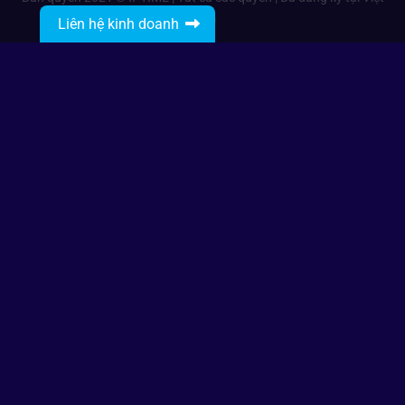
Nam
Liên hệ kinh doanh
Gọi: 0912485468
Nhắn tin với IPTIME
IPTIME Branding
info@iptime.com.vn
Gọi: 0834270468