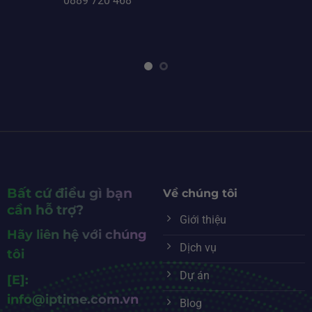
0889 720 468
Bất cứ điều gì bạn
Về chúng tôi
cần hỗ trợ?
Giới thiệu
Hãy liên hệ với chúng
Dịch vụ
tôi
Dự án
[E]:
info@iptime.com.vn
Blog