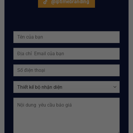
@iptimebranding