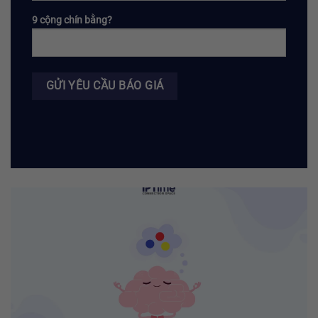
9 cộng chín bằng?