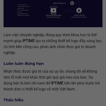
Làm việc chuyên nghiệp, đúng quy trình khoa học là thế
mạnh giúp
IPTIME
tạo ra những thiết kế logo đầy sáng tạo,
có tính bền vững cao, phán ánh chân thực giá trị doanh
nghiệp.
Luôn luôn đúng hẹn
Nhận thức được giá trị của sự uy tín, chúng tôi sẽ không
làm lỡ mất một khắc thời giờ quý giá nào của bạn. Sự
đúng hẹn là kim chỉ nam để
IPTIME
tiến lên phía trước trở
thành đơn vị thiết kế logo số một Việt Nam.
Thấu hiểu