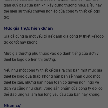
gian quý báu của bạn khi xây dựng thương hiệu. Điều này
thể hiện sự thiếu chuyên nghiệp của công ty thiết kế logo
đó;
Mức giá thực hiện dự án
Giá cả cũng là một yếu tố để đánh giá công ty thiết kế logo
đó có tốt hay không.
Mức giá thường phụ thuộc vào độ danh tiếng của đơn vị
thiết kế logo đó trên thị trường.
Nếu như một công ty thiết kế đưa ra cho bạn một mức giá
thiết kế logo quá thấp, không hẳn bạn sẽ nhận được một
thiết kế xấu, nhưng bạn hoàn toàn có quyền nghi ngờ về
dịch vụ cũng như chất lượng sản phẩm của công ty đó, có
thể đáp ứng và làm hài lòng yêu cầu của bạn hay không.
Nhân sự