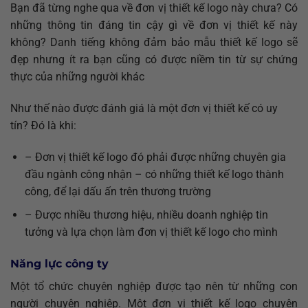
Bạn đã từng nghe qua về đơn vị thiết kế logo này chưa? Có
những thông tin đáng tin cậy gì về đơn vị thiết kế này
không? Danh tiếng không đảm bảo mẫu thiết kế logo sẽ
đẹp nhưng ít ra bạn cũng có được niềm tin từ sự chứng
thực của những người khác
Như thế nào được đánh giá là một đơn vị thiết kế có uy
tín? Đó là khi:
– Đơn vị thiết kế logo đó phải được những chuyên gia
đầu ngành công nhận – có những thiết kế logo thành
công, để lại dấu ấn trên thương trường
– Được nhiều thương hiệu, nhiều doanh nghiệp tin
tưởng và lựa chọn làm đơn vị thiết kế logo cho mình
Năng lực công ty
Một tổ chức chuyên nghiệp được tạo nên từ những con
người chuyên nghiệp. Một đơn vị thiết kế logo chuyên