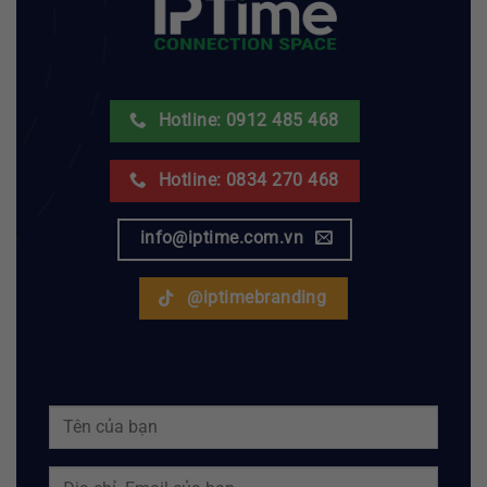
Hotline: 0912 485 468
Hotline: 0834 270 468
info@iptime.com.vn
@iptimebranding