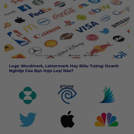
Logo Wordmark, Lettermark Hay Biểu Tượng: Doanh
Nghiệp Của Bạn Hợp Loại Nào?