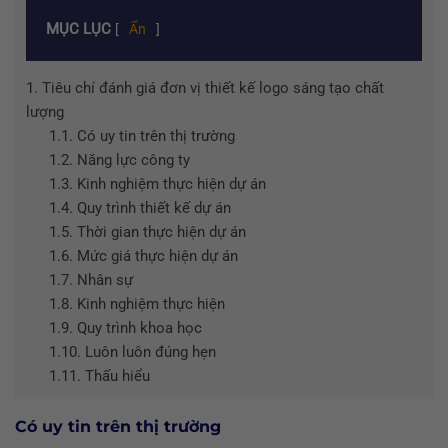
MỤC LỤC
[
Ẩn
]
1.
Tiêu chí đánh giá đơn vị thiết kế logo sáng tạo chất
lượng
1.1.
Có uy tin trên thị trường
1.2.
Năng lực công ty
1.3.
Kinh nghiệm thực hiện dự án
1.4.
Quy trình thiết kế dự án
1.5.
Thời gian thực hiện dự án
1.6.
Mức giá thực hiện dự án
1.7.
Nhân sự
1.8.
Kinh nghiệm thực hiện
1.9.
Quy trình khoa học
1.10.
Luôn luôn đúng hẹn
1.11.
Thấu hiểu
Có uy tin trên thị trường