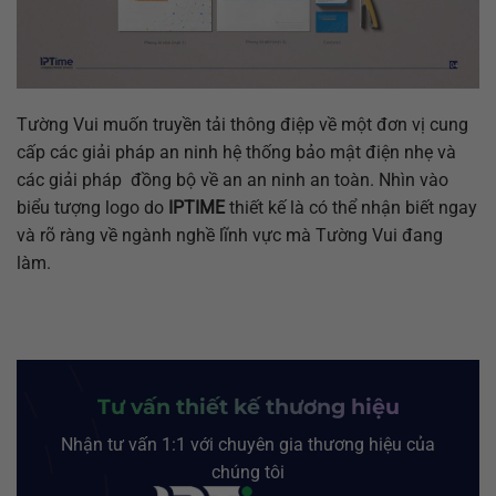
Tường Vui muốn truyền tải thông điệp về một đơn vị cung
cấp các giải pháp an ninh hệ thống bảo mật điện nhẹ và
các giải pháp đồng bộ về an an ninh an toàn. Nhìn vào
biểu tượng logo do
IPTIME
thiết kế là có thể nhận biết ngay
và rõ ràng về ngành nghề lĩnh vực mà Tường Vui đang
làm.
Tư vấn thiết kế thương hiệu
Nhận tư vấn 1:1 với chuyên gia thương hiệu của
chúng tôi