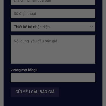
2 cộng một bằng?