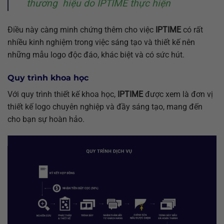
thương hiệu do IPTIME thực hiện
Điều này càng minh chứng thêm cho việc
IPTIME
có rất
nhiều kinh nghiệm trong việc sáng tạo và thiết kế nên
những mẫu logo độc đáo, khác biệt và có sức hút.
Quy trình khoa học
Với quy trình thiết kế khoa học,
IPTIME
được xem là đơn vị
thiết kế logo chuyên nghiệp và đầy sáng tạo, mang đến
cho bạn sự hoàn hảo.