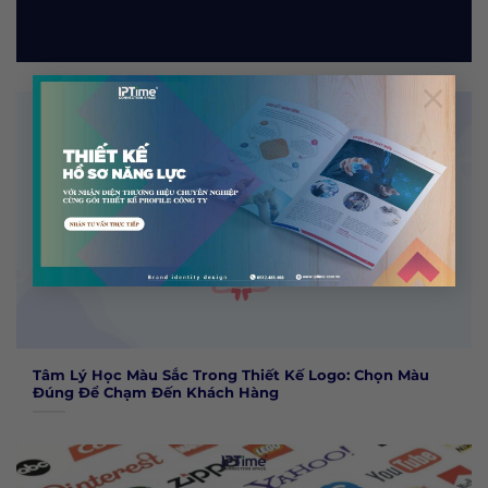
×
Tâm Lý Học Màu Sắc Trong Thiết Kế Logo: Chọn Màu
Đúng Để Chạm Đến Khách Hàng