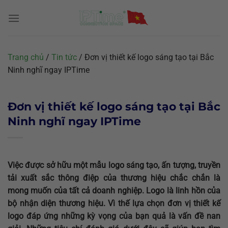
Chuyển
đến
nội
dung
Trang chủ
/
Tin tức
/
Đơn vị thiết kế logo sáng tạo tại Bắc
Ninh nghĩ ngay IPTime
Đơn vị thiết kế logo sáng tạo tại Bắc
Ninh nghĩ ngay IPTime
Việc được sở hữu một mẫu logo sáng tạo, ấn tượng, truyền
tải xuất sắc thông điệp của thương hiệu chắc chắn là
mong muốn của tất cả doanh nghiệp. Logo là linh hồn của
bộ nhận diện thương hiệu. Vì thế lựa chọn đơn vị thiết kế
logo đáp ứng những kỳ vọng của bạn quả là vấn đề nan