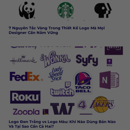
7 Nguyên Tắc Vàng Trong Thiết Kế Logo Mà Mọi
Designer Cần Nắm Vững
Logo Đen Trắng vs Logo Màu: Khi Nào Dùng Bản Nào
Và Tại Sao Cần Cả Hai?