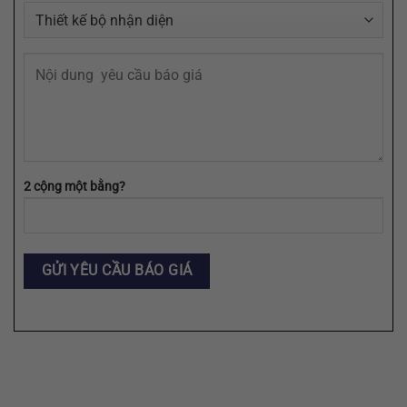
2 cộng một bằng?