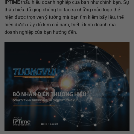
IPTIME
thấu hiểu doanh nghiệp của bạn như chính bạn. Sự
thấu hiểu đã giúp chúng tôi tạo ra những mẫu logo thể
hiện được trọn vẹn ý tưởng mà bạn tìm kiếm bấy lâu, thể
hiện được đầy đủ kim chỉ nam, triết lí kinh doanh mà
doanh nghiệp của bạn hướng đến.