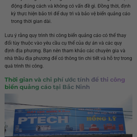
động đúng cách và không có vấn đề gì. Đồng thời, định
kỳ thực hiện bảo trì để duy trì và bảo vệ biển quảng cáo
trong thời gian dài.
Lưu ý rằng quy trình thi công biển quảng cáo có thể thay
đổi tùy thuộc vào yêu cầu cụ thể của dự án và các quy
định địa phương. Bạn nên tham khảo các chuyên gia và
nhà thầu địa phương để có thông tin chi tiết và hỗ trợ trong
quá trình thi công.
Thời gian và chi phí ước tính để thi công
biển quảng cáo tại Bắc Ninh