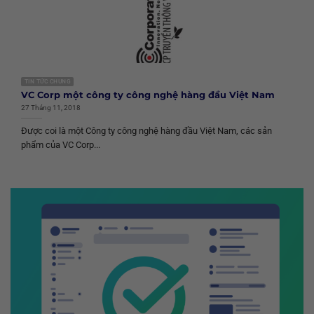
TIN TỨC CHUNG
VC Corp một công ty công nghệ hàng đầu Việt Nam
27 Tháng 11, 2018
Được coi là một Công ty công nghệ hàng đầu Việt Nam, các sản
phẩm của VC Corp...