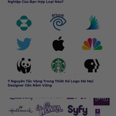
Nghiệp Của Bạn Hợp Loại Nào?
7 Nguyên Tắc Vàng Trong Thiết Kế Logo Mà Mọi
Designer Cần Nắm Vững