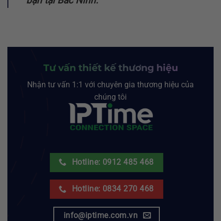
bạn tại Bắc Ninh.
Tư vấn thiết kế thương hiệu
Nhận tư vấn 1:1 với chuyên gia thương hiệu của
chúng tôi
Hotline: 0912 485 468
Hotline: 0834 270 468
info@iptime.com.vn