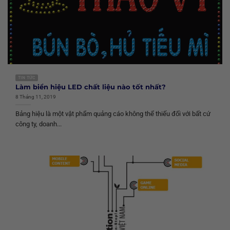
TIN TỨC
Làm biển hiệu LED chất liệu nào tốt nhất?
8 Tháng 11, 2019
Bảng hiệu là một vật phẩm quảng cáo không thể thiếu đối với bất cứ
công ty, doanh...