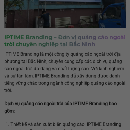
IPTIME Branding – Đơn vị quảng cáo ngoài
trời chuyên nghiệp tại Bắc Ninh
IPTIME Branding là một công ty quảng cáo ngoài trời địa
phương tại Bắc Ninh, chuyên cung cấp các dịch vụ quảng
cáo ngoài trời đa dạng và chất lượng cao. Với kinh nghiệm
và sự tận tâm, IPTIME Branding đã xây dựng được danh
tiếng vững chắc trong ngành công nghiệp quảng cáo ngoài
trời.
Dịch vụ quảng cáo ngoài trời của IPTIME Branding bao
gồm:
Thiết kế và sản xuất biển quảng cáo: IPTIME Branding