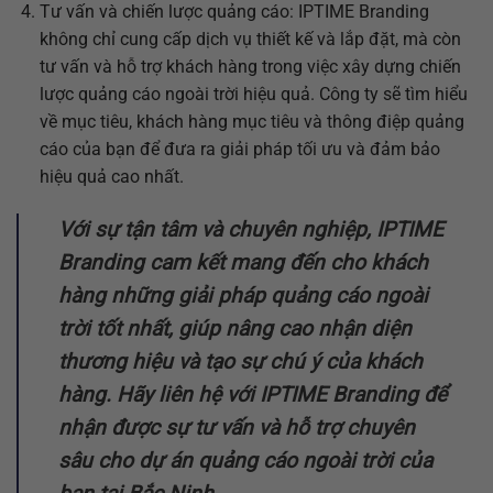
Tư vấn và chiến lược quảng cáo: IPTIME Branding
không chỉ cung cấp dịch vụ thiết kế và lắp đặt, mà còn
tư vấn và hỗ trợ khách hàng trong việc xây dựng chiến
lược quảng cáo ngoài trời hiệu quả. Công ty sẽ tìm hiểu
về mục tiêu, khách hàng mục tiêu và thông điệp quảng
cáo của bạn để đưa ra giải pháp tối ưu và đảm bảo
hiệu quả cao nhất.
Với sự tận tâm và chuyên nghiệp, IPTIME
Branding cam kết mang đến cho khách
hàng những giải pháp quảng cáo ngoài
trời tốt nhất, giúp nâng cao nhận diện
thương hiệu và tạo sự chú ý của khách
hàng. Hãy liên hệ với IPTIME Branding để
nhận được sự tư vấn và hỗ trợ chuyên
sâu cho dự án quảng cáo ngoài trời của