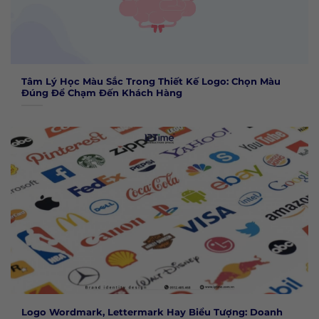
Tâm Lý Học Màu Sắc Trong Thiết Kế Logo: Chọn Màu
Đúng Để Chạm Đến Khách Hàng
Logo Wordmark, Lettermark Hay Biểu Tượng: Doanh