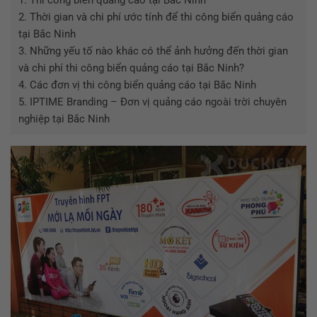
2.
Thời gian và chi phí ước tính để thi công biển quảng cáo
tại Bắc Ninh
3.
Những yếu tố nào khác có thể ảnh hưởng đến thời gian
và chi phí thi công biển quảng cáo tại Bắc Ninh?
4.
Các đơn vị thi công biển quảng cáo tại Bắc Ninh
5.
IPTIME Branding – Đơn vị quảng cáo ngoài trời chuyên
nghiệp tại Bắc Ninh