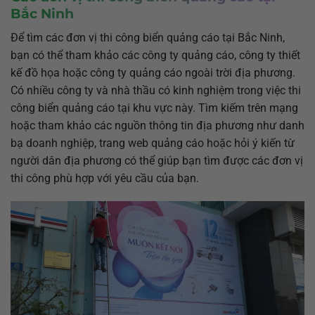
Bắc Ninh
Để tìm các đơn vị thi công biển quảng cáo tại Bắc Ninh,
bạn có thể tham khảo các công ty quảng cáo, công ty thiết
kế đồ họa hoặc công ty quảng cáo ngoài trời địa phương.
Có nhiều công ty và nhà thầu có kinh nghiệm trong việc thi
công biển quảng cáo tại khu vực này. Tìm kiếm trên mạng
hoặc tham khảo các nguồn thông tin địa phương như danh
bạ doanh nghiệp, trang web quảng cáo hoặc hỏi ý kiến từ
người dân địa phương có thể giúp bạn tìm được các đơn vị
thi công phù hợp với yêu cầu của bạn.