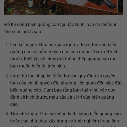
Để thi công biển quảng cáo tại Bắc Ninh, bạn có thể tuân
theo các bước sau:
Lên kế hoạch: Đầu tiên, xác định vị trí cụ thể cho biển
quảng cáo và nắm rõ yêu cầu của dự án. Xem xét kích
thước, thiết kế, nội dung và thông điệp quảng cáo mà
bạn muốn hiển thị trên biển.
Làm thủ tục pháp lý: Kiểm tra các quy định và quyền
hạn của chính quyền địa phương liên quan đến việc đặt
biển quảng cáo. Đảm bảo rằng bạn tuân thủ các quy
định về kích thước, màu sắc và vị trí của biển quảng
cáo.
Tìm nhà thầu: Tìm các công ty thi công biển quảng cáo
hoặc các nhà thầu xây dựng có kinh nghiệm trong lĩnh