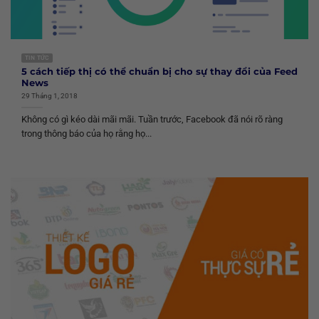
TIN TỨC
5 cách tiếp thị có thể chuẩn bị cho sự thay đổi của Feed
News
29 Tháng 1, 2018
Không có gì kéo dài mãi mãi. Tuần trước, Facebook đã nói rõ ràng
trong thông báo của họ rằng họ...