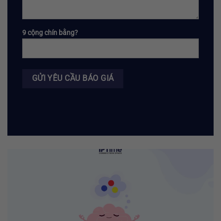
9 cộng chín bằng?