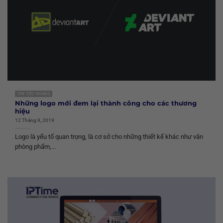
TIN TỨC CHUNG
Những logo mới đem lại thành công cho các thương
hiệu
12 Tháng 9, 2019
Logo là yếu tố quan trọng, là cơ sở cho những thiết kế khác như văn
phòng phẩm,...