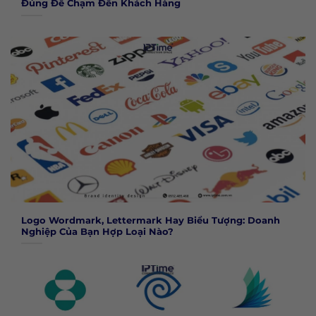
Đúng Để Chạm Đến Khách Hàng
Logo Wordmark, Lettermark Hay Biểu Tượng: Doanh
Nghiệp Của Bạn Hợp Loại Nào?