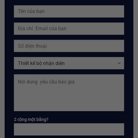
2 cộng một bằng?