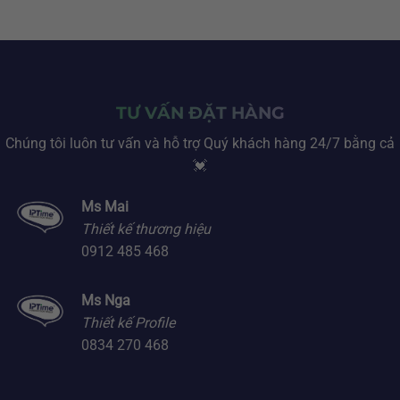
TƯ VẤN ĐẶT HÀNG
Chúng tôi luôn tư vấn và hỗ trợ Quý khách hàng 24/7 bằng cả
💓
Ms Mai
Thiết kế thương hiệu
0912 485 468
Ms Nga
Thiết kế Profile
0834 270 468