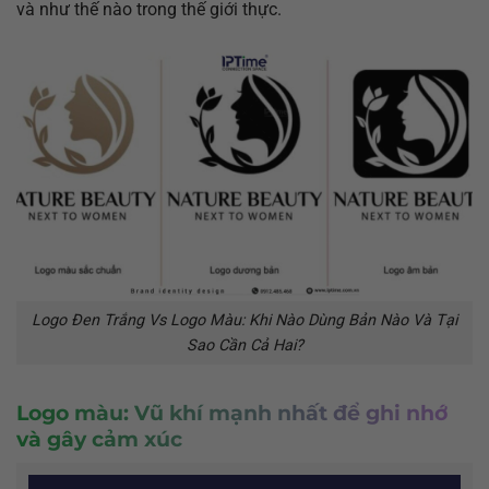
và như thế nào trong thế giới thực.
Logo Đen Trắng Vs Logo Màu: Khi Nào Dùng Bản Nào Và Tại
Sao Cần Cả Hai?
Logo màu: Vũ khí mạnh nhất để ghi nhớ
và gây cảm xúc