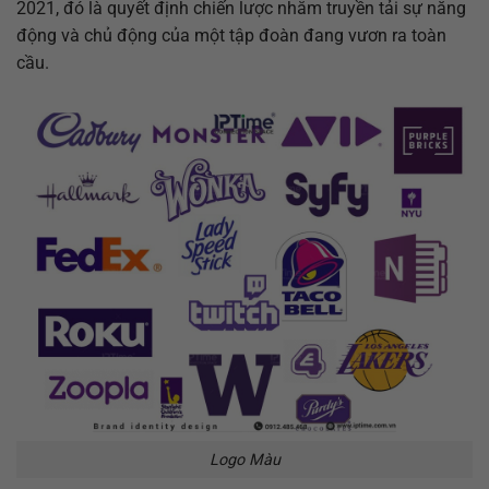
2021, đó là quyết định chiến lược nhằm truyền tải sự năng
động và chủ động của một tập đoàn đang vươn ra toàn
cầu.
Logo Màu