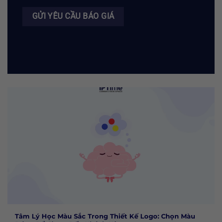
Tâm Lý Học Màu Sắc Trong Thiết Kế Logo: Chọn Màu