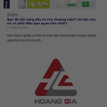
TIN TỨC
Bạn đã sẵn sàng đầu tư cho thương hiệu? chi phí cho
nó có phải điều bạn quan tâm nhất?
31 Tháng 10, 2024
Một doanh nghiệp sở hữu bộ nhận diện thương hiệu chuyên nghiệp
giúp đem lại ấn tượng tốt...