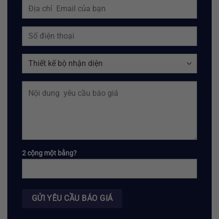
2 cộng một bằng?