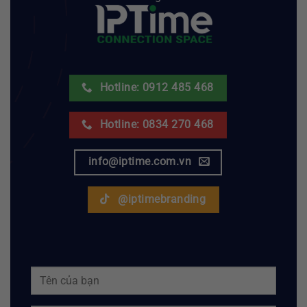
Hotline: 0912 485 468
Hotline: 0834 270 468
info@iptime.com.vn
@iptimebranding