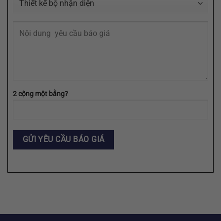
2 cộng một bằng?