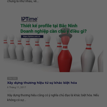
chung là như nhau, về...
TIN TỨC
Xây dựng thương hiệu từ sự khác biệt hóa
6 Tháng 11, 2017
Xây dựng thương hiệu cũng có ý nghĩa chủ đạo là khác biệt hóa. Nếu
không có sự...