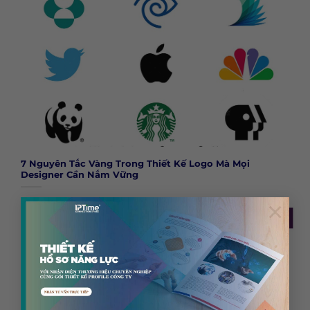
7 Nguyên Tắc Vàng Trong Thiết Kế Logo Mà Mọi
Designer Cần Nắm Vững
×