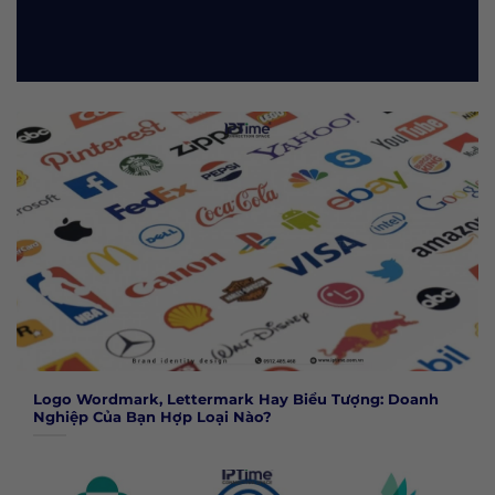
Logo Wordmark, Lettermark Hay Biểu Tượng: Doanh
Nghiệp Của Bạn Hợp Loại Nào?