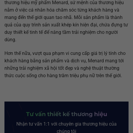
thương hiệu mỹ phẩm Menard, sứ mệnh của thương hiệu
nằm ở việc cá nhân hóa chăm sóc từng khách hàng và
mang đến thế giới quan tao nhã. Mỗi sản phẩm là thành
quả của quy trình sản xuất khép kín hiện đại, chứa đựng tư
duy thiết kế tinh tế để nâng tầm trải nghiệm cho người
dùng.
Hơn thế nữa, vượt qua phạm vi cung cấp giá trị lý tính cho
khách hàng bằng sản phẩm và dịch vụ, Menard mang tới
những trải nghiệm xã hội tốt đẹp và nghệ thuật thường
thức cuộc sống cho hàng trăm triệu phụ nữ trên thế giới.
Tư vấn thiết kế thương hiệu
Nhận tư vấn 1:1 với chuyên gia thương hiệu của
chúng tôi