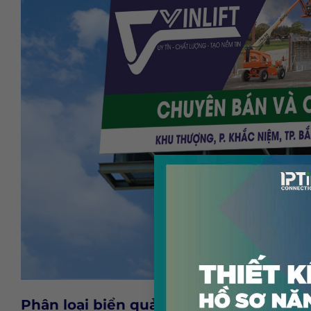
Phân loại biển quảng cáo in bạt?