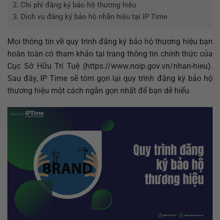
2.
Chi phí đăng ký bảo hộ thương hiệu
3.
Dịch vụ đăng ký bảo hộ nhãn hiệu tại IP Time
Mọi thông tin về quy trình đăng ký bảo hộ thương hiệu bạn
hoàn toàn có tham khảo tại trang thông tin chính thức của
Cục Sở Hữu Trí Tuệ (https://www.noip.gov.vn/nhan-hieu).
Sau đây, IP Time sẽ tóm gọn lại quy trình đăng ký bảo hộ
thương hiệu một cách ngắn gọn nhất để bạn dễ hiểu.