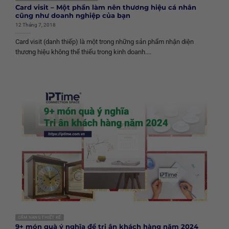
Card visit – Một phần làm nên thương hiệu cá nhân
cũng như doanh nghiệp của bạn
12 Tháng 7, 2018
Card visit (danh thiếp) là một trong những sản phẩm nhận diện
thương hiệu không thể thiếu trong kinh doanh....
CẨM NANG THIẾT KẾ
9+ món quà ý nghĩa để tri ân khách hàng năm 2024