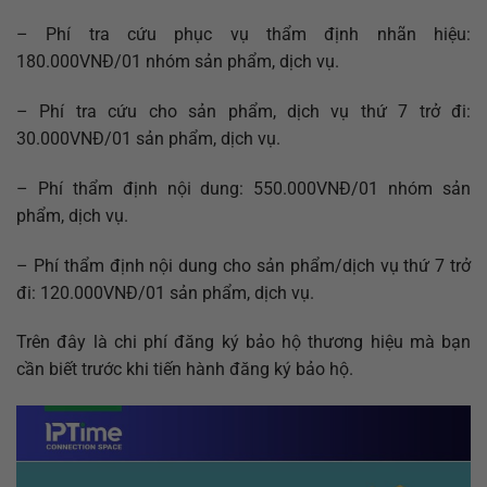
– Phí tra cứu phục vụ thẩm định nhãn hiệu:
180.000VNĐ/01 nhóm sản phẩm, dịch vụ.
– Phí tra cứu cho sản phẩm, dịch vụ thứ 7 trở đi:
30.000VNĐ/01 sản phẩm, dịch vụ.
– Phí thẩm định nội dung: 550.000VNĐ/01 nhóm sản
phẩm, dịch vụ.
– Phí thẩm định nội dung cho sản phẩm/dịch vụ thứ 7 trở
đi: 120.000VNĐ/01 sản phẩm, dịch vụ.
Trên đây là chi phí đăng ký bảo hộ thương hiệu mà bạn
cần biết trước khi tiến hành đăng ký bảo hộ.