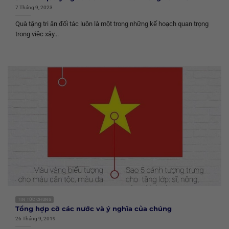
7 Tháng 9, 2023
Quà tặng tri ân đối tác luôn là một trong những kế hoạch quan trọng
trong việc xây...
TIN TỨC CHUNG
Tổng hợp cờ các nước và ý nghĩa của chúng
26 Tháng 9, 2019