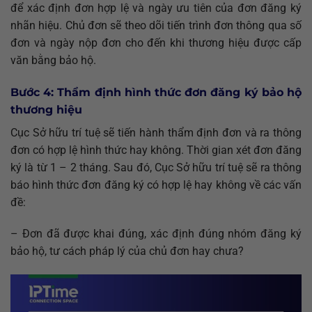
để xác định đơn hợp lệ và ngày ưu tiên của đơn đăng ký
nhãn hiệu. Chủ đơn sẽ theo dõi tiến trình đơn thông qua số
đơn và ngày nộp đơn cho đến khi thương hiệu được cấp
văn bằng bảo hộ.
Bước 4: Thẩm định hình thức đơn đăng ký bảo hộ
thương hiệu
Cục Sở hữu trí tuệ sẽ tiến hành thẩm định đơn và ra thông
đơn có hợp lệ hình thức hay không. Thời gian xét đơn đăng
ký là từ 1 – 2 tháng. Sau đó, Cục Sở hữu trí tuệ sẽ ra thông
báo hình thức đơn đăng ký có hợp lệ hay không về các vấn
đề:
– Đơn đã được khai đúng, xác định đúng nhóm đăng ký
bảo hộ, tư cách pháp lý của chủ đơn hay chưa?