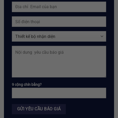
9 cộng chín bằng?