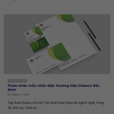
TIN TỨC CHUNG
Tham khảo mẫu nhận diện thương hiệu Dabaco Bắc
Ninh
22 Tháng 11, 2018
Tập đoàn Dabaco là một Tập đoàn hoạt động đa ngành nghề, trong
đó, lĩnh vực chính là...