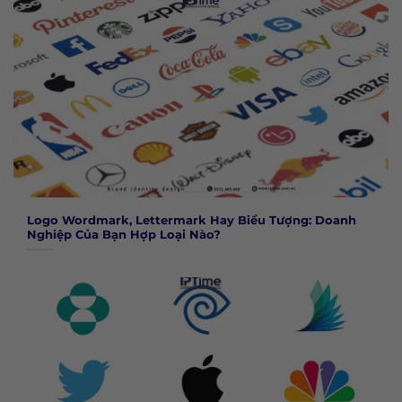
Logo Wordmark, Lettermark Hay Biểu Tượng: Doanh
Nghiệp Của Bạn Hợp Loại Nào?