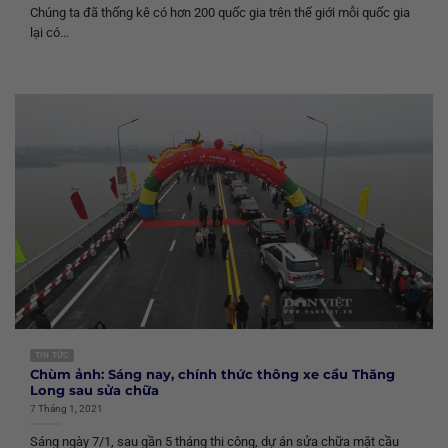
Chúng ta đã thống kê có hơn 200 quốc gia trên thế giới mỗi quốc gia
lại có...
TIN TỨC
Chùm ảnh: Sáng nay, chính thức thông xe cầu Thăng
Long sau sửa chữa
7 Tháng 1, 2021
Sáng ngày 7/1, sau gần 5 tháng thi công, dự án sửa chữa mặt cầu