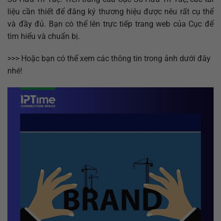
liệu cần thiết để đăng ký thương hiệu được nêu rất cụ thể
và đầy đủ. Bạn có thể lên trực tiếp trang web của Cục để
tìm hiểu và chuẩn bị.
>>> Hoặc bạn có thể xem các thông tin trong ảnh dưới đây
nhé!