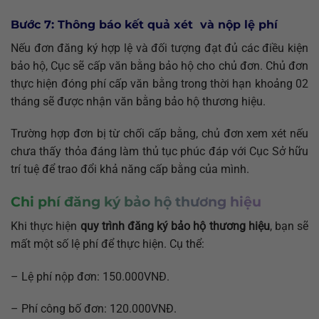
Bước 7: Thông báo kết quả xét và nộp lệ phí
Nếu đơn đăng ký hợp lệ và đối tượng đạt đủ các điều kiện
bảo hộ, Cục sẽ cấp văn bằng bảo hộ cho chủ đơn. Chủ đơn
thực hiện đóng phí cấp văn bằng trong thời hạn khoảng 02
tháng sẽ được nhận văn bằng bảo hộ thương hiệu.
Trường hợp đơn bị từ chối cấp bằng, chủ đơn xem xét nếu
chưa thấy thỏa đáng làm thủ tục phúc đáp với Cục Sở hữu
trí tuệ để trao đổi khả năng cấp bằng của mình.
Chi phí đăng ký bảo hộ thương hiệu
Khi thực hiện
quy trình đăng ký bảo hộ thương hiệu
, bạn sẽ
mất một số lệ phí để thực hiện. Cụ thể:
– Lệ phí nộp đơn: 150.000VNĐ.
– Phí công bố đơn: 120.000VNĐ.