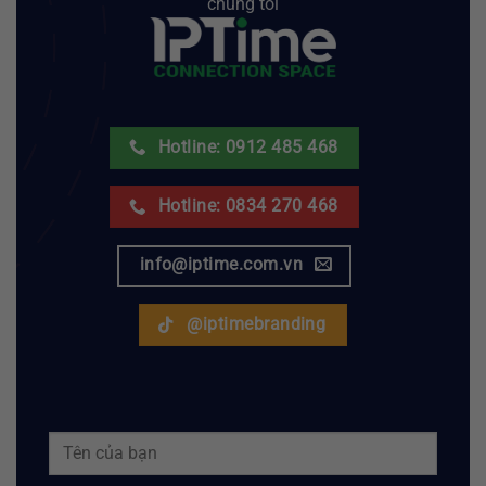
chúng tôi
Hotline: 0912 485 468
Hotline: 0834 270 468
info@iptime.com.vn
@iptimebranding