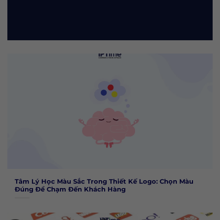
Tâm Lý Học Màu Sắc Trong Thiết Kế Logo: Chọn Màu
Đúng Để Chạm Đến Khách Hàng