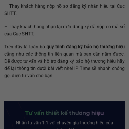
– Thay khách hàng nộp hồ sơ đăng ký nhãn hiệu tại Cục
SHTT.
– Thay khách hàng nhận lại đơn đăng ký đã nộp có mã số
của Cục SHTT.
Trên đây là toàn bộ
q
uy trình đăng ký bảo hộ thương hiệu
cũng như các thông tin liên quan mà bạn cần nắm được.
Để được tư vấn và hỗ trợ đăng ký bảo hộ thương hiệu hãy
để lại thông tin dưới bài viết nhé! IP Time sẽ nhanh chóng
gọi điện tư vấn cho bạn!
Tư vấn thiết kế thương hiệu
Nhận tư vấn 1:1 với chuyên gia thương hiệu của