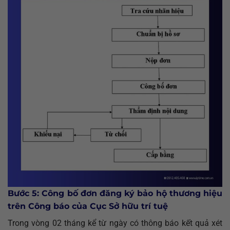
Bước 5: Công bố đơn đăng ký bảo hộ thương hiệu
trên Công báo của Cục Sở hữu trí tuệ
Trong vòng 02 tháng kể từ ngày có thông báo kết quả xét