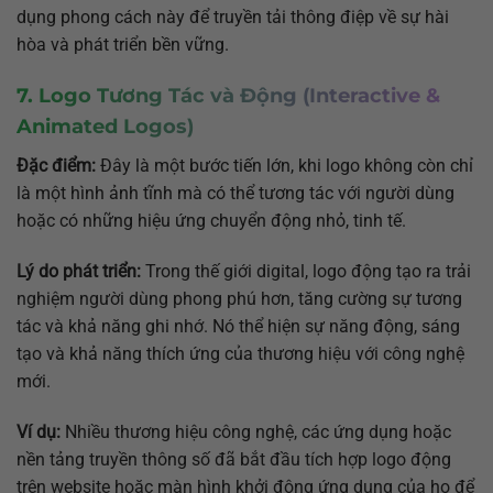
dụng phong cách này để truyền tải thông điệp về sự hài
hòa và phát triển bền vững.
7. Logo Tương Tác và Động (Interactive &
Animated Logos)
Đặc điểm:
Đây là một bước tiến lớn, khi logo không còn chỉ
là một hình ảnh tĩnh mà có thể tương tác với người dùng
hoặc có những hiệu ứng chuyển động nhỏ, tinh tế.
Lý do phát triển:
Trong thế giới digital, logo động tạo ra trải
nghiệm người dùng phong phú hơn, tăng cường sự tương
tác và khả năng ghi nhớ. Nó thể hiện sự năng động, sáng
tạo và khả năng thích ứng của thương hiệu với công nghệ
mới.
Ví dụ:
Nhiều thương hiệu công nghệ, các ứng dụng hoặc
nền tảng truyền thông số đã bắt đầu tích hợp logo động
trên website hoặc màn hình khởi động ứng dụng của họ để