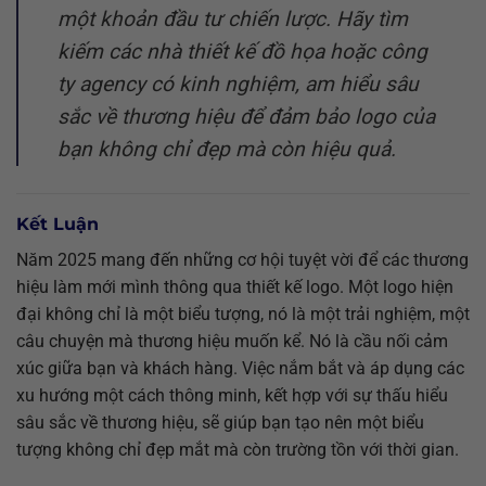
một khoản đầu tư chiến lược. Hãy tìm
kiếm các nhà thiết kế đồ họa hoặc công
ty agency có kinh nghiệm, am hiểu sâu
sắc về thương hiệu để đảm bảo logo của
bạn không chỉ đẹp mà còn hiệu quả.
Kết Luận
Năm 2025 mang đến những cơ hội tuyệt vời để các thương
hiệu làm mới mình thông qua thiết kế logo. Một logo hiện
đại không chỉ là một biểu tượng, nó là một trải nghiệm, một
câu chuyện mà thương hiệu muốn kể. Nó là cầu nối cảm
xúc giữa bạn và khách hàng. Việc nắm bắt và áp dụng các
xu hướng một cách thông minh, kết hợp với sự thấu hiểu
sâu sắc về thương hiệu, sẽ giúp bạn tạo nên một biểu
tượng không chỉ đẹp mắt mà còn trường tồn với thời gian.