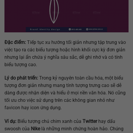
Đặc điểm:
Tiếp tục xu hướng tối giản nhưng tập trung vào
việc tạo ra các biểu tượng hoặc hình khối cực kỳ đơn giản
nhưng lại ẩn chứa ý nghĩa sâu sắc, dễ ghi nhớ và có tính
biểu tượng cao.
Lý do phát triển:
Trong kỷ nguyên toàn cầu hóa, một biểu
tượng đơn giản nhưng mang tính tượng trưng cao sẽ dễ
dàng được nhận diện và hiểu ở mọi nền văn hóa. Nó cũng
tối ưu cho việc sử dụng trên các không gian nhỏ như
favicon hay icon ứng dụng.
Ví dụ:
Biểu tượng chú chim xanh của
Twitter
hay dấu
swoosh của
Nike
là những minh chứng hoàn hảo. Chúng