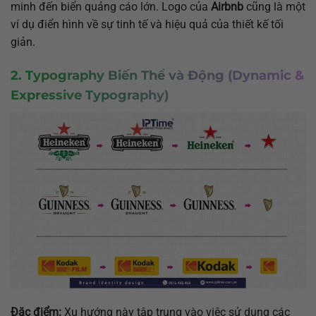
minh đến biển quảng cáo lớn. Logo của
Airbnb
cũng là một
ví dụ điển hình về sự tinh tế và hiệu quả của thiết kế tối
giản.
2. Typography Biến Thể và Động (Dynamic &
Expressive Typography)
Đặc điểm:
Xu hướng này tập trung vào việc sử dụng các