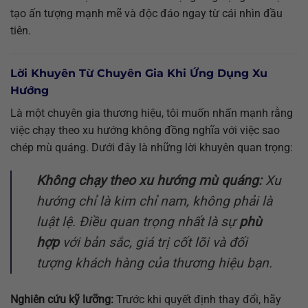
tạo ấn tượng mạnh mẽ và độc đáo ngay từ cái nhìn đầu
tiên.
Lời Khuyên Từ Chuyên Gia Khi Ứng Dụng Xu
Hướng
Là một chuyên gia thương hiệu, tôi muốn nhấn mạnh rằng
việc chạy theo xu hướng không đồng nghĩa với việc sao
chép mù quáng. Dưới đây là những lời khuyên quan trọng:
Không chạy theo xu hướng mù quáng:
Xu
hướng chỉ là kim chỉ nam, không phải là
luật lệ. Điều quan trọng nhất là sự
phù
hợp
với bản sắc, giá trị cốt lõi và đối
tượng khách hàng của thương hiệu bạn.
Nghiên cứu kỹ lưỡng:
Trước khi quyết định thay đổi, hãy