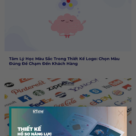
Tâm Lý Học Màu Sắc Trong Thiết Kế Logo: Chọn Màu
Đúng Để Chạm Đến Khách Hàng
×