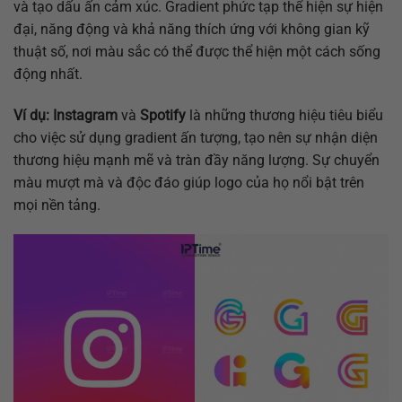
và tạo dấu ấn cảm xúc. Gradient phức tạp thể hiện sự hiện
đại, năng động và khả năng thích ứng với không gian kỹ
thuật số, nơi màu sắc có thể được thể hiện một cách sống
động nhất.
Ví dụ:
Instagram
và
Spotify
là những thương hiệu tiêu biểu
cho việc sử dụng gradient ấn tượng, tạo nên sự nhận diện
thương hiệu mạnh mẽ và tràn đầy năng lượng. Sự chuyển
màu mượt mà và độc đáo giúp logo của họ nổi bật trên
mọi nền tảng.