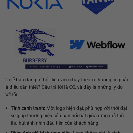
Có lẽ bạn đang tự hỏi, liệu việc chạy theo xu hướng có phải
là điều cần thiết? Câu trả lời là CÓ, và đây là những lý do
cốt lõi:
Tính cạnh tranh:
Một logo hiện đại, phù hợp với thời đại
sẽ giúp thương hiệu của bạn nổi bật giữa rừng đối thủ,
thu hút ánh nhìn đầu tiên của khách hàng.