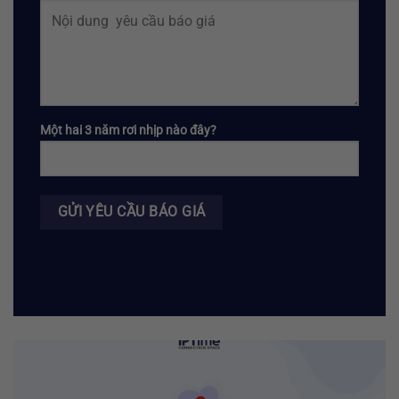
Một hai 3 năm rơi nhịp nào đây?