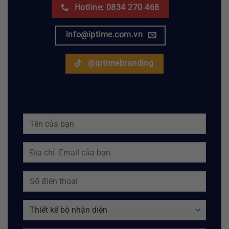
Hotline: 0834 270 468
info@iptime.com.vn
@iptimebranding