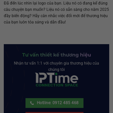
Đã đến lúc nhìn lại logo của bạn. Liệu nó có đang kể đúng
câu chuyện bạn muốn? Liệu nó có sẵn sàng cho năm 2025
đầy biến động? Hãy cân nhắc việc đổi mới để thương hiệu
của bạn luôn tỏa sáng và dẫn đầu!
Tư vấn thiết kế thương hiệu
Nhận tư vấn 1:1 với chuyên gia thương hiệu của
chúng tôi
Hotline: 0912 485 468