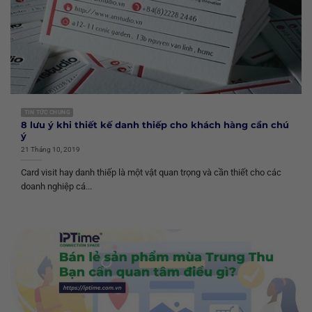
TIN TỨC CHUNG
8 lưu ý khi thiết kế danh thiếp cho khách hàng cần chú
ý
21 Tháng 10, 2019
Card visit hay danh thiếp là một vật quan trọng và cần thiết cho các
doanh nghiệp cá...