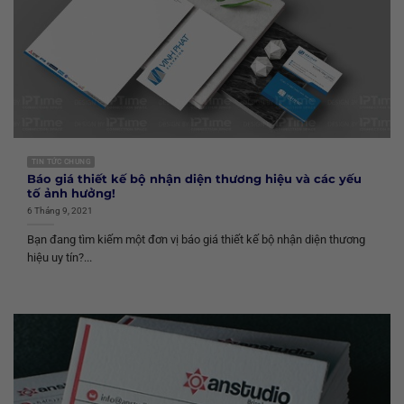
TIN TỨC CHUNG
Báo giá thiết kế bộ nhận diện thương hiệu và các yếu
tố ảnh hưởng!
6 Tháng 9, 2021
Bạn đang tìm kiếm một đơn vị báo giá thiết kế bộ nhận diện thương
hiệu uy tín?...