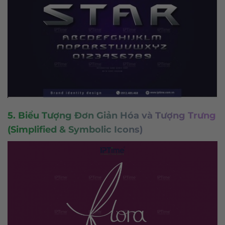
5. Biểu Tượng Đơn Giản Hóa và Tượng Trưng
(Simplified & Symbolic Icons)