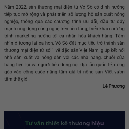
Năm 2022, sàn thương mại điện tử Vỏ Sò có định hướng
tiếp tục mở rộng và phát triển số lượng hộ sản xuất nông
nghiệp, thông qua các chương trình ưu đãi, đầu tư đẩy
mạnh ứng dụng công nghệ trên nền tảng, triển khai chương
trình marketing hướng tới cá nhân hóa khách hàng. Tầm
nhìn ở tương lai xa hơn, Vỏ Sò đặt mục tiêu trở thành sàn
thương mại điện tử số 1 về đặc sản Việt Nam, giúp kết nối
nhà sản xuất và nông dân với các nhà hàng, chuỗi cửa
hàng tiện lợi và người tiêu dùng nội địa lẫn quốc tế, đóng
góp vào công cuộc nâng tầm giá trị nông sản Việt vươn
tầm thế giới.
Lê Phương
Tư vấn thiết kế thương hiệu