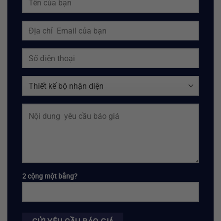
2 cộng một bằng?