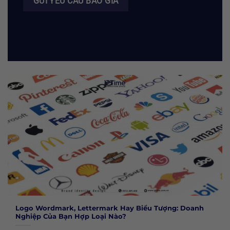
Logo Wordmark, Lettermark Hay Biểu Tượng: Doanh
Nghiệp Của Bạn Hợp Loại Nào?