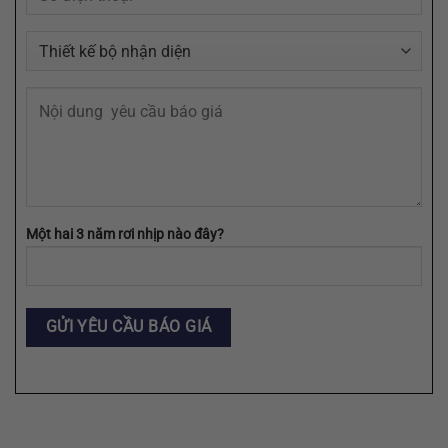
Một hai 3 năm rơi nhịp nào đây?