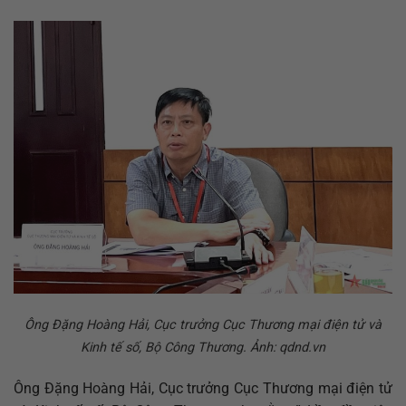
Ông Đặng Hoàng Hải, Cục trưởng Cục Thương mại điện tử và
Kinh tế số, Bộ Công Thương. Ảnh: qdnd.vn
Ông Đặng Hoàng Hải, Cục trưởng Cục Thương mại điện tử