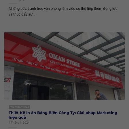
Những bức tranh treo văn phòng làm việc có thể tiếp thêm động lực
và thúc đẩy sự...
TIN TỨC CHUNG
Thiết Kế In ấn Bảng Biển Công Ty: Giải pháp Marketing
hiệu quả
4 Tháng 1, 2024