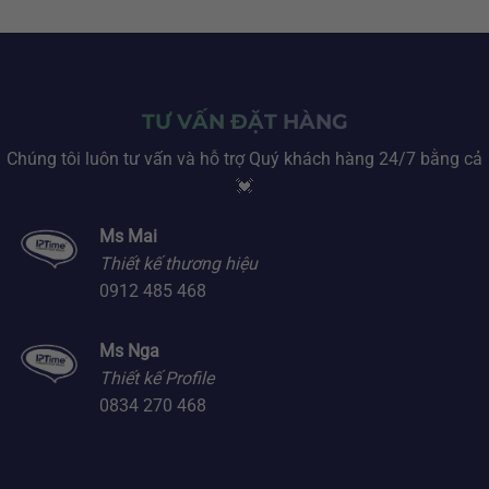
TƯ VẤN ĐẶT HÀNG
Chúng tôi luôn tư vấn và hỗ trợ Quý khách hàng 24/7 bằng cả
💓
Ms Mai
Thiết kế thương hiệu
0912 485 468
Ms Nga
Thiết kế Profile
0834 270 468