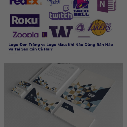
Logo Đen Trắng vs Logo Màu: Khi Nào Dùng Bản Nào
Và Tại Sao Cần Cả Hai?