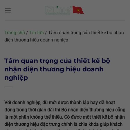
Chuyển
đến
nội
dung
Trang chủ
/
Tin tức
/
Tầm quan trọng của thiết kế bộ nhận
diện thương hiệu doanh nghiệp
Tầm quan trọng của thiết kế bộ
nhận diện thương hiệu doanh
nghiệp
Với doanh nghiệp, dù mới được thành lập hay đã hoạt
động trong thời gian dài thì Bộ nhận diện thương hiệu cũng
là một phần không thể thiếu. Có được một thiết kế bộ nhận
diện thương hiệu đặc trưng chính là chìa khóa giúp khách