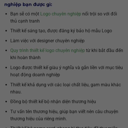
nghiệp bạn được gì:
Bạn sẽ có một
Logo chuyên nghiệp
nổi trội so với đối
thủ cạnh tranh
Thiết kế sáng tạo, được đăng ký bảo hộ mẫu Logo
Làm việc với designer chuyên nghiệp
Quy trình thiết kế logo chuyên nghiệp
từ khi bắt đầu đến
khi hoàn thành
Logo được thiết kế giàu ý nghĩa và gắn liền với mục tiêu
hoạt động doanh nghiệp
Thiết kế khả dụng với các loại chất liệu, gam màu khác
nhau.
Đồng bộ thiết kế bộ nhận diện thương hiệu
Tư vấn tên thương hiệu, giúp bạn viết nên câu chuyện
thương hiệu của riêng mình.