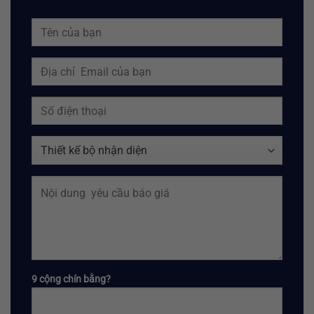
9 cộng chín bằng?