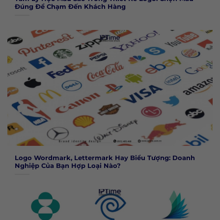
Đúng Để Chạm Đến Khách Hàng
Logo Wordmark, Lettermark Hay Biểu Tượng: Doanh
Nghiệp Của Bạn Hợp Loại Nào?