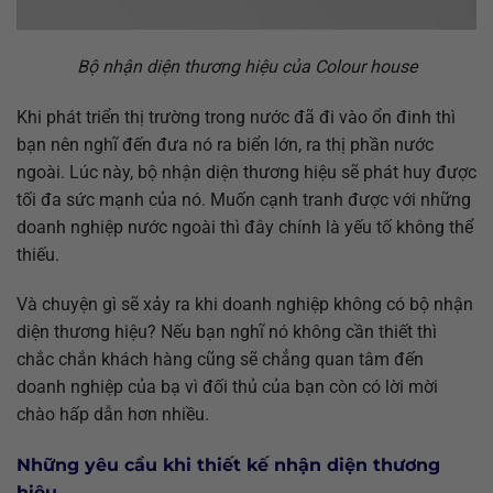
Bộ nhận diện thương hiệu của Colour house
Khi phát triển thị trường trong nước đã đi vào ổn đinh thì
bạn nên nghĩ đến đưa nó ra biển lớn, ra thị phần nước
ngoài. Lúc này, bộ nhận diện thương hiệu sẽ phát huy được
tối đa sức mạnh của nó. Muốn cạnh tranh được với những
doanh nghiệp nước ngoài thì đây chính là yếu tố không thể
thiếu.
Và chuyện gì sẽ xảy ra khi doanh nghiệp không có bộ nhận
diện thương hiệu? Nếu bạn nghĩ nó không cần thiết thì
chắc chắn khách hàng cũng sẽ chẳng quan tâm đến
doanh nghiệp của bạ vì đối thủ của bạn còn có lời mời
chào hấp dẫn hơn nhiều.
Những yêu cầu khi thiết kế nhận diện thương
hiệu