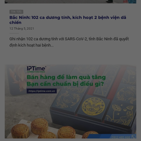
TIN TỨC
Bắc Ninh: 102 ca dương tính, kích hoạt 2 bệnh viện dã
chiến
12 Tháng 5, 2021
Ghi nhận 102 ca dương tính với SARS-CoV-2, tỉnh Bắc Ninh đã quyết
định kích hoạt hai bệnh...