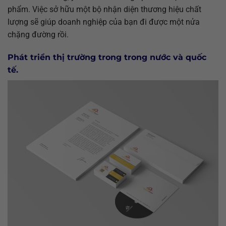
phẩm. Việc sở hữu một bộ nhận diện thương hiệu chất
lượng sẽ giúp doanh nghiệp của bạn đi được một nửa
chặng đường rồi.
Phát triển thị trường trong trong nước và quốc
tế.