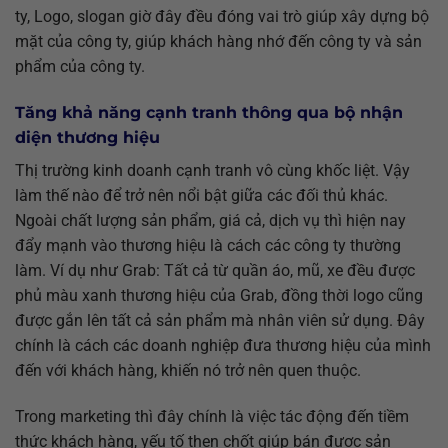
ty, Logo, slogan giờ đây đều đóng vai trò giúp xây dựng bộ
mặt của công ty, giúp khách hàng nhớ đến công ty và sản
phẩm của công ty.
Tăng khả năng cạnh tranh thông qua bộ nhận
diện thương hiệu
Thị trường kinh doanh cạnh tranh vô cùng khốc liệt. Vậy
làm thế nào để trở nên nổi bật giữa các đối thủ khác.
Ngoài chất lượng sản phẩm, giá cả, dịch vụ thì hiện nay
đẩy mạnh vào thương hiệu là cách các công ty thường
làm. Ví dụ như Grab: Tất cả từ quần áo, mũ, xe đều được
phủ màu xanh thương hiệu của Grab, đồng thời logo cũng
được gắn lên tất cả sản phẩm mà nhân viên sử dụng. Đây
chính là cách các doanh nghiệp đưa thương hiệu của mình
đến với khách hàng, khiến nó trở nên quen thuộc.
Trong marketing thì đây chính là việc tác động đến tiềm
thức khách hàng, yếu tố then chốt giúp bán được sản