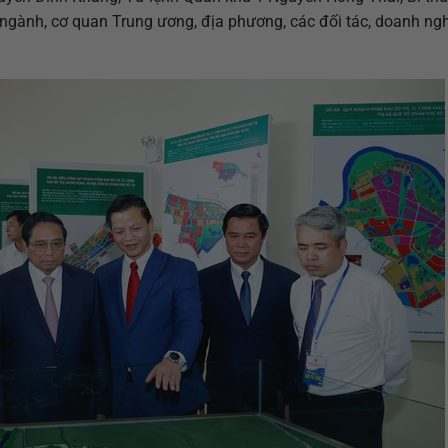
ngành, cơ quan Trung ương, địa phương, các đối tác, doanh ngh