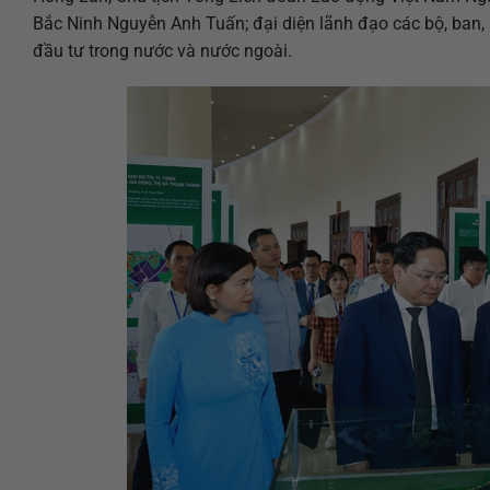
Bắc Ninh Nguyễn Anh Tuấn; đại diện lãnh đạo các bộ, ban, 
đầu tư trong nước và nước ngoài.