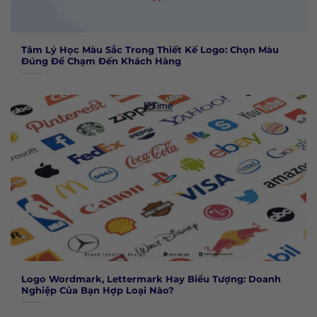
Tâm Lý Học Màu Sắc Trong Thiết Kế Logo: Chọn Màu
Đúng Để Chạm Đến Khách Hàng
Logo Wordmark, Lettermark Hay Biểu Tượng: Doanh
Nghiệp Của Bạn Hợp Loại Nào?