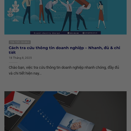
TIN TỨC CHUNG
Cách tra cứu thông tin doanh nghiệp – Nhanh, đủ & chi
tiết
18 Tháng 8, 2025
Chào bạn, việc tra cứu thông tin doanh nghiệp nhanh chóng, đầy đủ
và chi tiết hiện nay...