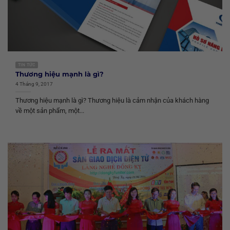
TIN TỨC
Thương hiệu mạnh là gì?
4 Tháng 9, 2017
Thương hiệu mạnh là gì? Thương hiệu là cảm nhận của khách hàng
về một sản phẩm, một...