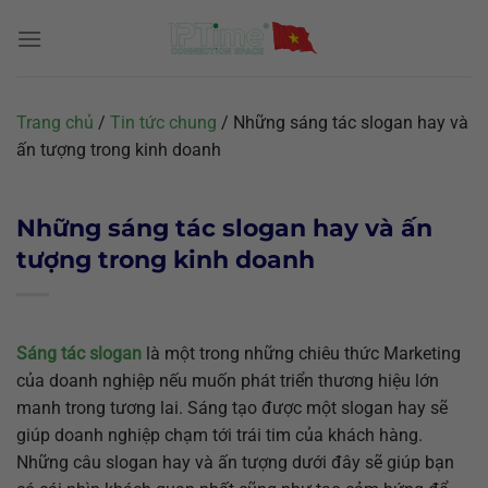
Chuyển
đến
nội
dung
Trang chủ
/
Tin tức chung
/
Những sáng tác slogan hay và
ấn tượng trong kinh doanh
Những sáng tác slogan hay và ấn
tượng trong kinh doanh
Sáng tác slogan
là một trong những chiêu thức Marketing
của doanh nghiệp nếu muốn phát triển thương hiệu lớn
manh trong tương lai. Sáng tạo được một slogan hay sẽ
giúp doanh nghiệp chạm tới trái tim của khách hàng.
Những câu slogan hay và ấn tượng dưới đây sẽ giúp bạn