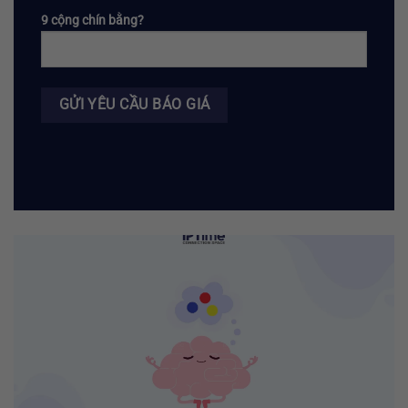
9 cộng chín bằng?