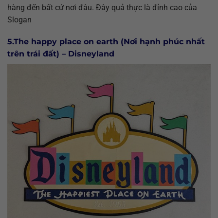
hàng đến bất cứ nơi đâu. Đây quả thực là đỉnh cao của
Slogan
5.The happy place on earth (Nơi hạnh phúc nhất
trên trái đất) – Disneyland