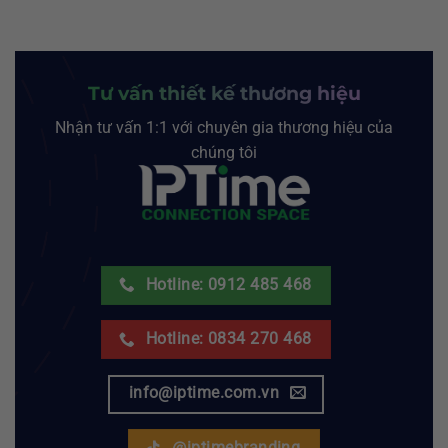
Tư vấn thiết kế thương hiệu
Nhận tư vấn 1:1 với chuyên gia thương hiệu của
chúng tôi
Hotline: 0912 485 468
Hotline: 0834 270 468
info@iptime.com.vn