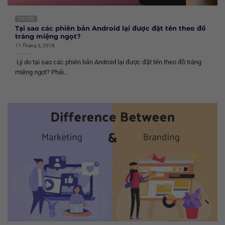
TIN TỨC
Tại sao các phiên bản Android lại được đặt tên theo đồ
tráng miệng ngọt?
11 Tháng 3, 2018
Lý do tại sao các phiên bản Android lại được đặt tên theo đồ tráng
miệng ngọt? Phải...