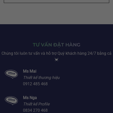
TƯ VẤN ĐẶT HÀNG
Chúng tôi luôn tư vấn và hỗ trợ Quý khách hàng 24/7 bằng cả
💓
Ms Mai
Thiết kế thương hiệu
0912 485 468
Ms Nga
Thiết kế Profile
0834 270 468