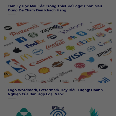
Tâm Lý Học Màu Sắc Trong Thiết Kế Logo: Chọn Màu
Đúng Để Chạm Đến Khách Hàng
Logo Wordmark, Lettermark Hay Biểu Tượng: Doanh
Nghiệp Của Bạn Hợp Loại Nào?