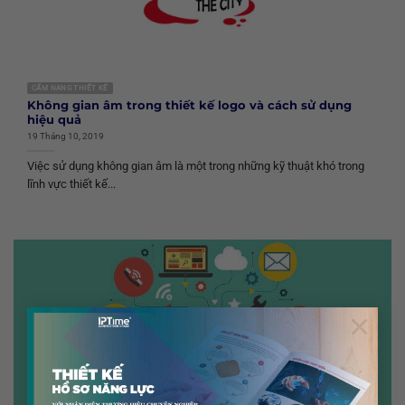
CẨM NANG THIẾT KẾ
Không gian âm trong thiết kế logo và cách sử dụng
hiệu quả
19 Tháng 10, 2019
Việc sử dụng không gian âm là một trong những kỹ thuật khó trong
lĩnh vực thiết kế...
×