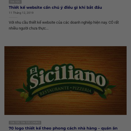
TIN TỨC
Thiết kế website cần chú ý điều gì khi bắt đầu
11 Tháng 12, 2019
Với nhu cầu thiết kế website của các doanh nghiệp hiện nay. CÓ rất
nhiều người chưa thực...
TIN TỨC TIN TỨC CHUNG
70 logo thiết kế theo phong cách nhà hàng – quán ăn