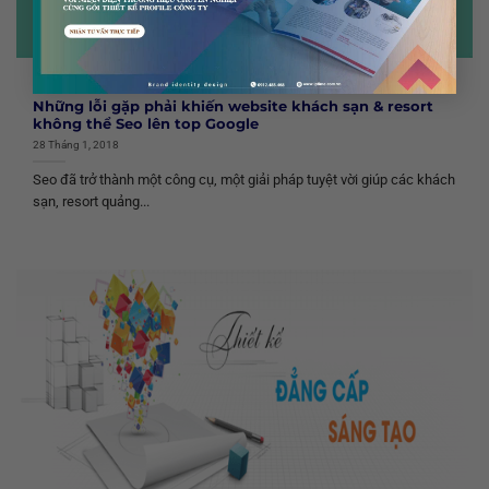
TIN TỨC
Những lỗi gặp phải khiến website khách sạn & resort
không thể Seo lên top Google
28 Tháng 1, 2018
Seo đã trở thành một công cụ, một giải pháp tuyệt vời giúp các khách
sạn, resort quảng...