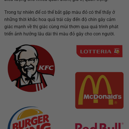
Trong tự nhiên để có thể bắt gặp màu đỏ có thể thấy ở
những thời khắc hoa quả trái cây đến độ chín gây cảm
giác mạnh về thị giác cùng mùi thơm qua quá trình phát
triển ảnh hưởng lâu dài thì màu đỏ gây cho con người.