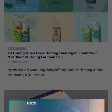
TIN TỨC CHUNG
Xu Hướng Nhận Diện Thương Hiệu Ngành Sữa: Cuộc
“Lột Xác” Vì Tương Lai Toàn Cầu
12 Tháng 12, 2025
Ngành sữa Việt Nam đang chứng kiến một cuộc cách mạng về nhận
diện thương hiệu, đặc biệt...
×