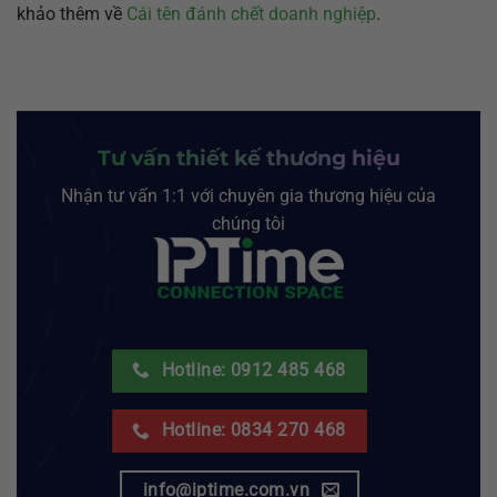
khảo thêm về
Cái tên đánh chết doanh nghiệp
.
Tư vấn thiết kế thương hiệu
Nhận tư vấn 1:1 với chuyên gia thương hiệu của
chúng tôi
Hotline: 0912 485 468
Hotline: 0834 270 468
info@iptime.com.vn