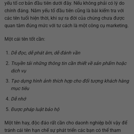
yếu tố cơ bản đầu tiên dưới đây. Nếu không phải có lý do
chính đáng. Năm yếu tố đầu tiên cũng là bài kiểm tra với
các tên tuổi hiện thời, khi sự ra đời của chúng chưa được
quan tâm đúng mức với tư cách là một công cụ marketing.
Một cái tên tốt cần:
Dễ đọc, dễ phát âm, dễ đánh vần
Truyền tải những thông tin cần thiết về sản phẩm hoặc
dịch vụ
Tạo dựng hình ảnh thích hợp cho đối tượng khách hàng
mục tiêu
Dễ nhớ
Được pháp luật bảo hộ
Một tên hay, độc đáo rất cần cho daonh nghiệp bởi vậy để
tránh cái tên hạn chế sự phát triển các bạn có thể tham