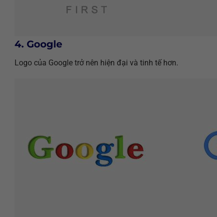
4. Google
Logo của Google trở nên hiện đại và tinh tế hơn.