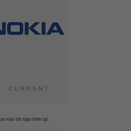
n nào tới logo hiện tại.