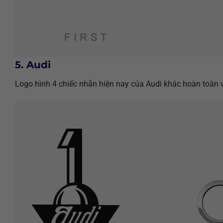
5. Audi
Logo hình 4 chiếc nhẫn hiện nay của Audi khác hoàn toàn v