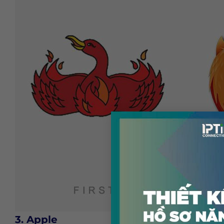
3. Apple