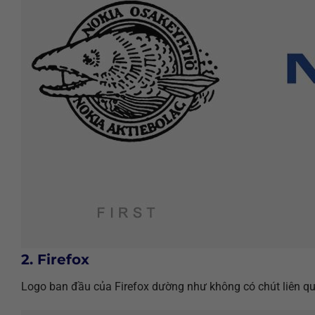
2. Firefox
Logo ban đầu của Firefox dường như không có chút liên qua