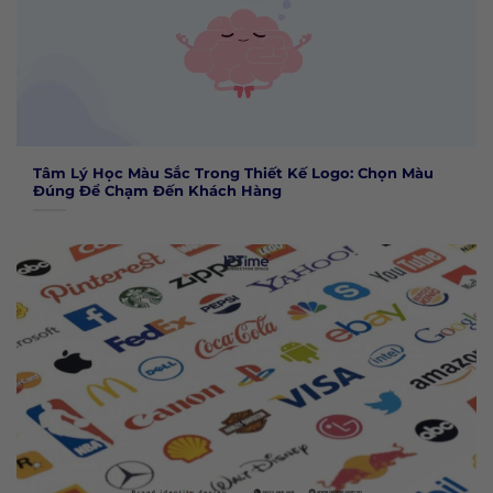
Tâm Lý Học Màu Sắc Trong Thiết Kế Logo: Chọn Màu
Đúng Để Chạm Đến Khách Hàng