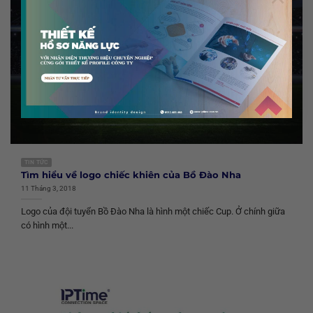
TIN TỨC
Tìm hiểu về logo chiếc khiên của Bồ Đào Nha
11 Tháng 3, 2018
Logo của đội tuyển Bồ Đào Nha là hình một chiếc Cup. Ở chính giữa
có hình một...