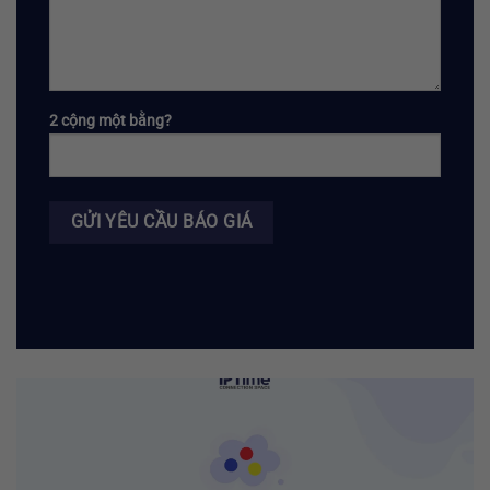
2 cộng một bằng?