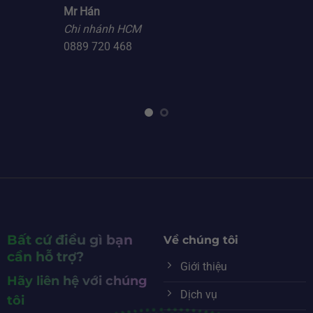
Mr Hán
Chi nhánh HCM
0889 720 468
Bất cứ điều gì bạn
Về chúng tôi
cần hỗ trợ?
Giới thiệu
Hãy liên hệ với chúng
Dịch vụ
tôi