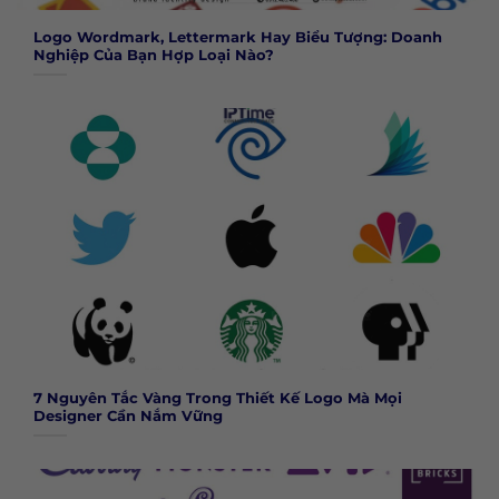
Logo Wordmark, Lettermark Hay Biểu Tượng: Doanh
Nghiệp Của Bạn Hợp Loại Nào?
7 Nguyên Tắc Vàng Trong Thiết Kế Logo Mà Mọi
Designer Cần Nắm Vững