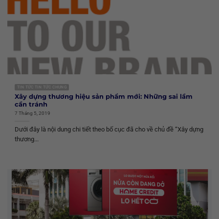
TIN TỨC TIN TỨC CHUNG
Xây dựng thương hiệu sản phẩm mới: Những sai lầm
cần tránh
7 Tháng 5, 2019
Dưới đây là nội dung chi tiết theo bố cục đã cho về chủ đề “Xây dựng
thương...