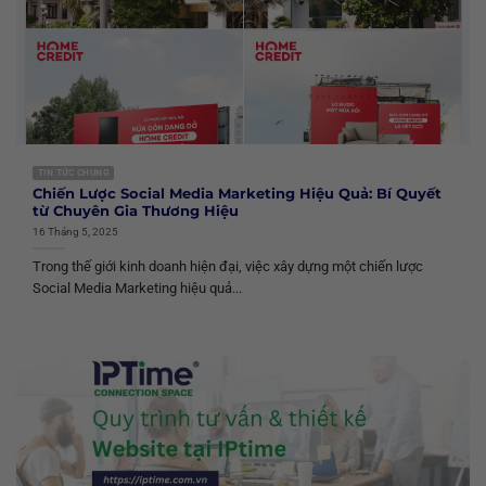
TIN TỨC CHUNG
Chiến Lược Social Media Marketing Hiệu Quả: Bí Quyết
từ Chuyên Gia Thương Hiệu
16 Tháng 5, 2025
Trong thế giới kinh doanh hiện đại, việc xây dựng một chiến lược
Social Media Marketing hiệu quả...