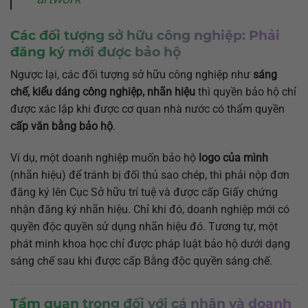
Các đối tượng sở hữu công nghiệp: Phải
đăng ký mới được bảo hộ
Ngược lại, các đối tượng sở hữu công nghiệp như
sáng
chế, kiểu dáng công nghiệp, nhãn hiệu
thì quyền bảo hộ chỉ
được xác lập khi được cơ quan nhà nước có thẩm quyền
cấp văn bằng bảo hộ
.
Ví dụ, một doanh nghiệp muốn bảo hộ
logo của mình
(nhãn hiệu) để tránh bị đối thủ sao chép, thì phải nộp đơn
đăng ký lên Cục Sở hữu trí tuệ và được cấp Giấy chứng
nhận đăng ký nhãn hiệu. Chỉ khi đó, doanh nghiệp mới có
quyền độc quyền sử dụng nhãn hiệu đó. Tương tự, một
phát minh khoa học chỉ được pháp luật bảo hộ dưới dạng
sáng chế sau khi được cấp Bằng độc quyền sáng chế.
Tầm quan trọng đối với cá nhân và doanh