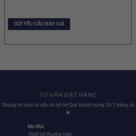
TƯ VẤN ĐẶT HÀNG
Chúng tôi luôn tư vấn và hỗ trợ Quý khách hàng 24/7 bằng cả
💓
Ms Mai
Thiết kế thương hiệu