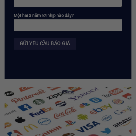
Một hai 3 năm rơi nhịp nào đây?