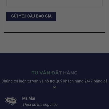
TƯ VẤN ĐẶT HÀNG
Chúng tôi luôn tư vấn và hỗ trợ Quý khách hàng 24/7 bằng cả
💓
Ms Mai
Thiết kế thương hiệu