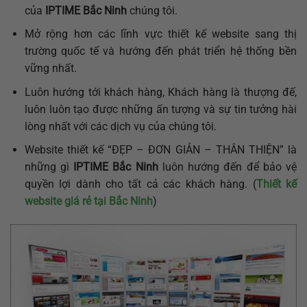
của
IPTIME Bắc Ninh
chúng tôi.
Mở rộng hơn các lĩnh vực thiết kế website sang thị
trường quốc tế và hướng đến phát triển hệ thống bền
vững nhất.
Luôn hướng tới khách hàng, Khách hàng là thượng đế,
luôn luôn tạo được những ấn tượng và sự tin tưởng hài
lòng nhất với các dịch vụ của chúng tôi.
Website thiết kế “ĐẸP – ĐƠN GIẢN – THÂN THIỆN” là
những gì
IPTIME Bắc Ninh
luôn hướng đến để bảo vệ
quyền lợi dành cho tất cả các khách hàng. (
Thiết kế
website giá rẻ tại Bắc Ninh
)