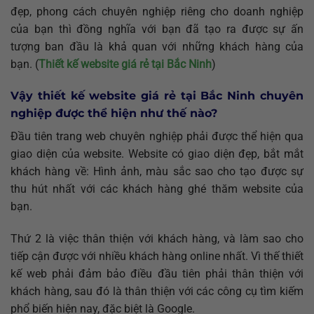
đẹp, phong cách chuyên nghiệp riêng cho doanh nghiệp
của bạn thì đồng nghĩa với bạn đã tạo ra được sự ấn
tượng ban đầu là khả quan với những khách hàng của
bạn. (
Thiết kế website giá rẻ tại Bắc Ninh
)
Vậy thiết kế website giá rẻ tại Bắc Ninh chuyên
nghiệp được thể hiện như thế nào?
Đầu tiên trang web chuyên nghiệp phải được thể hiện qua
giao diện của website. Website có giao diện đẹp, bắt mắt
khách hàng về: Hình ảnh, màu sắc sao cho tạo được sự
thu hút nhất với các khách hàng ghé thăm website của
bạn.
Thứ 2 là việc thân thiện với khách hàng, và làm sao cho
tiếp cận được với nhiều khách hàng online nhất. Vì thế thiết
kế web phải đảm bảo điều đầu tiên phải thân thiện với
khách hàng, sau đó là thân thiện với các công cụ tìm kiếm
phổ biến hiện nay, đặc biệt là Google.