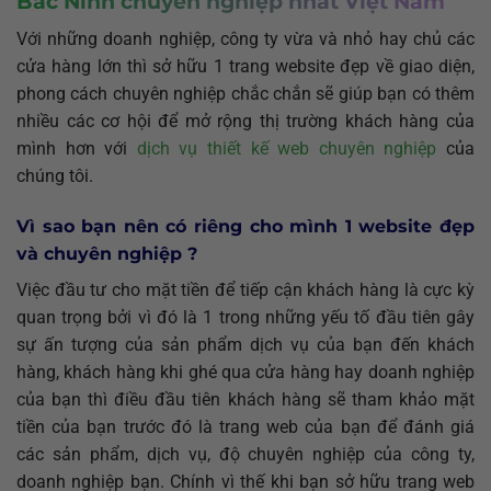
Bắc Ninh chuyên nghiệp nhất Việt Nam
Với những doanh nghiệp, công ty vừa và nhỏ hay chủ các
cửa hàng lớn thì sở hữu 1 trang website đẹp về giao diện,
phong cách chuyên nghiệp chắc chắn sẽ giúp bạn có thêm
nhiều các cơ hội để mở rộng thị trường khách hàng của
mình hơn với
dịch vụ thiết kế web chuyên nghiệp
của
chúng tôi.
Vì sao bạn nên có riêng cho mình 1 website đẹp
và chuyên nghiệp ?
Việc đầu tư cho mặt tiền để tiếp cận khách hàng là cực kỳ
quan trọng bởi vì đó là 1 trong những yếu tố đầu tiên gây
sự ấn tượng của sản phẩm dịch vụ của bạn đến khách
hàng, khách hàng khi ghé qua cửa hàng hay doanh nghiệp
của bạn thì điều đầu tiên khách hàng sẽ tham khảo mặt
tiền của bạn trước đó là trang web của bạn để đánh giá
các sản phẩm, dịch vụ, độ chuyên nghiệp của công ty,
doanh nghiệp bạn. Chính vì thế khi bạn sở hữu trang web