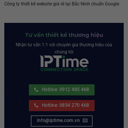
Công ty thiết kế website giá rẻ tại Bắc Ninh chuẩn Google
Tư vấn thiết kế thương hiệu
Nhận tư vấn 1:1 với chuyên gia thương hiệu của
chúng tôi
Hotline: 0912 485 468
Hotline: 0834 270 468
info@iptime.com.vn