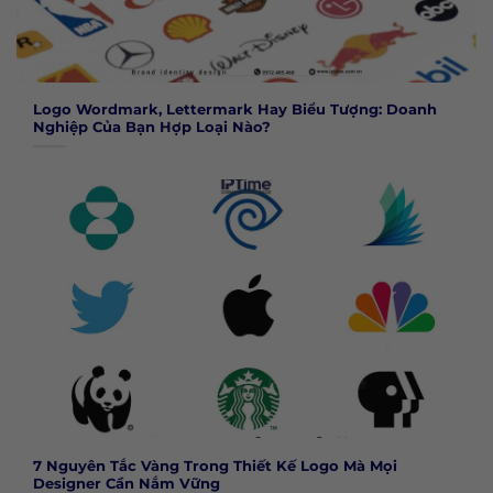
Logo Wordmark, Lettermark Hay Biểu Tượng: Doanh
Nghiệp Của Bạn Hợp Loại Nào?
7 Nguyên Tắc Vàng Trong Thiết Kế Logo Mà Mọi
Designer Cần Nắm Vững