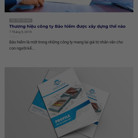
TIN TỨC CHUNG
Thương hiệu công ty Bảo hiểm được xây dựng thế nào
7 Tháng 9, 2019
Bảo hiểm là một trong những công ty mang lại giá trị nhân văn cho
con người kể...