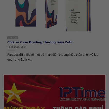
TIN TỨC
Chia sẻ Case Brading thương hiệu Zefir
15 Tháng 5, 2021
Paradox đã thiết kế một bộ nhận diện thương hiệu thân thiện và lạc
quan cho Zefir –...