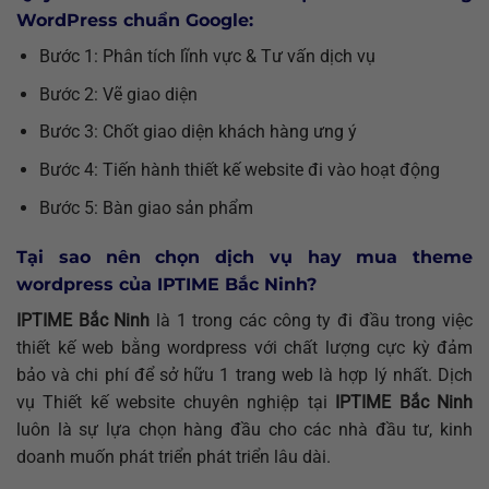
WordPress chuẩn Google:
Bước 1: Phân tích lĩnh vực & Tư vấn dịch vụ
Bước 2: Vẽ giao diện
Bước 3: Chốt giao diện khách hàng ưng ý
Bước 4: Tiến hành thiết kế website đi vào hoạt động
Bước 5: Bàn giao sản phẩm
Tại sao nên chọn dịch vụ hay mua theme
wordpress của IPTIME Bắc Ninh?
IPTIME Bắc Ninh
là 1 trong các công ty đi đầu trong việc
thiết kế web bằng wordpress với chất lượng cực kỳ đảm
bảo và chi phí để sở hữu 1 trang web là hợp lý nhất. Dịch
vụ Thiết kế website chuyên nghiệp tại
IPTIME Bắc Ninh
luôn là sự lựa chọn hàng đầu cho các nhà đầu tư, kinh
doanh muốn phát triển phát triển lâu dài.