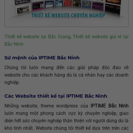
Thiết kế website tại Bắc Giang
,
Thiết kế website giá rẻ tại
Bắc Ninh
Sứ mệnh của IPTIME Bắc Ninh
Chúng tôi luôn mang đến các giải pháp độc đáo về
website cho các khách hàng dù là cá nhân hay các doanh
nghiệp.
Các Website thiết kế tại IPTIME Bắc Ninh
Những website, theme wordpress của
IPTIME Bắc Ninh
luôn mang một phong cách cực kỳ chuyên nghiệp, giao
diện hết sức chuyên nghiệp thân thiện với người dùng dù là
khó tính nhất. Website chúng tôi thiết kế dựa trên trên các