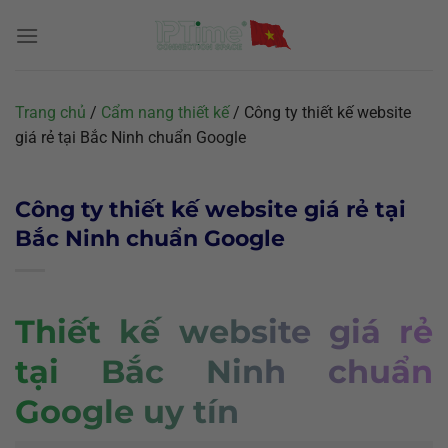
Chuyển
đến
nội
dung
Trang chủ
/
Cẩm nang thiết kế
/
Công ty thiết kế website
giá rẻ tại Bắc Ninh chuẩn Google
Công ty thiết kế website giá rẻ tại
Bắc Ninh chuẩn Google
Thiết kế website giá rẻ
tại Bắc Ninh
chuẩn
Google uy tín