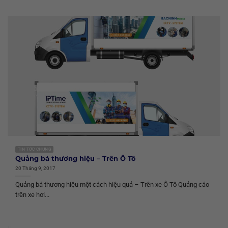
TIN TỨC CHUNG
Quảng bá thương hiệu – Trên Ô Tô
20 Tháng 9, 2017
Quảng bá thương hiệu một cách hiệu quả – Trên xe Ô Tô Quảng cáo
trên xe hơi...