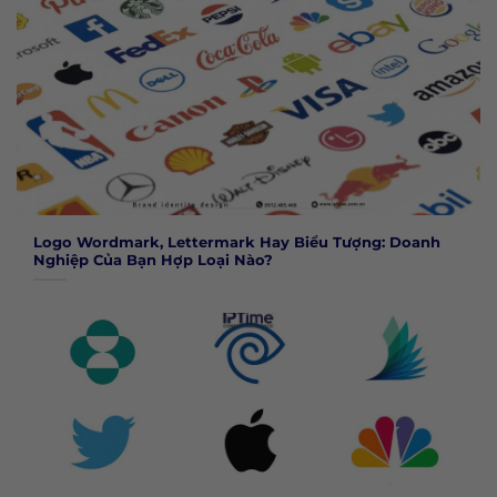
Logo Wordmark, Lettermark Hay Biểu Tượng: Doanh
Nghiệp Của Bạn Hợp Loại Nào?