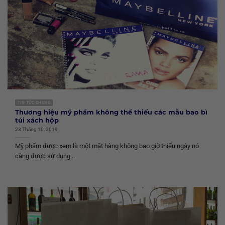
TIN TỨC CHUNG
Thương hiệu mỹ phẩm không thể thiếu các mẫu bao bì
túi xách hộp
23 Tháng 10, 2019
Mỹ phẩm được xem là một mặt hàng không bao giờ thiếu ngày nó
càng được sử dụng...