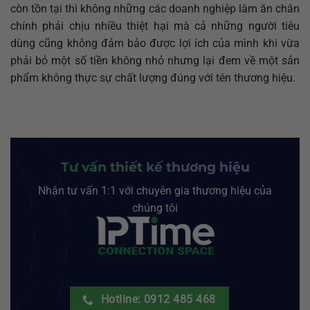
còn tồn tại thì không những các doanh nghiệp làm ăn chân
chính phải chịu nhiều thiệt hại mà cả những người tiêu
dùng cũng không đảm bảo được lợi ích của mình khi vừa
phải bỏ một số tiền không nhỏ nhưng lại đem về một sản
phẩm không thực sự chất lượng đúng với tên thương hiệu.
Tư vấn thiết kế thương hiệu
Nhận tư vấn 1:1 với chuyên gia thương hiệu của
chúng tôi
Hotline: 0912 485 468