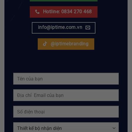
Hotline: 0834 270 468
info@iptime.com.vn
@iptimebranding