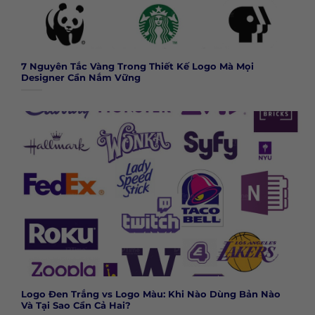
7 Nguyên Tắc Vàng Trong Thiết Kế Logo Mà Mọi
Designer Cần Nắm Vững
Logo Đen Trắng vs Logo Màu: Khi Nào Dùng Bản Nào
Và Tại Sao Cần Cả Hai?