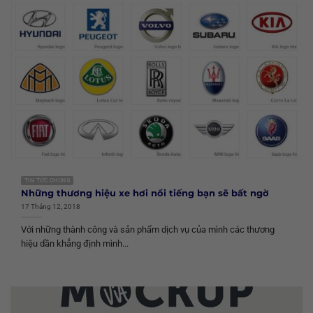
TIN TỨC CHUNG
Những thương hiệu xe hơi nổi tiếng bạn sẽ bất ngờ
17 Tháng 12, 2018
Với những thành công và sản phẩm dịch vụ của mình các thương
hiệu dần khẳng định mình...