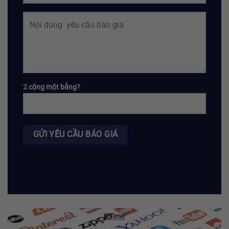
2 cộng một bằng?