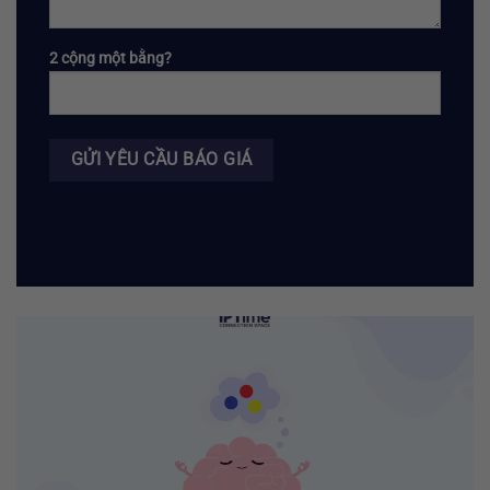
2 cộng một bằng?