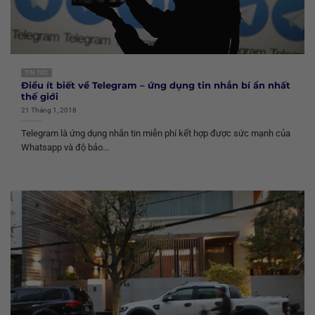
TIN TỨC
Điều ít biết về Telegram – ứng dụng tin nhắn bí ẩn nhất
thế giới
21 Tháng 1, 2018
Telegram là ứng dụng nhắn tin miễn phí kết hợp được sức mạnh của
Whatsapp và độ bảo...