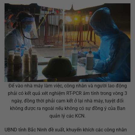
Để vào nhà máy làm việc, công nhân và người lao động
phải có kết quả xét nghiệm RT-PCR âm tính trong vòng 3
ngày, đồng thời phải cam kết ở lại nhà máy, tuyệt đối
không được ra ngoài nếu không có sự đồng ý của Ban
quản lý các KCN.
UBND tỉnh Bắc Ninh đề xuất, khuyến khích các công nhân