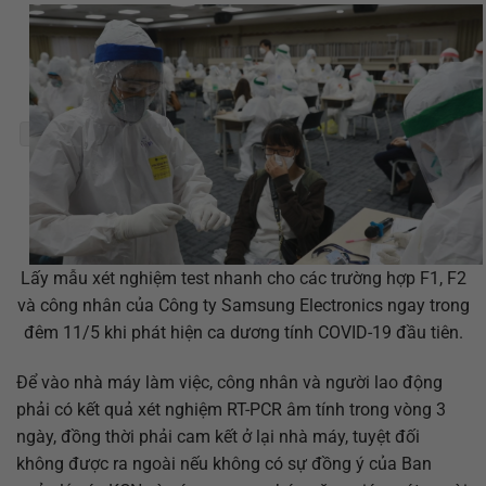
Lấy mẫu xét nghiệm test nhanh cho các trường hợp F1, F2
và công nhân của Công ty Samsung Electronics ngay trong
đêm 11/5 khi phát hiện ca dương tính COVID-19 đầu tiên.
Để vào nhà máy làm việc, công nhân và người lao động
phải có kết quả xét nghiệm RT-PCR âm tính trong vòng 3
ngày, đồng thời phải cam kết ở lại nhà máy, tuyệt đối
không được ra ngoài nếu không có sự đồng ý của Ban