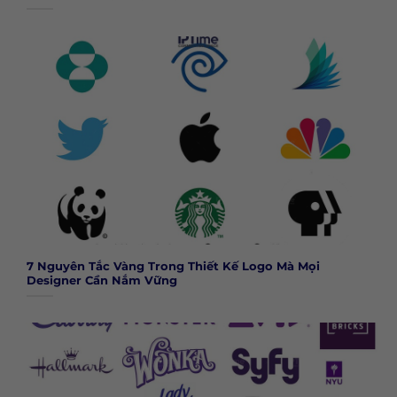
7 Nguyên Tắc Vàng Trong Thiết Kế Logo Mà Mọi
Designer Cần Nắm Vững