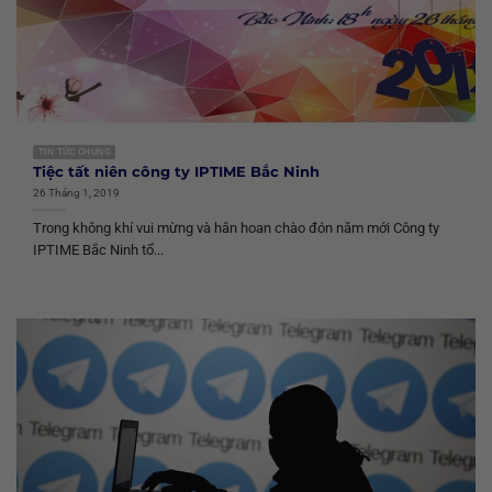
TIN TỨC CHUNG
Tiệc tất niên công ty IPTIME Bắc Ninh
26 Tháng 1, 2019
Trong không khí vui mừng và hân hoan chào đón năm mới Công ty
IPTIME Bắc Ninh tổ...