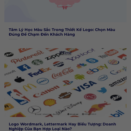
Tâm Lý Học Màu Sắc Trong Thiết Kế Logo: Chọn Màu
Đúng Để Chạm Đến Khách Hàng
Logo Wordmark, Lettermark Hay Biểu Tượng: Doanh
Nghiệp Của Bạn Hợp Loại Nào?