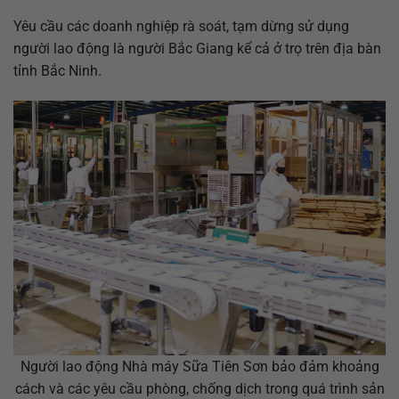
Yêu cầu các doanh nghiệp rà soát, tạm dừng sử dụng
người lao động là người Bắc Giang kể cả ở trọ trên địa bàn
tỉnh Bắc Ninh.
Người lao động Nhà máy Sữa Tiên Sơn bảo đảm khoảng
cách và các yêu cầu phòng, chống dịch trong quá trình sản