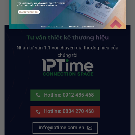
Tư vấn thiết kế thương hiệu
Nhận tư vấn 1:1 với chuyên gia thương hiệu của
chúng tôi
Hotline: 0912 485 468
Hotline: 0834 270 468
info@iptime.com.vn