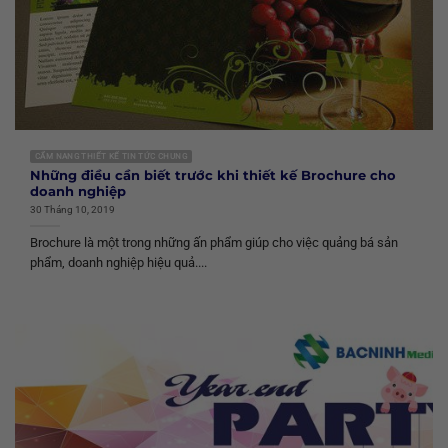
CẨM NANG THIẾT KẾ TIN TỨC CHUNG
Những điều cần biết trước khi thiết kế Brochure cho
doanh nghiệp
30 Tháng 10, 2019
Brochure là một trong những ấn phẩm giúp cho việc quảng bá sản
phẩm, doanh nghiệp hiệu quả....