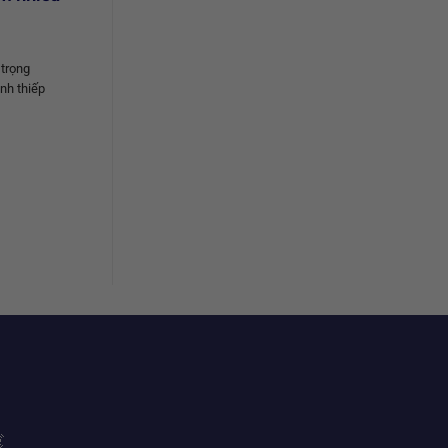
trọng
nh thiếp
