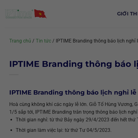
Chuyển
đến
GIỚI TH
nội
dung
Trang chủ
/
Tin tức
/
IPTIME Branding thông báo lịch nghỉ 
IPTIME Branding thông báo lịc
IPTIME Branding thông báo lịch nghỉ lễ 
Hoà cùng không khí các ngày lễ lớn. Giỗ Tổ Hùng Vương,
1/5 sắp tới, IPTIME Branding trân trọng thông báo lịch nghỉ
Thời gian nghỉ: từ thứ Bảy ngày 29/4/2023 đến hết thứ
Thời gian làm việc lại: từ thứ Tư 04/5/2023.