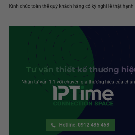
Kính chúc toàn thể quý khách hàng có kỳ nghỉ lễ thật hạnh 
Tư vấn thiết kế thương hi
Nhận tư vấn 1:1 với chuyên gia thương hiệu của chún
Hotline: 0912 485 468