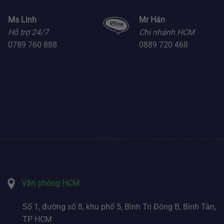
Ms Linh
Mr Hán
Hỗ trợ 24/7
Chi nhánh HCM
0789 760 888
0889 720 468
Văn phòng HCM
Số 1, đường số 8, khu phố 5, Bình Trị Đông B, Bình Tân,
TP HCM