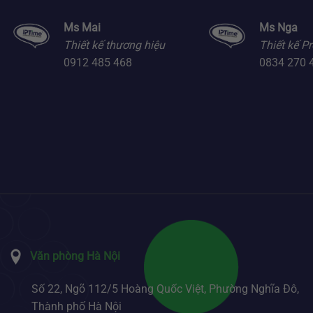
Ms Mai
Ms Nga
Thiết kế thương hiệu
Thiết kế Pr
0912 485 468
0834 270 
Văn phòng Hà Nội
Số 22, Ngõ 112/5 Hoàng Quốc Việt, Phường Nghĩa Đô,
Thành phố Hà Nội