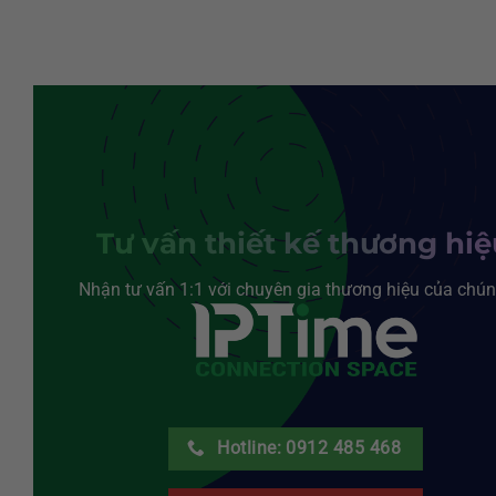
Tư vấn thiết kế thương hi
Nhận tư vấn 1:1 với chuyên gia thương hiệu của chún
Hotline: 0912 485 468