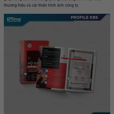
thương hiệu và cải thiện hình ảnh công ty.