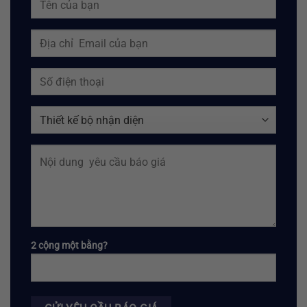
2 cộng một bằng?