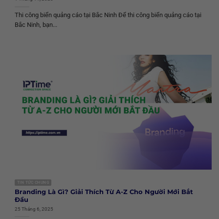
Thi công biển quảng cáo tại Bắc Ninh Để thi công biển quảng cáo tại
Bắc Ninh, bạn...
TIN TỨC CHUNG
Branding Là Gì? Giải Thích Từ A-Z Cho Người Mới Bắt
Đầu
25 Tháng 6, 2025