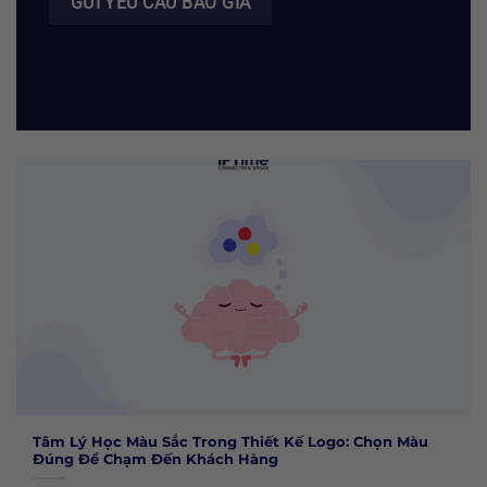
Tâm Lý Học Màu Sắc Trong Thiết Kế Logo: Chọn Màu
Đúng Để Chạm Đến Khách Hàng