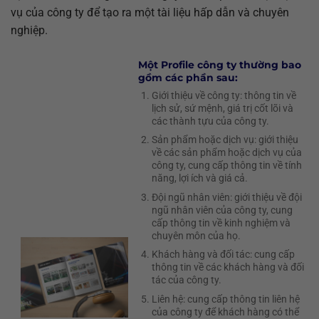
vụ của công ty để tạo ra một tài liệu hấp dẫn và chuyên
nghiệp.
Một Profile công ty thường bao
gồm các phần sau:
Giới thiệu về công ty: thông tin về
lịch sử, sứ mệnh, giá trị cốt lõi và
các thành tựu của công ty.
Sản phẩm hoặc dịch vụ: giới thiệu
về các sản phẩm hoặc dịch vụ của
công ty, cung cấp thông tin về tính
năng, lợi ích và giá cả.
Đội ngũ nhân viên: giới thiệu về đội
ngũ nhân viên của công ty, cung
cấp thông tin về kinh nghiệm và
chuyên môn của họ.
Khách hàng và đối tác: cung cấp
thông tin về các khách hàng và đối
tác của công ty.
Liên hệ: cung cấp thông tin liên hệ
của công ty để khách hàng có thể