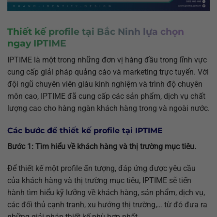
Thiết kế profile tại Bắc Ninh
lựa chọn
ngay IPTIME
IPTIME là một trong những đơn vị hàng đầu trong lĩnh vực
cung cấp giải pháp quảng cáo và marketing trực tuyến. Với
đội ngũ chuyên viên giàu kinh nghiệm và trình độ chuyên
môn cao, IPTIME đã cung cấp các sản phẩm, dịch vụ chất
lượng cao cho hàng ngàn khách hàng trong và ngoài nước.
Các bước để thiết kế profile tại IPTIME
Bước 1: Tìm hiểu về khách hàng và thị trường mục tiêu.
Để thiết kế một profile ấn tượng, đáp ứng được yêu cầu
của khách hàng và thị trường mục tiêu, IPTIME sẽ tiến
hành tìm hiểu kỹ lưỡng về khách hàng, sản phẩm, dịch vụ,
các đối thủ cạnh tranh, xu hướng thị trường,… từ đó đưa ra
những giải pháp thiết kế phù hợp nhất.