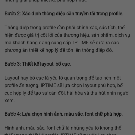
Bước 2: Xác định thông điệp cần truyền tải trong profile.
Thông điệp trong profile cần phải chính xác, súc tích, thể
hiện được giá trị cốt lõi của thương hiệu, sản phẩm, dịch vụ
mà khách hàng đang cung cấp. IPTIME sẽ đưa ra các
phương án thiết kế hợp lý để tôn lên thông điệp đó.
Bước 3: Thiết kế layout, bố cục.
Layout hay bố cục là yếu tố quan trọng để tạo nên một
profile ấn tượng. IPTIME sẽ lựa chọn layout phù hợp, bố
cục hợp lý để tạo sự cân đối, hài hòa và thu hút nhìn người
xem.
Bước 4: Lựa chọn hình ảnh, màu sắc, font chữ phù hợp.
Hình ảnh, màu sắc, font chữ là những yếu tố không thể