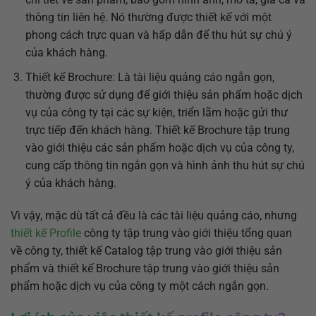
thông tin liên hệ. Nó thường được thiết kế với một
phong cách trực quan và hấp dẫn để thu hút sự chú ý
của khách hàng.
Thiết kế Brochure: Là tài liệu quảng cáo ngắn gọn,
thường được sử dụng để giới thiệu sản phẩm hoặc dịch
vụ của công ty tại các sự kiện, triển lãm hoặc gửi thư
trực tiếp đến khách hàng. Thiết kế Brochure tập trung
vào giới thiệu các sản phẩm hoặc dịch vụ của công ty,
cung cấp thông tin ngắn gọn và hình ảnh thu hút sự chú
ý của khách hàng.
Vì vậy, mặc dù tất cả đều là các tài liệu quảng cáo, nhưng
thiết kế Profile
công ty tập trung vào giới thiệu tổng quan
về công ty, thiết kế Catalog tập trung vào giới thiệu sản
phẩm và thiết kế Brochure tập trung vào giới thiệu sản
phẩm hoặc dịch vụ của công ty một cách ngắn gọn.