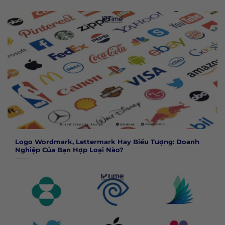
Logo Wordmark, Lettermark Hay Biểu Tượng: Doanh
Nghiệp Của Bạn Hợp Loại Nào?