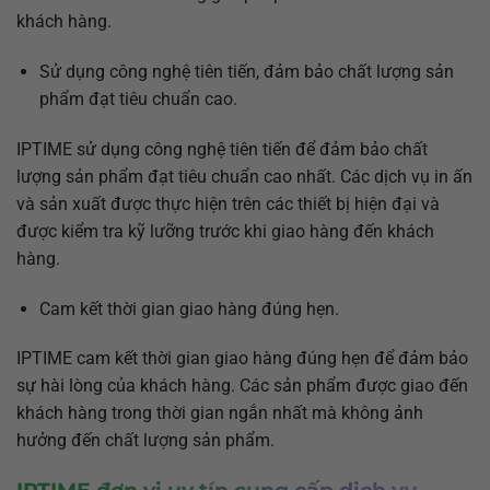
khách hàng.
Sử dụng công nghệ tiên tiến, đảm bảo chất lượng sản
phẩm đạt tiêu chuẩn cao.
IPTIME sử dụng công nghệ tiên tiến để đảm bảo chất
lượng sản phẩm đạt tiêu chuẩn cao nhất. Các dịch vụ in ấn
và sản xuất được thực hiện trên các thiết bị hiện đại và
được kiểm tra kỹ lưỡng trước khi giao hàng đến khách
hàng.
Cam kết thời gian giao hàng đúng hẹn.
IPTIME cam kết thời gian giao hàng đúng hẹn để đảm bảo
sự hài lòng của khách hàng. Các sản phẩm được giao đến
khách hàng trong thời gian ngắn nhất mà không ảnh
hưởng đến chất lượng sản phẩm.