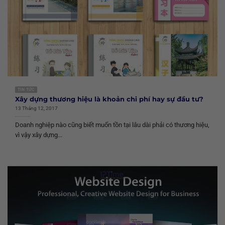
TIN TỨC
Xây dựng thương hiệu là khoản chi phí hay sự đầu tư?
13 Tháng 12, 2017
Doanh nghiệp nào cũng biết muốn tồn tại lâu dài phải có thương hiệu,
vì vậy xây dựng...