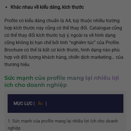
Khác nhau về kiểu dáng, kích thước
Profile có kiểu dáng chuẩn là A4, tuỳ thuộc nhiều trường
hợp kích thước này cũng có thể thay đổi. Catalogue cũng
có thể thay đổi kích thước tuỳ ý, ngoài ra về hình dạng
cũng không bị hạn chế bởi tính “nghiêm túc” của Profile.
Brochure có thể là bất cứ kích thước, hình dạng nào phù
hợp với đối tượng khách hàng, chiến dịch marketing… của
thương hiệu.
Sức mạnh của profile mang lại nhiều lợi
ích cho doanh nghiệp
MỤC LỤC
[
Ẩn
]
1.
Sức mạnh của profile mang lại nhiều lợi ích cho doanh
nghiệp