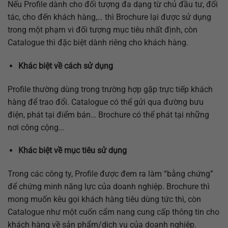
Nếu Profile dành cho đối tượng đa dạng từ chủ đầu tư, đối
tác, cho đến khách hàng,… thì Brochure lại được sử dụng
trong một phạm vi đối tượng mục tiêu nhất định, còn
Catalogue thì đặc biệt dành riêng cho khách hàng.
Khác biệt về cách sử dụng
Profile thường dùng trong trường hợp gặp trực tiếp khách
hàng để trao đổi. Catalogue có thể gửi qua đường bưu
điện, phát tại điểm bán… Brochure có thể phát tại những
nơi công cộng…
Khác biệt về mục tiêu sử dụng
Trong các công ty, Profile được đem ra làm “bằng chứng”
để chứng minh năng lực của doanh nghiệp. Brochure thì
mong muốn kêu gọi khách hàng tiêu dùng tức thì, còn
Catalogue như một cuốn cẩm nang cung cấp thông tin cho
khách hàng về sản phẩm/dịch vụ của doanh nghiệp.