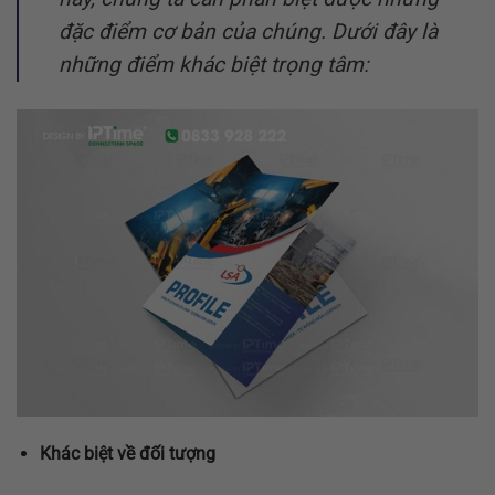
đặc điểm cơ bản của chúng. Dưới đây là
những điểm khác biệt trọng tâm:
Khác biệt về đối tượng