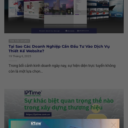
TIN TỨC CHUNG
Tại Sao Các Doanh Nghiệp Cần Đầu Tư Vào Dịch Vụ
Thiết Kế Website?
19 Tháng 6, 2025
Trong bối cảnh kinh doanh ngày nay, sự hiện diện trực tuyến không
còn là một lựa chọn...
×