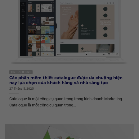
TIN TỨC CHUNG
Các phần mềm thiết catalogue được ưa chuộng hiện
nay lựa chọn của khách hàng và nhà sáng tạo
27 Tháng 5, 2025
Catalogue là một công cụ quan trọng trong kinh doanh Marketing
Catalogue là một công cụ quan trọng...