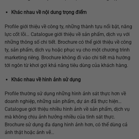
Khác nhau về nội dung trọng điểm
Profile giới thiệu về công ty, những thành tựu nổi bật, năng
lực cốt lõi… Catalogue giới thiệu về sản phẩm, dịch vụ với
những thông số chi tiết. Brochure có thể giới thiệu về công
ty, sản phẩm, dịch vụ hoặc phục vụ cho một chương trình
marketing riêng. Brochure không đi vào chi tiết mà hướng
tới ngôn từ khơi gợi khả năng tiêu dùng của khách hàng.
Khác nhau về hình ảnh sử dụng
Profile thường sử dụng những hình ảnh sát thực hơn về
doanh nghiệp, những sản phẩm, dự án đã thực hiện…
Catalogue giới thiệu nhiều hình ảnh về sản phẩm, dịch vụ
mà không chịu ảnh hưởng nhiều của tính sát thực.
Brochure sử dụng đa dạng hình ảnh hơn, có thể dùng cả
ảnh thật hoặc ảnh vẽ…