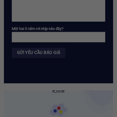
Một hai 3 năm rơi nhịp nào đây?