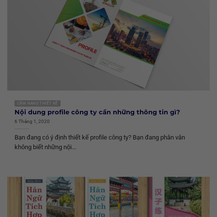
CẨM NANG THIẾT KẾ
Nội dung profile công ty cần những thông tin gì?
6 Tháng 1, 2020
Bạn đang có ý định thiết kế profile công ty? Bạn đang phân vân
không biết những nội...