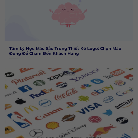
Tâm Lý Học Màu Sắc Trong Thiết Kế Logo: Chọn Màu
Đúng Để Chạm Đến Khách Hàng