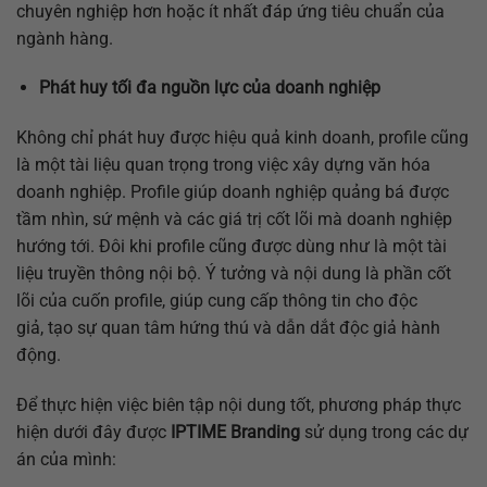
chuyên nghiệp hơn hoặc ít nhất đáp ứng tiêu chuẩn của
ngành hàng.
Phát huy tối đa nguồn lực của doanh nghiệp
Không chỉ phát huy được hiệu quả kinh doanh, profile cũng
là một tài liệu quan trọng trong việc xây dựng văn hóa
doanh nghiệp. Profile giúp doanh nghiệp quảng bá được
tầm nhìn, sứ mệnh và các giá trị cốt lõi mà doanh nghiệp
hướng tới. Đôi khi profile cũng được dùng như là một tài
liệu truyền thông nội bộ. Ý tưởng và nội dung là phần cốt
lõi của cuốn profile, giúp cung cấp thông tin cho độc
giả, tạo sự quan tâm hứng thú và dẫn dắt độc giả hành
động.
Để thực hiện việc biên tập nội dung tốt, phương pháp thực
hiện dưới đây được
IPTIME Branding
sử dụng trong các dự
án của mình: