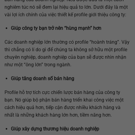
nghiêm túc nó sẽ đem lại hiệu quả to lớn. Dưới đây là một
vài lợi ích chính của việc thiết kế profile giới thiệu công ty:
Giúp công ty bạn trở nên “hùng mạnh” hơn
Các doanh nghiệp lớn thường có profile “hoành tráng”. Vậy
thì chẳng có lí do gì để chúng ta không sở hữu một profile
chuyên nghiệp, doanh nghiệp của bạn sẽ được nhìn nhận
như một “ông lớn” trong ngành.
Giúp tăng doanh số bán hàng
Profile hỗ trợ tích cực chiến lược bán hàng của công ty
bạn. Nó giúp bộ phận bán hàng triển khai công việc một
cách hiệu quả hơn, tiếp cận được nhiều khách hàng và
nhất là những khách hàng lớn hơn, tiềm năng hơn.
Giúp xây dựng thương hiệu doanh nghiệp