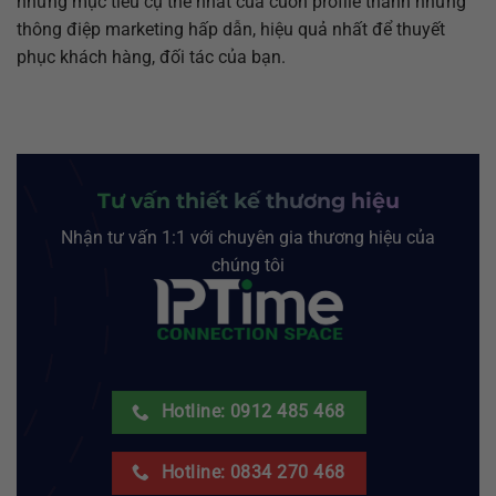
những mục tiêu cụ thể nhất của cuốn profile thành những
thông điệp marketing hấp dẫn, hiệu quả nhất để thuyết
phục khách hàng, đối tác của bạn.
Tư vấn thiết kế thương hiệu
Nhận tư vấn 1:1 với chuyên gia thương hiệu của
chúng tôi
Hotline: 0912 485 468
Hotline: 0834 270 468