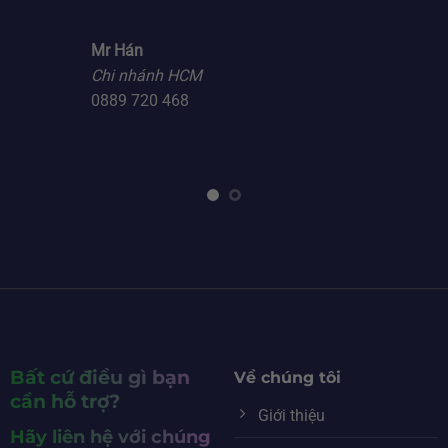
Mr Hán
Chi nhánh HCM
0889 720 468
Bất cứ điều gì bạn
Về chúng tôi
cần hỗ trợ?
Giới thiệu
Hãy liên hệ với chúng