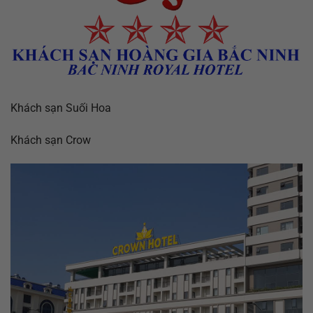
Khách sạn Suối Hoa
Khách sạn Crow