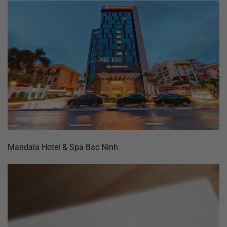
Mandala Hotel & Spa Bac Ninh