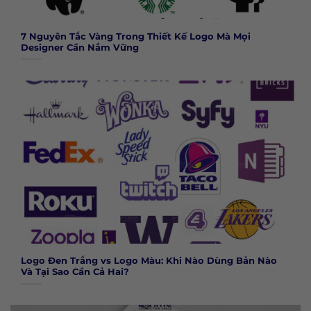
7 Nguyên Tắc Vàng Trong Thiết Kế Logo Mà Mọi
Designer Cần Nắm Vững
Logo Đen Trắng vs Logo Màu: Khi Nào Dùng Bản Nào
Và Tại Sao Cần Cả Hai?