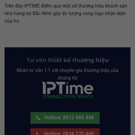
Trên đây IPTIME điểm qua một số thương hiệu khách sạn
nhà hàng tại Bắc Ninh gây ấn tượng cùng logo nhận diện
của họ.
Tư vấn thiết kế thương hiệu
Nhận tư vấn 1:1 với chuyên gia thương hiệu của
chúng tôi
Hotline: 0912 485 468
Hotline: 0834 270 468