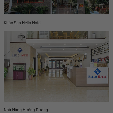
Khác San Hello Hotel
Nhà Hàng Hướng Dương