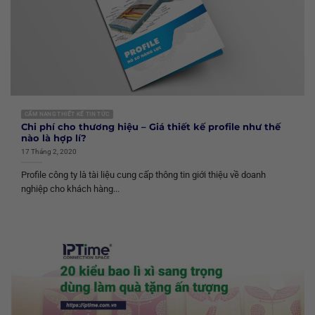
CẨM NANG THIẾT KẾ TIN TỨC
Chi phí cho thương hiệu – Giá thiết kế profile như thế
nào là hợp lí?
17 Tháng 2, 2020
Profile công ty là tài liệu cung cấp thông tin giới thiệu về doanh
nghiệp cho khách hàng...