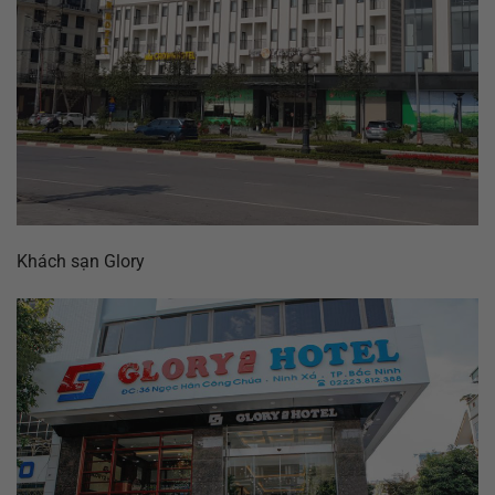
Khách sạn Glory