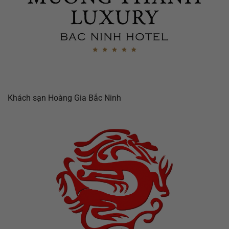
Khách sạn Hoàng Gia Bắc Ninh