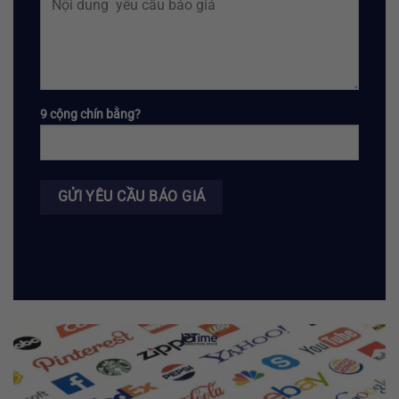
9 cộng chín bằng?