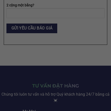
2 cộng một bằng?
TƯ VẤN ĐẶT HÀNG
Chúng tôi luôn tư vấn và hỗ trợ Quý khách hàng 24/7 bằng cả
💓