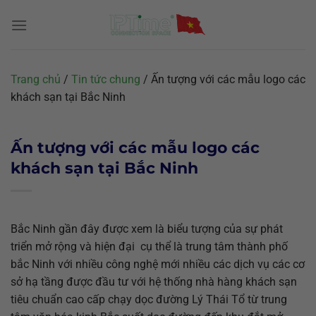
Chuyển
đến
nội
dung
Trang chủ
/
Tin tức chung
/
Ấn tượng với các mẫu logo các
khách sạn tại Bắc Ninh
Ấn tượng với các mẫu logo các
khách sạn tại Bắc Ninh
Bắc Ninh gần đây được xem là biểu tượng của sự phát
triển mở rộng và hiện đại cụ thể là trung tâm thành phố
bắc Ninh với nhiều công nghệ mới nhiều các dịch vụ các cơ
sở hạ tầng được đầu tư với hệ thống nhà hàng khách sạn
tiêu chuẩn cao cấp chạy dọc đường Lý Thái Tổ từ trung