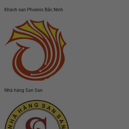
Khách san Phoenix Bắc Ninh
Nhà hàng San San