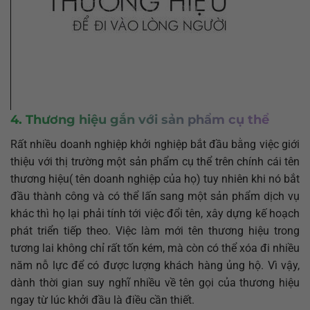
4. Thương hiệu gắn với sản phẩm cụ thể
Rất nhiều doanh nghiệp khởi nghiệp bắt đầu bằng việc giới
thiệu với thị trường một sản phẩm cụ thể trên chính cái tên
thương hiệu( tên doanh nghiệp của họ) tuy nhiên khi nó bắt
đầu thành công và có thể lấn sang một sản phẩm dịch vụ
khác thì họ lại phải tính tới việc đổi tên, xây dựng kế hoạch
phát triển tiếp theo. Việc làm mới tên thương hiệu trong
tương lai không chỉ rất tốn kém, mà còn có thể xóa đi nhiều
năm nỗ lực để có được lượng khách hàng ủng hộ. Vì vậy,
dành thời gian suy nghĩ nhiều về tên gọi của thương hiệu
ngay từ lúc khởi đầu là điều cần thiết.