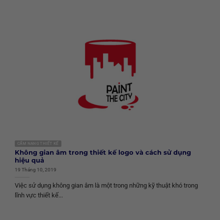
CẨM NANG THIẾT KẾ
Không gian âm trong thiết kế logo và cách sử dụng
hiệu quả
19 Tháng 10, 2019
Việc sử dụng không gian âm là một trong những kỹ thuật khó trong
lĩnh vực thiết kế...