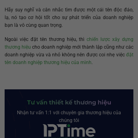
Hãy suy nghĩ và cân nhắc tìm được một cái tên độc đáo,
lạ, nó tạo cơ hội tốt cho sự phát triển của doanh nghiệp
bạn là vô cùng quan trọng.
Ngoài việc đặt tên thương hiệu, thì
chiến lược xây dựng
thương hiệu
cho doanh nghiệp mới thành lập cũng như các
doanh nghiệp vừa và nhỏ không nên được coi nhẹ việc
đặt
tên doanh nghiệp thương hiệu của mình
.
Tư vấn thiết kế thương hiệu
Nhận tư vấn 1:1 với chuyên gia thương hiệu của
chúng tôi