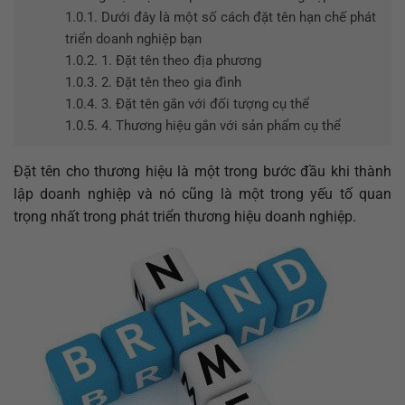
1.0.1.
Dưới đây là một số cách đặt tên hạn chế phát
triển doanh nghiệp bạn
1.0.2.
1. Đặt tên theo địa phương
1.0.3.
2. Đặt tên theo gia đình
1.0.4.
3. Đặt tên gắn với đối tượng cụ thể
1.0.5.
4. Thương hiệu gắn với sản phẩm cụ thể
Đặt tên cho thương hiệu là một trong bước đầu khi thành
lập doanh nghiệp và nó cũng là một trong yếu tố quan
trọng nhất trong phát triển thương hiệu doanh nghiệp.