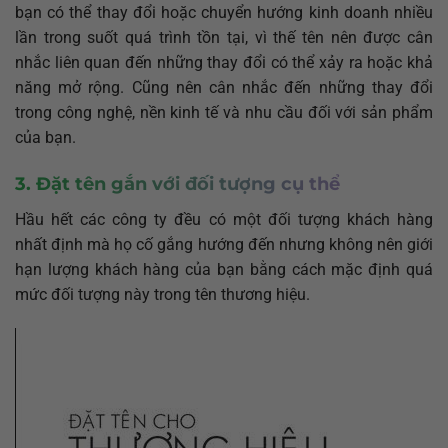
bạn có thể thay đổi hoặc chuyển hướng kinh doanh nhiều
lần trong suốt quá trình tồn tại, vì thế tên nên được cân
nhắc liên quan đến những thay đổi có thể xảy ra hoặc khả
năng mở rộng. Cũng nên cân nhắc đến những thay đổi
trong công nghệ, nền kinh tế và nhu cầu đối với sản phẩm
của bạn.
3. Đặt tên gắn với đối tượng cụ thể
Hầu hết các công ty đều có một đối tượng khách hàng
nhất định mà họ cố gắng hướng đến nhưng không nên giới
hạn lượng khách hàng của bạn bằng cách mặc định quá
mức đối tượng này trong tên thương hiệu.