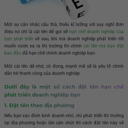
Một sự cân nhắc cẩu thả, thiếu kĩ lưỡng với suy nghĩ đơn
điệu nó chỉ là cái tên dể gọi sẽ
hạn chế doanh nghiệp của
bạn phát triển
về sau, khi mà doanh nghiệp phát triển tốt
muốn vươn xa ra thị trường thì chính
cái tên mà bạn đặt
ban đầu
đã hạn chế chính doanh nghiệp bạn.
Một cái tên dễ nhớ, cô đọng, mạnh mẽ sẽ là yêu tố chính
dẫn tới thanh công của doanh nghiệp.
Dưới đây là một số cách đặt tên hạn chế
phát triển doanh nghiệp bạn
1. Đặt tên theo địa phương
Nếu bạn xác đinh kinh doanh nhỏ, chỉ phát triển thì trường
tại địa phương hoặc lân cận chút thì cách đặt tên này sẽ