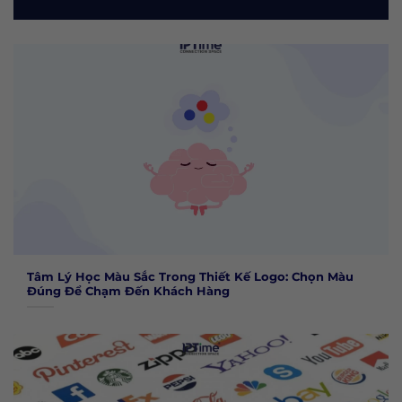
Tâm Lý Học Màu Sắc Trong Thiết Kế Logo: Chọn Màu
Đúng Để Chạm Đến Khách Hàng