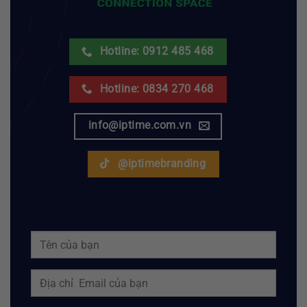
Hotline: 0912 485 468
Hotline: 0834 270 468
info@iptime.com.vn
@iptimebranding