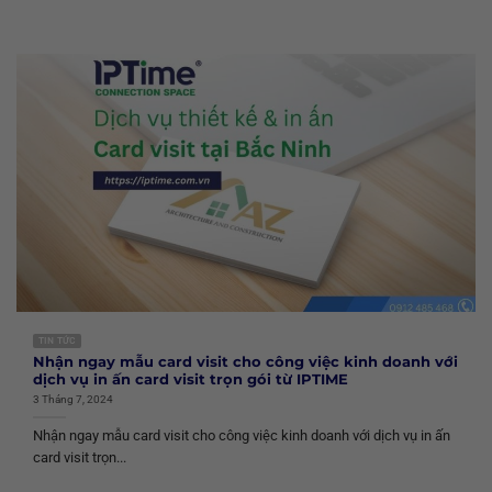
TIN TỨC
Nhận ngay mẫu card visit cho công việc kinh doanh với
dịch vụ in ấn card visit trọn gói từ IPTIME
3 Tháng 7, 2024
Nhận ngay mẫu card visit cho công việc kinh doanh với dịch vụ in ấn
card visit trọn...