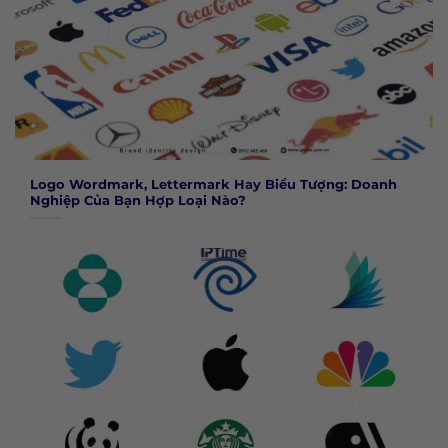
Logo Wordmark, Lettermark Hay Biểu Tượng: Doanh
Nghiệp Của Bạn Hợp Loại Nào?