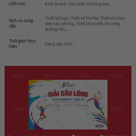
Lĩnh vực:
Kinh doanh, Sản xuất, thương mại,....
Thiết kế logo, Thiết kế Profile, Thiết kế nhận
Dịch vụ cung
diện văn phòng, Thiết kế profile, thi công
cấp:
quảng cáo,....
Thời gian thực
Đang cập nhật...
hiện: