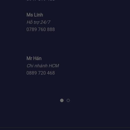
Ms Linh
Hỗ trợ 24/7
0789 760 888
Mr Hán
Chi nhánh HCM
0889 720 468