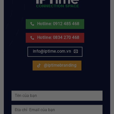
Hotline: 0912 485 468
Hotline: 0834 270 468
info@iptime.com.vn
@iptimebranding