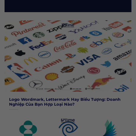
Logo Wordmark, Lettermark Hay Biểu Tượng: Doanh
Nghiệp Của Bạn Hợp Loại Nào?