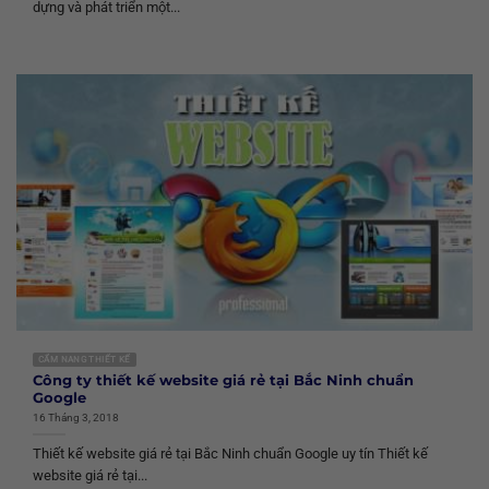
dựng và phát triển một...
CẨM NANG THIẾT KẾ
Công ty thiết kế website giá rẻ tại Bắc Ninh chuẩn
Google
16 Tháng 3, 2018
Thiết kế website giá rẻ tại Bắc Ninh chuẩn Google uy tín Thiết kế
website giá rẻ tại...