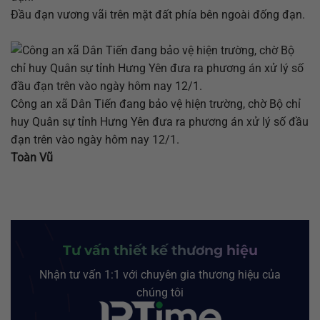
Đầu đạn vương vãi trên mặt đất phía bên ngoài đống đạn.
Công an xã Dân Tiến đang bảo vệ hiện trường, chờ Bộ chỉ
huy Quân sự tỉnh Hưng Yên đưa ra phương án xử lý số đầu
đạn trên vào ngày hôm nay 12/1.
Toàn Vũ
Tư vấn thiết kế thương hiệu
Nhận tư vấn 1:1 với chuyên gia thương hiệu của
chúng tôi