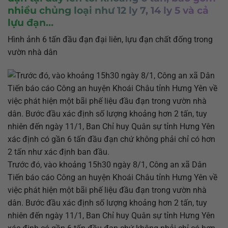
nhiều chủng loại như 12 ly 7, 14 ly 5 và cả
lựu đạn…
Hình ảnh 6 tấn đầu đạn đại liên, lựu đạn chất đống trong
vườn nhà dân
Trước đó, vào khoảng 15h30 ngày 8/1, Công an xã Dân
Tiến báo cáo Công an huyện Khoái Châu tỉnh Hưng Yên về
việc phát hiện một bãi phế liệu đầu đạn trong vườn nhà
dân. Bước đầu xác định số lượng khoảng hơn 2 tấn, tuy
nhiên đến ngày 11/1, Ban Chỉ huy Quân sự tỉnh Hưng Yên