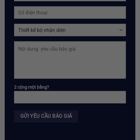
2 cộng một bằng?