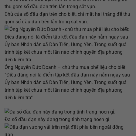
Chủ của số đầu đạn trên cho biết, chỉ mất hai tháng để thu
gom số đầu đạn trên lẫn trong sắt vụn.
Ông Nguyễn Đức Doanh – chủ thu mua phế liệu cho biết:
“Điều đáng nói là điểm tập kết đầu đạn này nằm ngay sau
Ủy ban Nhân dân xã Dân Tiến, Hưng Yên. Trong suốt quá
trình tập kết chưa một lần nào chính quyền địa phương
đến kiểm tra”.
Đa số đầu đạn này đang trong tình trạng hoen gỉ.