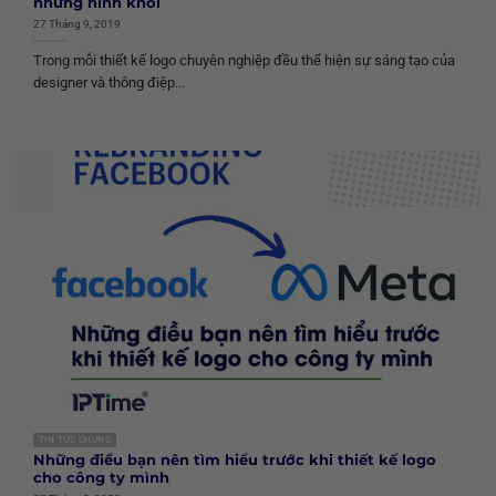
những hình khối
27 Tháng 9, 2019
Trong mỗi thiết kế logo chuyên nghiệp đều thể hiện sự sáng tạo của
designer và thông điệp...
TIN TỨC CHUNG
Những điều bạn nên tìm hiểu trước khi thiết kế logo
cho công ty mình