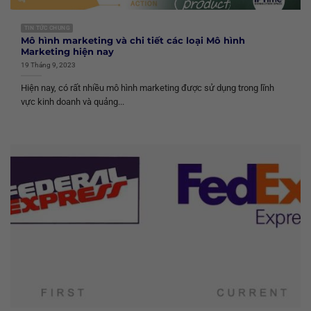
TIN TỨC CHUNG
Mô hình marketing và chi tiết các loại Mô hình
Marketing hiện nay
19 Tháng 9, 2023
Hiện nay, có rất nhiều mô hình marketing được sử dụng trong lĩnh
vực kinh doanh và quảng...