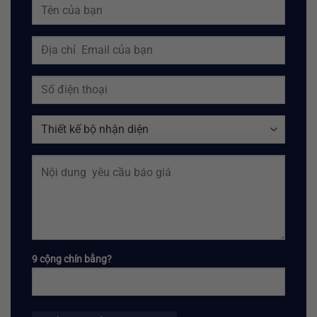
9 cộng chín bằng?