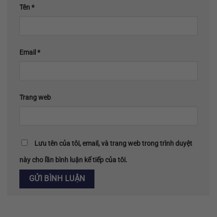
Tên
*
Email
*
Trang web
Lưu tên của tôi, email, và trang web trong trình duyệt
này cho lần bình luận kế tiếp của tôi.