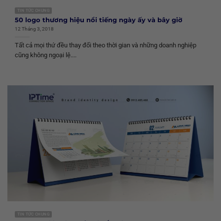
TIN TỨC CHUNG
50 logo thương hiệu nổi tiếng ngày ấy và bây giờ
12 Tháng 3, 2018
Tất cả mọi thứ đều thay đổi theo thời gian và những doanh nghiệp
cũng không ngoại lệ....
TIN TỨC CHUNG