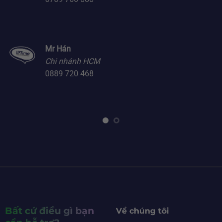
Mr Hán
Chi nhánh HCM
0889 720 468
Bất cứ điều gì bạn
Về chúng tôi