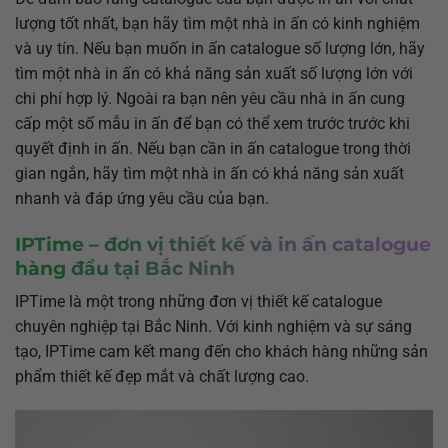
lượng tốt nhất, bạn hãy tìm một nhà in ấn có kinh nghiệm
và uy tín. Nếu bạn muốn in ấn catalogue số lượng lớn, hãy
tìm một nhà in ấn có khả năng sản xuất số lượng lớn với
chi phí hợp lý. Ngoài ra bạn nên yêu cầu nhà in ấn cung
cấp một số mẫu in ấn để bạn có thể xem trước trước khi
quyết định in ấn. Nếu bạn cần in ấn catalogue trong thời
gian ngắn, hãy tìm một nhà in ấn có khả năng sản xuất
nhanh và đáp ứng yêu cầu của bạn.
IPTime – đơn vị thiết kế và in ấn catalogue
hàng đầu tại Bắc Ninh
IPTime là một trong những đơn vị thiết kế catalogue
chuyên nghiệp tại Bắc Ninh. Với kinh nghiệm và sự sáng
tạo, IPTime cam kết mang đến cho khách hàng những sản
phẩm thiết kế đẹp mắt và chất lượng cao.