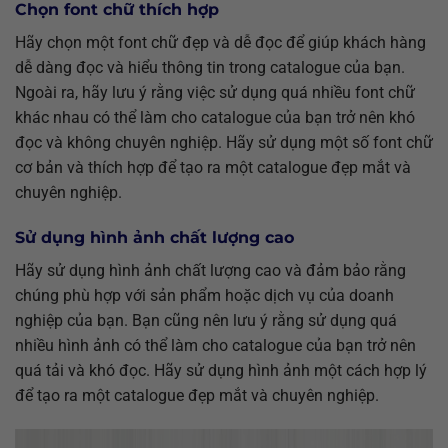
Chọn font chữ thích hợp
Hãy chọn một font chữ đẹp và dễ đọc để giúp khách hàng
dễ dàng đọc và hiểu thông tin trong catalogue của bạn.
Ngoài ra, hãy lưu ý rằng việc sử dụng quá nhiều font chữ
khác nhau có thể làm cho catalogue của bạn trở nên khó
đọc và không chuyên nghiệp. Hãy sử dụng một số font chữ
cơ bản và thích hợp để tạo ra một catalogue đẹp mắt và
chuyên nghiệp.
Sử dụng hình ảnh chất lượng cao
Hãy sử dụng hình ảnh chất lượng cao và đảm bảo rằng
chúng phù hợp với sản phẩm hoặc dịch vụ của doanh
nghiệp của bạn. Bạn cũng nên lưu ý rằng sử dụng quá
nhiều hình ảnh có thể làm cho catalogue của bạn trở nên
quá tải và khó đọc. Hãy sử dụng hình ảnh một cách hợp lý
để tạo ra một catalogue đẹp mắt và chuyên nghiệp.