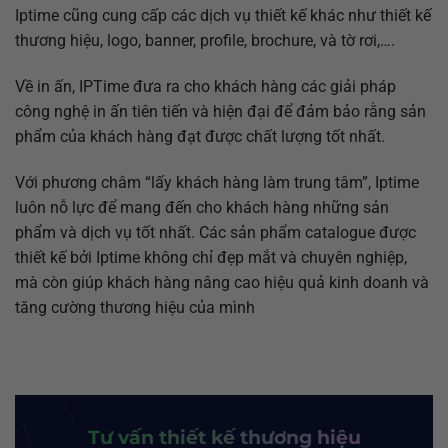
Iptime cũng cung cấp các dịch vụ thiết kế khác như thiết kế
thương hiệu, logo, banner, profile, brochure, và tờ rơi,….
Về in ấn, IPTime đưa ra cho khách hàng các giải pháp
công nghệ in ấn tiên tiến và hiện đại để đảm bảo rằng sản
phẩm của khách hàng đạt được chất lượng tốt nhất.
Với phương châm “lấy khách hàng làm trung tâm”, Iptime
luôn nỗ lực để mang đến cho khách hàng những sản
phẩm và dịch vụ tốt nhất. Các sản phẩm catalogue được
thiết kế bởi Iptime không chỉ đẹp mắt và chuyên nghiệp,
mà còn giúp khách hàng nâng cao hiệu quả kinh doanh và
tăng cường thương hiệu của mình
Tư vấn thiết kế thương hiệu