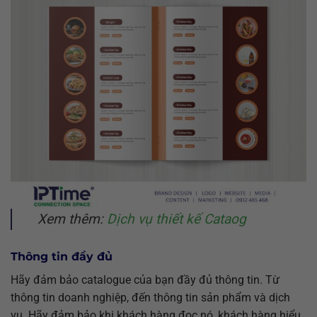
Xem thêm:
Dịch vụ thiết kế Cataog
Thông tin đầy đủ
Hãy đảm bảo catalogue của bạn đầy đủ thông tin. Từ
thông tin doanh nghiệp, đến thông tin sản phẩm và dịch
vụ. Hãy đảm bảo khi khách hàng đọc nó, khách hàng hiểu