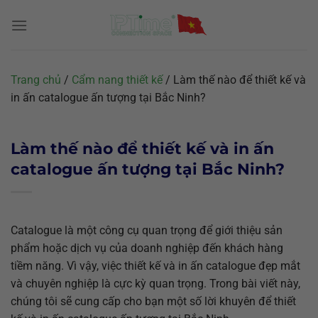
Chuyển
đến
nội
dung
Trang chủ
/
Cẩm nang thiết kế
/
Làm thế nào để thiết kế và
in ấn catalogue ấn tượng tại Bắc Ninh?
Làm thế nào để thiết kế và in ấn
catalogue ấn tượng tại Bắc Ninh?
Catalogue là một công cụ quan trọng để giới thiệu sản
phẩm hoặc dịch vụ của doanh nghiệp đến khách hàng
tiềm năng. Vì vậy, việc thiết kế và in ấn catalogue đẹp mắt
và chuyên nghiệp là cực kỳ quan trọng. Trong bài viết này,
chúng tôi sẽ cung cấp cho bạn một số lời khuyên để thiết