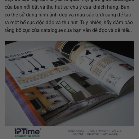
của bạn nổi bật và thu hút sự chú ý của khách hàng. Bạn
có thể sử dụng hình ảnh đẹp và màu sắc tươi sáng để tạo
ra một bố cục độc đáo và thu hút. Tuy nhiên, hãy đảm bảo
rằng bố cục của catalogue của bạn vẫn dễ đọc và dễ hiểu.