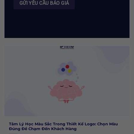
Tâm Lý Học Màu Sắc Trong Thiết Kế Logo: Chọn Màu
Đúng Để Chạm Đến Khách Hàng