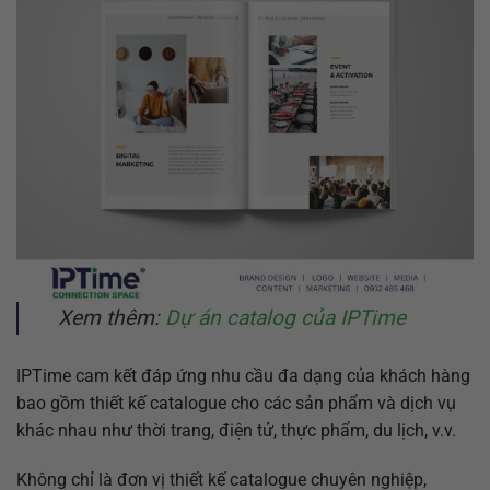
Xem thêm:
Dự án catalog của IPTime
IPTime cam kết đáp ứng nhu cầu đa dạng của khách hàng
bao gồm thiết kế catalogue cho các sản phẩm và dịch vụ
khác nhau như thời trang, điện tử, thực phẩm, du lịch, v.v.
Không chỉ là đơn vị thiết kế catalogue chuyên nghiệp,