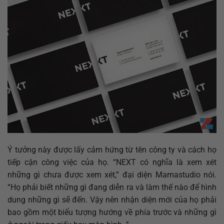
Ý tưởng này được lấy cảm hứng từ tên công ty và cách họ
tiếp cận công việc của họ. “NEXT có nghĩa là xem xét
những gì chưa được xem xét,” đại diện Mamastudio nói.
“Họ phải biết những gì đang diễn ra và làm thế nào để hình
dung những gì sẽ đến. Vậy nên nhận diện mới của họ phải
bao gồm một biểu tượng hướng về phía trước và những gì