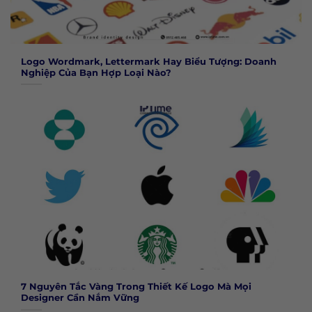
Logo Wordmark, Lettermark Hay Biểu Tượng: Doanh
Nghiệp Của Bạn Hợp Loại Nào?
7 Nguyên Tắc Vàng Trong Thiết Kế Logo Mà Mọi
Designer Cần Nắm Vững