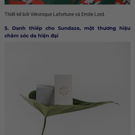
Thiết kế bởi Véronique Lafortune và Emile Lord.
5. Danh thiếp cho Sundaze, một thương hiệu
chăm sóc da hiện đại