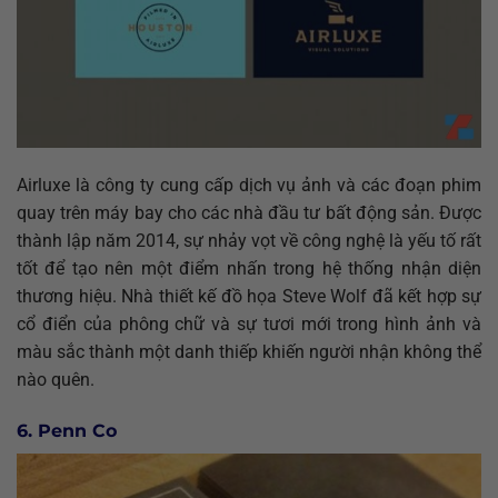
Airluxe là công ty cung cấp dịch vụ ảnh và các đoạn phim
quay trên máy bay cho các nhà đầu tư bất động sản. Được
thành lập năm 2014, sự nhảy vọt về công nghệ là yếu tố rất
tốt để tạo nên một điểm nhấn trong hệ thống nhận diện
thương hiệu. Nhà thiết kế đồ họa Steve Wolf đã kết hợp sự
cổ điển của phông chữ và sự tươi mới trong hình ảnh và
màu sắc thành một danh thiếp khiến người nhận không thể
nào quên.
6. Penn Co