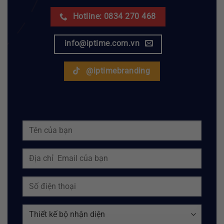
Hotline: 0834 270 468
info@iptime.com.vn
@iptimebranding