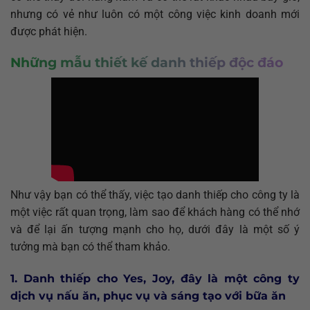
nhưng có vẻ như luôn có một công việc kinh doanh mới
được phát hiện.
Những mẫu thiết kế danh thiếp độc đáo
Như vậy bạn có thể thấy, việc tạo danh thiếp cho công ty là
một việc rất quan trọng, làm sao để khách hàng có thể nhớ
và để lại ấn tượng mạnh cho họ, dưới đây là một số ý
tưởng mà bạn có thể tham khảo.
1. Danh thiếp cho Yes, Joy, đây là một công ty
dịch vụ nấu ăn, phục vụ và sáng tạo với bữa ăn