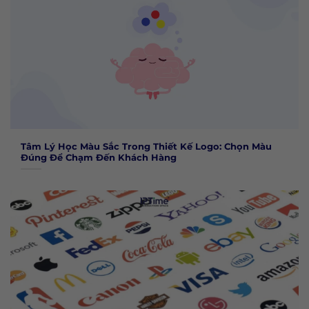
Tâm Lý Học Màu Sắc Trong Thiết Kế Logo: Chọn Màu
Đúng Để Chạm Đến Khách Hàng