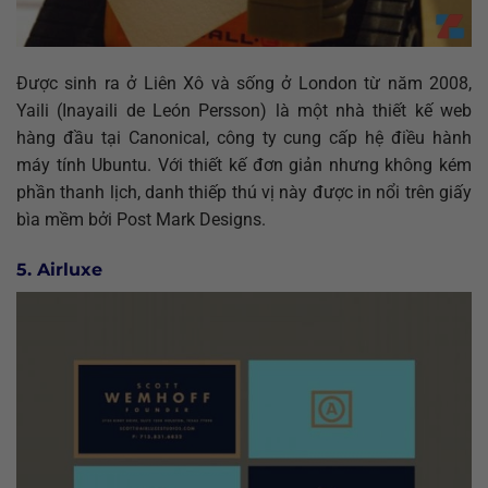
Được sinh ra ở Liên Xô và sống ở London từ năm 2008,
Yaili (Inayaili de León Persson) là một nhà thiết kế web
hàng đầu tại Canonical, công ty cung cấp hệ điều hành
máy tính Ubuntu. Với thiết kế đơn giản nhưng không kém
phần thanh lịch, danh thiếp thú vị này được in nổi trên giấy
bìa mềm bởi Post Mark Designs.
5. Airluxe