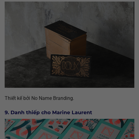
Thiết kế bởi No Name Branding.
9. Danh thiếp cho Marine Laurent