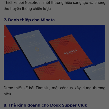
Thiết kế bởi Nosotros , một thương hiệu sáng tạo và phòng
thu truyền thông chiến lược.
7. Danh thiếp cho Minata
Được thiết kế bởi Firmalt , một công ty xây dựng thương
hiệu.
8. Thẻ kinh doanh cho Doux Supper Club