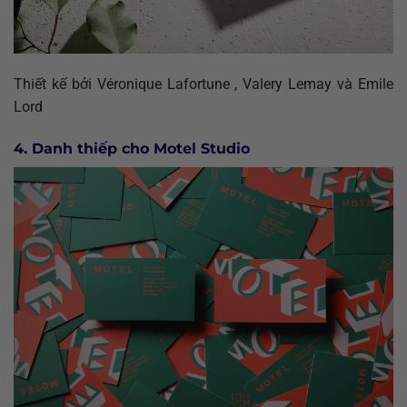
Thiết kế bởi Véronique Lafortune , Valery Lemay và Emile
Lord
4. Danh thiếp cho Motel Studio