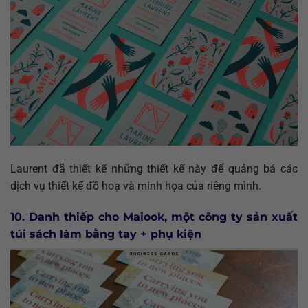
Laurent đã thiết kế những thiết kế này để quảng bá các
dịch vụ thiết kế đồ hoạ và minh họa của riêng mình.
10. Danh thiếp cho Maiook, một công ty sản xuất
túi sách làm bằng tay + phụ kiện