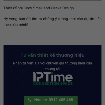
Thiết kế bởi Cody Small and Caava Design
Hy vọng bạn đã tìm ra những ý tưởng mới cho dự án tiếp
theo của mình!
Tư vấn thiết kế thương hiệu
Nhận tư vấn 1:1 với chuyên gia thương hiệu của
chúng tôi
Hotline: 0912 485 468