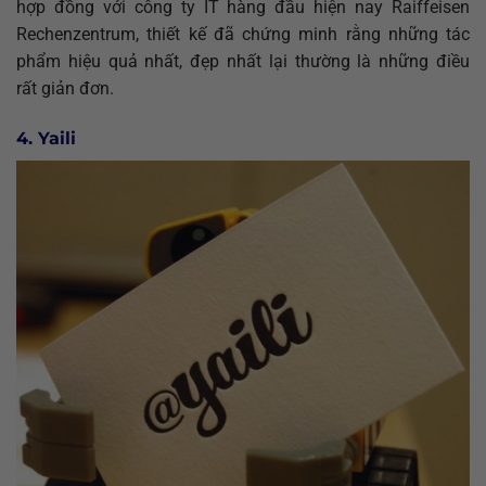
hợp đồng với công ty IT hàng đầu hiện nay Raiffeisen
Rechenzentrum, thiết kế đã chứng minh rằng những tác
phẩm hiệu quả nhất, đẹp nhất lại thường là những điều
rất giản đơn.
4. Yaili