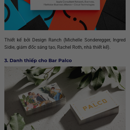
Thiết kế bởi Design Ranch (Michelle Sonderegger, Ingred
Sidie, giám đốc sáng tạo, Rachel Roth, nhà thiết kế).
3. Danh thiếp cho Bar Palco