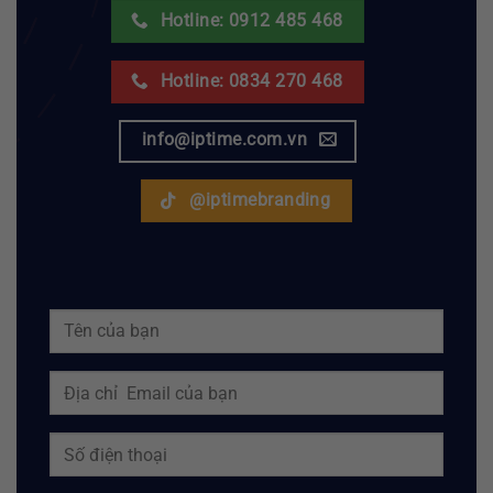
Hotline: 0912 485 468
Hotline: 0834 270 468
info@iptime.com.vn
@iptimebranding