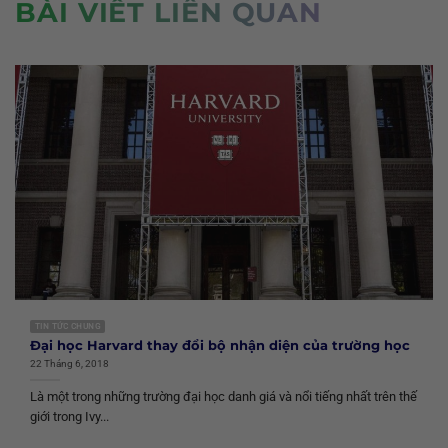
BÀI VIẾT LIÊN QUAN
TIN TỨC CHUNG
Đại học Harvard thay đổi bộ nhận diện của trường học
22 Tháng 6, 2018
Là một trong những trường đại học danh giá và nổi tiếng nhất trên thế
giới trong Ivy...