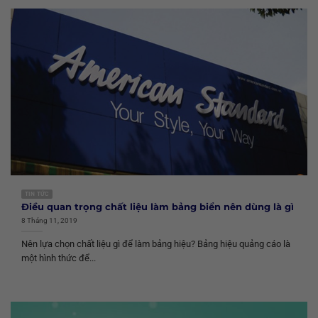
TIN TỨC
Điều quan trọng chất liệu làm bảng biển nên dùng là gì
8 Tháng 11, 2019
Nên lựa chọn chất liệu gì để làm bảng hiệu? Bảng hiệu quảng cáo là
một hình thức để...