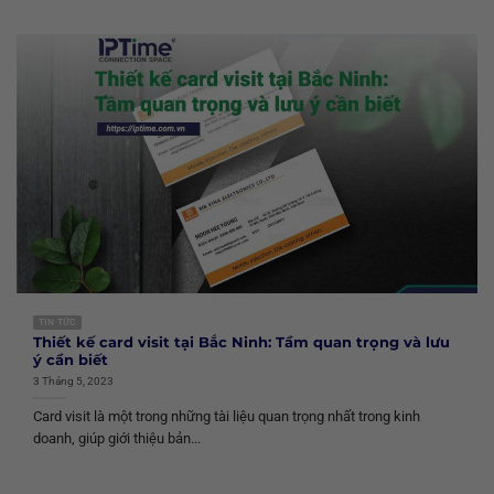
TIN TỨC
Thiết kế card visit tại Bắc Ninh: Tầm quan trọng và lưu
ý cần biết
3 Tháng 5, 2023
Card visit là một trong những tài liệu quan trọng nhất trong kinh
doanh, giúp giới thiệu bản...