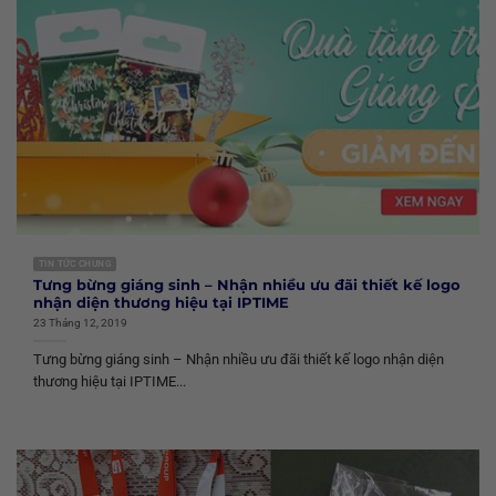
TIN TỨC CHUNG
Tưng bừng giáng sinh – Nhận nhiều ưu đãi thiết kế logo
nhận diện thương hiệu tại IPTIME
23 Tháng 12, 2019
Tưng bừng giáng sinh – Nhận nhiều ưu đãi thiết kế logo nhận diện
thương hiệu tại IPTIME...