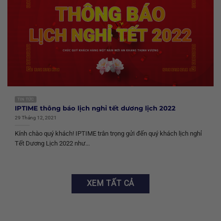
TIN TỨC
IPTIME thông báo lịch nghỉ tết dương lịch 2022
29 Tháng 12, 2021
Kính chào quý khách! IPTIME trân trọng gửi đến quý khách lịch nghỉ
Tết Dương Lịch 2022 như...
XEM TẤT CẢ