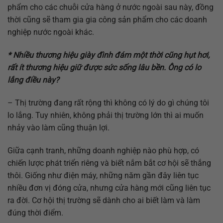
phẩm cho các chuỗi cửa hàng ở nước ngoài sau này, đồng
thời cũng sẽ tham gia gia công sản phẩm cho các doanh
nghiệp nước ngoài khác.
* Nhiều thương hiệu giày đình đám một thời cũng hụt hơi,
rất ít thương hiệu giữ được sức sống lâu bền. Ông có lo
lắng điều này?
– Thị trường đang rất rộng thì không có lý do gì chúng tôi
lo lắng. Tuy nhiên, không phải thị trường lớn thì ai muốn
nhảy vào làm cũng thuận lợi.
Giữa cạnh tranh, những doanh nghiệp nào phù hợp, có
chiến lược phát triển riêng và biết nắm bắt cơ hội sẽ thắng
thôi. Giống như điện máy, những năm gần đây liên tục
nhiều đơn vị đóng cửa, nhưng cửa hàng mới cũng liên tục
ra đời. Cơ hội thị trường sẽ dành cho ai biết làm và làm
đúng thời điểm.