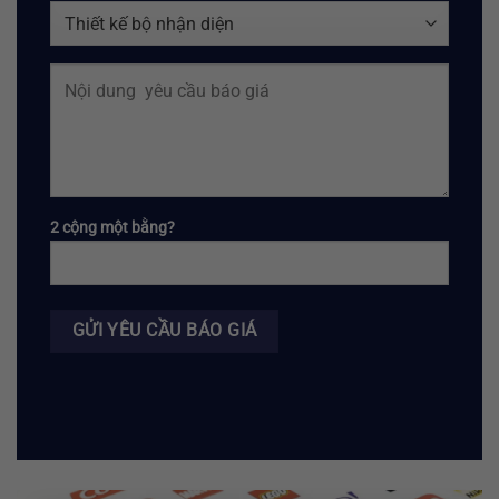
2 cộng một bằng?