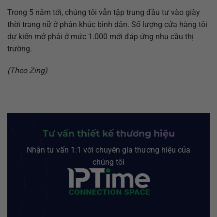
Trong 5 năm tới, chúng tôi vẫn tập trung đầu tư vào giày
thời trang nữ ở phân khúc bình dân. Số lượng cửa hàng tôi
dự kiến mở phải ở mức 1.000 mới đáp ứng nhu cầu thị
trường.
(Theo Zing)
Tư vấn thiết kế thương hiệu
Nhận tư vấn 1:1 với chuyên gia thương hiệu của
chúng tôi