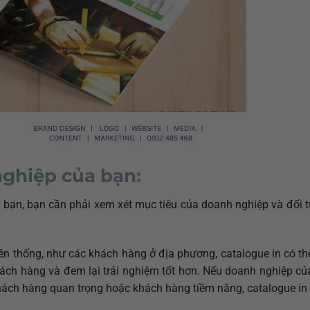
ghiệp của bạn:
a bạn, bạn cần phải xem xét mục tiêu của doanh nghiệp và đối 
n thống, như các khách hàng ở địa phương, catalogue in có thể
 khách hàng và đem lại trải nghiệm tốt hơn. Nếu doanh nghiệp 
khách hàng quan trọng hoặc khách hàng tiềm năng, catalogue in