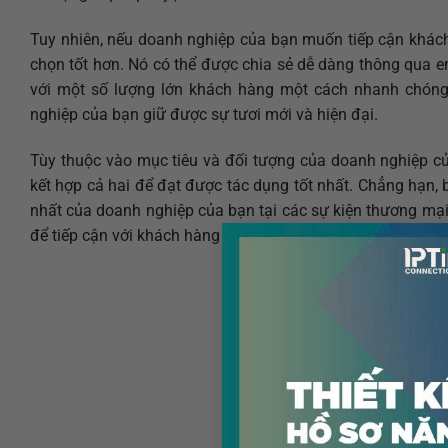
Tuy nhiên, nếu doanh nghiệp của bạn muốn tiếp cận khách 
chọn tốt hơn. Nó có thể được chia sẻ dễ dàng thông qua e
với một số lượng lớn khách hàng một cách nhanh chóng.
nghiệp của bạn giữ được sự tươi mới và hiện đại.
Tùy thuộc vào mục tiêu và đối tượng của doanh nghiệp củ
kết hợp cả hai để đạt được tác dụng tốt nhất. Chẳng hạn, 
nhất của doanh nghiệp của bạn tại các sự kiện thương mại
để tiếp cận với khách hàng trên mạng xã hội hoặc thông qu