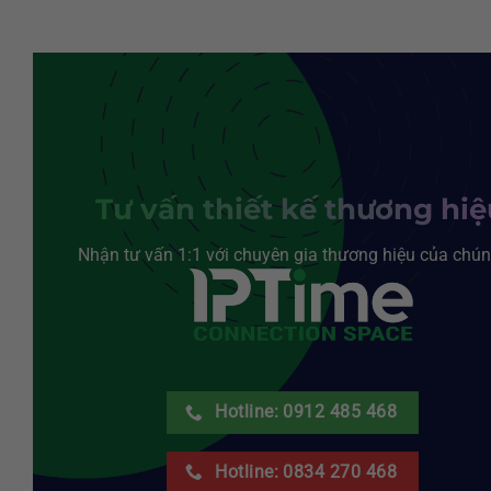
Tư vấn thiết kế thương hi
Nhận tư vấn 1:1 với chuyên gia thương hiệu của chún
Hotline: 0912 485 468
Hotline: 0834 270 468