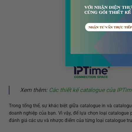
Xem thêm:
Các thiết kế catalogue của IPTim
Trong tổng thể, sự khác biệt giữa catalogue in và catalog
doanh nghiệp của bạn. Vì vậy, để lựa chọn loại catalogue
đánh giá các ưu và nhược điểm của từng loại catalogue trư