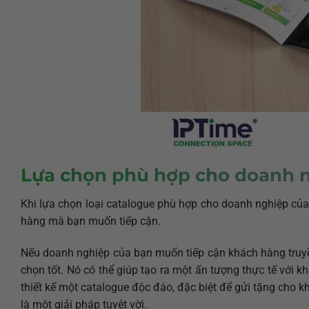
Lựa chọn phù hợp cho doanh n
Khi lựa chọn loại catalogue phù hợp cho doanh nghiệp củ
hàng mà bạn muốn tiếp cận.
Nếu doanh nghiệp của bạn muốn tiếp cận khách hàng truyề
chọn tốt. Nó có thể giúp tạo ra một ấn tượng thực tế với
thiết kế một catalogue độc đáo, đặc biệt để gửi tặng cho 
là một giải pháp tuyệt vời.