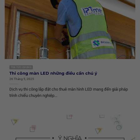
TIN TỨC CHUNG
Thi công màn LED những điều cần chú ý
26 Tháng 5, 2025
Dịch vụ thi công lắp đặt cho thuê màn hình LED mang đến giải pháp
trình chiếu chuyên nghiệp...