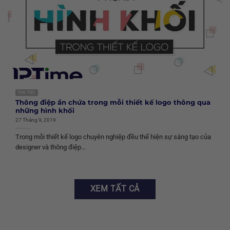
TIN TỨC
Thông điệp ẩn chứa trong mỗi thiết kế logo thông qua
những hình khối
27 Tháng 9, 2019
Trong mỗi thiết kế logo chuyên nghiệp đều thể hiện sự sáng tạo của
designer và thông điệp...
XEM TẤT CẢ