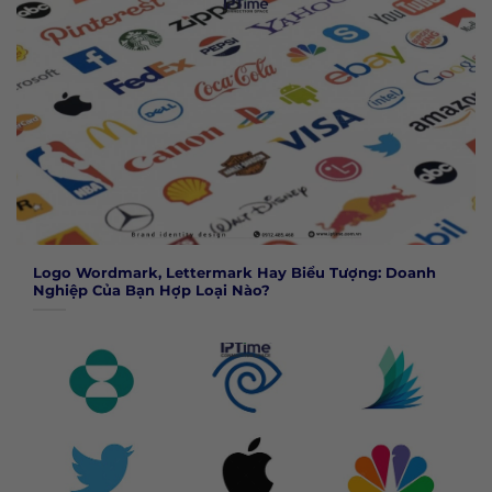
Logo Wordmark, Lettermark Hay Biểu Tượng: Doanh
Nghiệp Của Bạn Hợp Loại Nào?