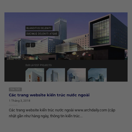
TIN TỨC
Các trang website kiến trúc nước ngoài
1 Tháng 3, 2018
Các trang website kiến trúc nước ngoài www.archdaily.com (cập
nhật gần như hàng ngày, thông tin kiến trúc...