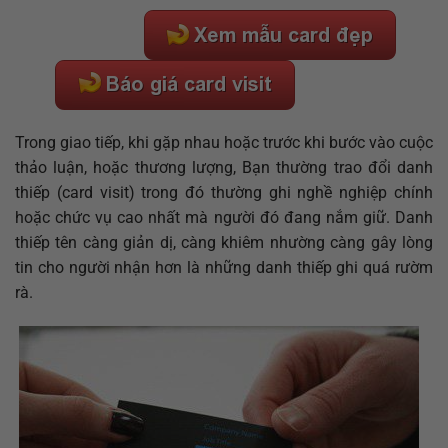
Trong giao tiếp, khi gặp nhau hoặc trước khi bước vào cuộc
thảo luận, hoặc thương lượng, Bạn thường trao đổi danh
thiếp (card visit) trong đó thường ghi nghề nghiệp chính
hoặc chức vụ cao nhất mà người đó đang nắm giữ. Danh
thiếp tên càng giản dị, càng khiêm nhường càng gây lòng
tin cho người nhận hơn là những danh thiếp ghi quá rườm
rà.