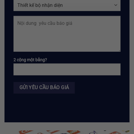
2 cộng một bằng?