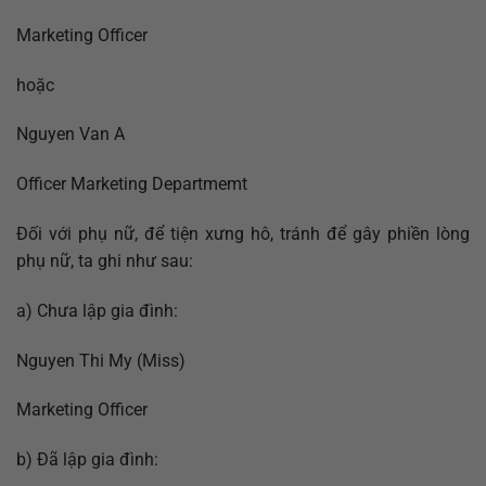
Marketing Officer
hoặc
Nguyen Van A
Officer Marketing Departmemt
Đối với phụ nữ, để tiện xưng hô, tránh để gây phiền lòng
phụ nữ, ta ghi như sau:
a) Chưa lập gia đình:
Nguyen Thi My (Miss)
Marketing Officer
b) Đã lập gia đình: