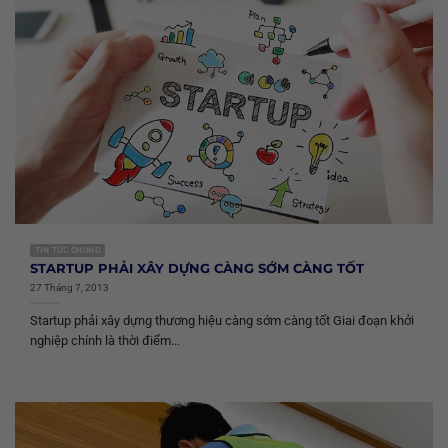
TIN TỨC CHUNG
STARTUP PHẢI XÂY DỰNG CÀNG SỚM CÀNG TỐT
27 Tháng 7, 2013
Startup phải xây dựng thương hiệu càng sớm càng tốt Giai đoạn khởi
nghiệp chính là thời điểm...