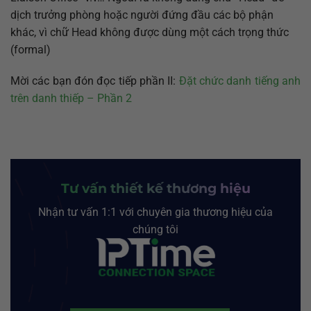
dịch trưởng phòng hoặc người đứng đầu các bộ phận
khác, vì chữ Head không được dùng một cách trọng thức
(formal)
Mời các bạn đón đọc tiếp phần II:
Đặt chức danh tiếng anh
trên danh thiếp – Phần 2
Tư vấn thiết kế thương hiệu
Nhận tư vấn 1:1 với chuyên gia thương hiệu của
chúng tôi