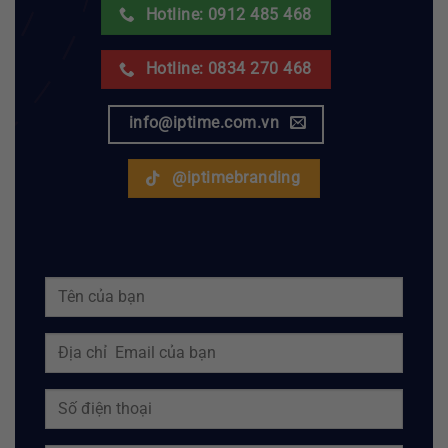
Hotline: 0912 485 468
Hotline: 0834 270 468
info@iptime.com.vn
@iptimebranding