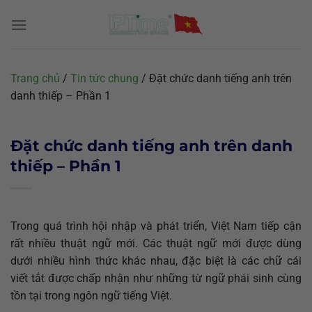
Chuyển
đến
nội
dung
Trang chủ
/
Tin tức chung
/
Đặt chức danh tiếng anh trên
danh thiếp – Phần 1
Đặt chức danh tiếng anh trên danh
thiếp – Phần 1
Trong quá trình hội nhập và phát triển, Việt Nam tiếp cận
rất nhiều thuật ngữ mới. Các thuật ngữ mới được dùng
dưới nhiều hình thức khác nhau, đặc biệt là các chữ cái
viết tắt được chấp nhận như những từ ngữ phái sinh cùng
tồn tại trong ngôn ngữ tiếng Việt.