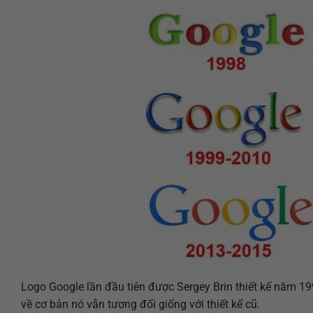
Logo Google lần đầu tiên được Sergey Brin thiết kế năm 199
về cơ bản nó vẫn tương đối giống với thiết kế cũ.