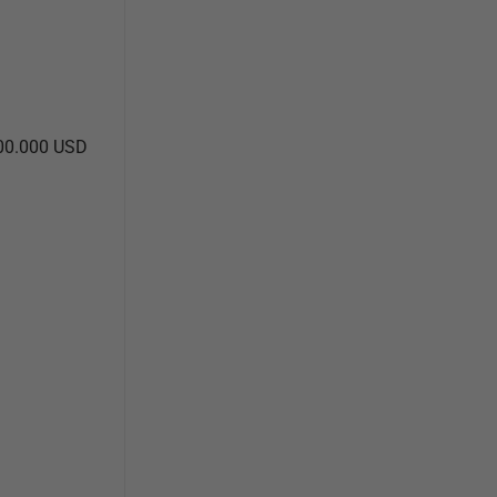
100.000 USD