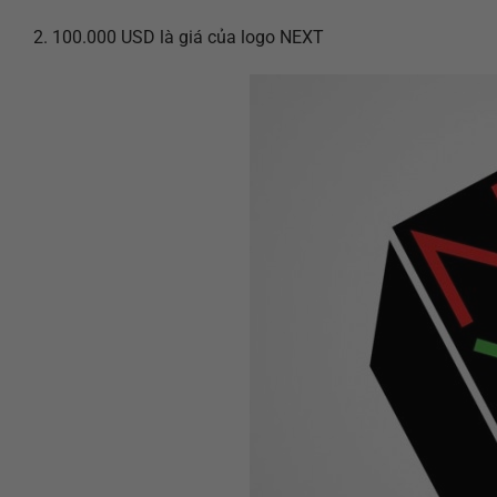
2. 100.000 USD là giá của logo NEXT