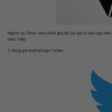
Ngược lại, Steve Jobs đánh giá rất cao giá trị của logo n
năm 1986.
3. Bảng giá thiết kế logo Twitter