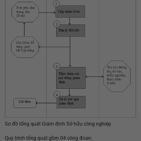
Sơ đồ tổng quát Giám định Sở hữu công nghiệp
Quy trình tổng quát gồm 04 công đoạn: