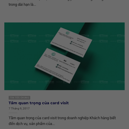
trong dài hạn là...
TIN TỨC CHUNG
Tầm quan trọng của card visit
7 Tháng 9, 2017
Tầm quan trọng của card visit trong doanh nghiệp Khách hàng biết
đến dịch vụ, sản phẩm của...