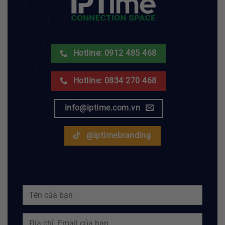
Hotline: 0912 485 468
Hotline: 0834 270 468
info@iptime.com.vn
@iptimebranding