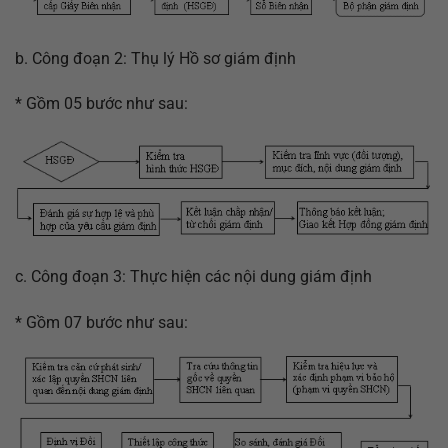
b. Công đoạn 2: Thụ lý Hồ sơ giám định
* Gồm 05 bước như sau:
c. Công đoạn 3: Thực hiện các nội dung giám định
* Gồm 07 bước như sau: