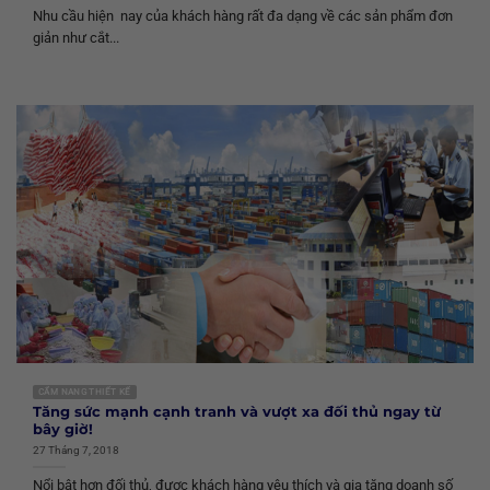
Nhu cầu hiện nay của khách hàng rất đa dạng về các sản phẩm đơn
giản như cắt...
CẨM NANG THIẾT KẾ
Tăng sức mạnh cạnh tranh và vượt xa đối thủ ngay từ
bây giờ!
27 Tháng 7, 2018
Nổi bật hơn đối thủ, được khách hàng yêu thích và gia tăng doanh số