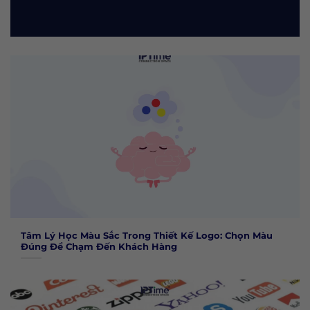
Tâm Lý Học Màu Sắc Trong Thiết Kế Logo: Chọn Màu
Đúng Để Chạm Đến Khách Hàng