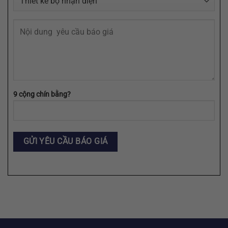
9 cộng chín bằng?