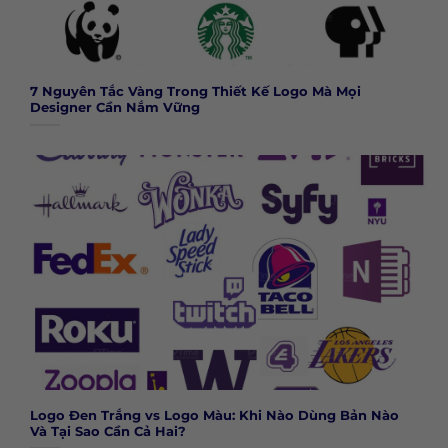
7 Nguyên Tắc Vàng Trong Thiết Kế Logo Mà Mọi
Designer Cần Nắm Vững
Logo Đen Trắng vs Logo Màu: Khi Nào Dùng Bản Nào
Và Tại Sao Cần Cả Hai?