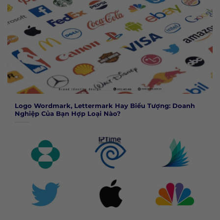
Logo Wordmark, Lettermark Hay Biểu Tượng: Doanh
Nghiệp Của Bạn Hợp Loại Nào?