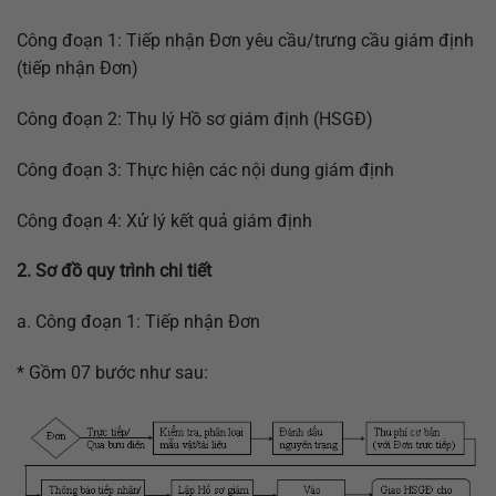
Công đoạn 1: Tiếp nhận Đơn yêu cầu/trưng cầu giám định
(tiếp nhận Đơn)
Công đoạn 2: Thụ lý Hồ sơ giám định (HSGĐ)
Công đoạn 3: Thực hiện các nội dung giám định
Công đoạn 4: Xử lý kết quả giám định
2. Sơ đồ quy trình chi tiết
a. Công đoạn 1: Tiếp nhận Đơn
* Gồm 07 bước như sau: