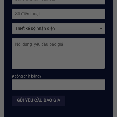
9 cộng chín bằng?