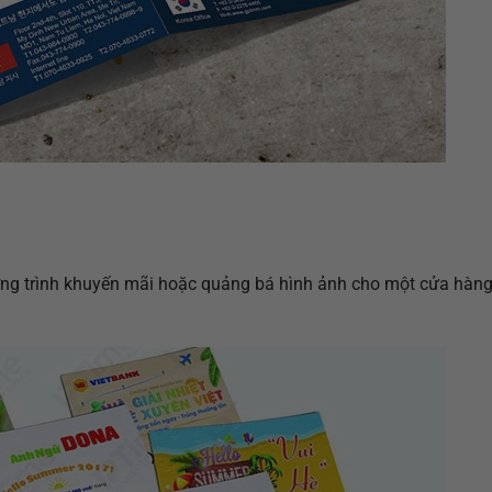
ơng trình khuyến mãi hoặc quảng bá hình ảnh cho một cửa hàng 