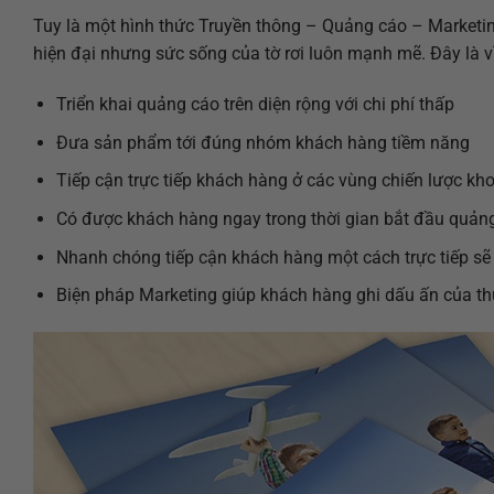
Tuy là một hình thức Truyền thông – Quảng cáo – Marketing
hiện đại nhưng sức sống của tờ rơi luôn mạnh mẽ. Đây là vì 
Triển khai quảng cáo trên diện rộng với chi phí thấp
Đưa sản phẩm tới đúng nhóm khách hàng tiềm năng
Tiếp cận trực tiếp khách hàng ở các vùng chiến lược k
Có được khách hàng ngay trong thời gian bắt đầu quảng 
Nhanh chóng tiếp cận khách hàng một cách trực tiếp sẽ
Biện pháp Marketing giúp khách hàng ghi dấu ấn của thư