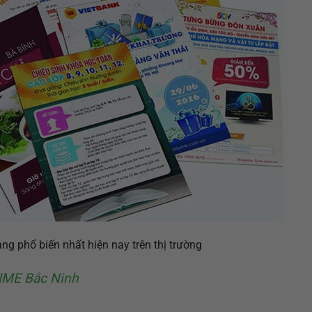
ạng phổ biến nhất hiện nay trên thị trường
PTIME Bắc Ninh