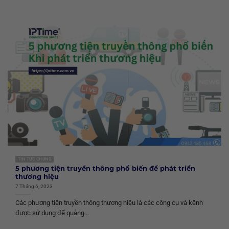
TIN TỨC CHUNG
5 phương tiện truyền thông phổ biến để phát triển
thương hiệu
7 Tháng 6, 2023
Các phương tiện truyền thông thương hiệu là các công cụ và kênh
được sử dụng để quảng...