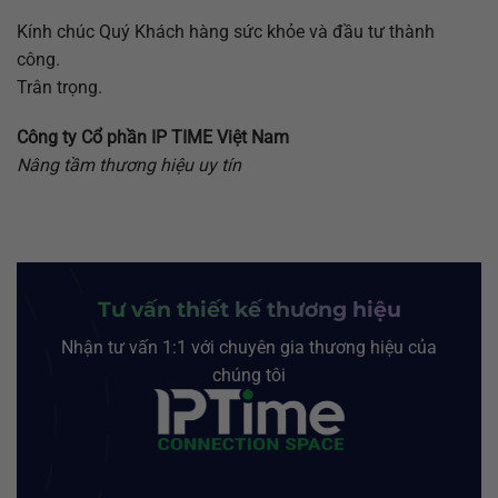
Kính chúc Quý Khách hàng sức khỏe và đầu tư thành
công.
Trân trọng.
Công ty Cổ phần IP TIME Việt Nam
Nâng tầm thương hiệu uy tín
Tư vấn thiết kế thương hiệu
Nhận tư vấn 1:1 với chuyên gia thương hiệu của
chúng tôi