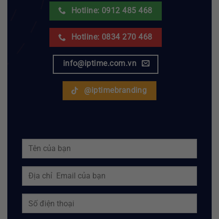
Hotline: 0912 485 468
Hotline: 0834 270 468
info@iptime.com.vn
@iptimebranding