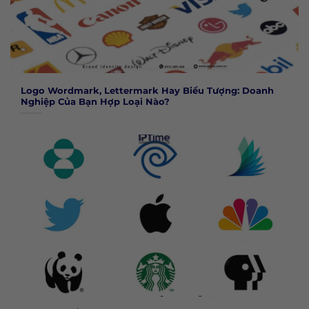
Logo Wordmark, Lettermark Hay Biểu Tượng: Doanh
Nghiệp Của Bạn Hợp Loại Nào?