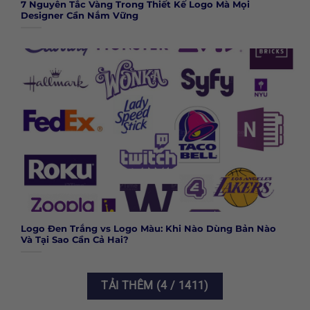
7 Nguyên Tắc Vàng Trong Thiết Kế Logo Mà Mọi
Designer Cần Nắm Vững
Logo Đen Trắng vs Logo Màu: Khi Nào Dùng Bản Nào
Và Tại Sao Cần Cả Hai?
TẢI THÊM
(
4
/ 1411)