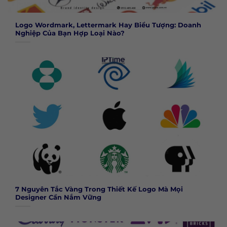
Logo Wordmark, Lettermark Hay Biểu Tượng: Doanh
Nghiệp Của Bạn Hợp Loại Nào?
7 Nguyên Tắc Vàng Trong Thiết Kế Logo Mà Mọi
Designer Cần Nắm Vững