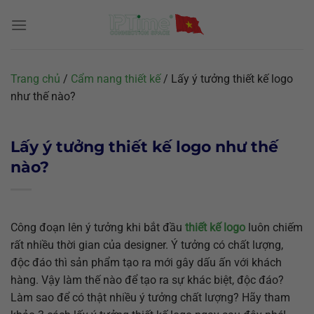
Chuyển
đến
nội
dung
Trang chủ
/
Cẩm nang thiết kế
/
Lấy ý tưởng thiết kế logo
như thế nào?
Lấy ý tưởng thiết kế logo như thế
nào?
Công đoạn lên ý tưởng khi bắt đầu
thiết kế logo
luôn chiếm
rất nhiều thời gian của designer. Ý tưởng có chất lượng,
độc đáo thì sản phẩm tạo ra mới gây dấu ấn với khách
hàng. Vậy làm thế nào để tạo ra sự khác biệt, độc đáo?
Làm sao để có thật nhiều ý tưởng chất lượng? Hãy tham