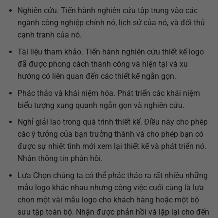
Nghiên cứu. Tiến hành nghiên cứu tập trung vào các
ngành công nghiệp chính nó, lịch sử của nó, và đối thủ
cạnh tranh của nó.
Tài liệu tham khảo. Tiến hành nghiên cứu thiết kế logo
đã được phong cách thành công và hiện tại và xu
hướng có liên quan đến các thiết kế ngắn gọn.
Phác thảo và khái niệm hóa. Phát triển các khái niệm
biểu tượng xung quanh ngắn gọn và nghiên cứu.
Nghỉ giải lao trong quá trình thiết kế. Điều này cho phép
các ý tưởng của bạn trưởng thành và cho phép bạn có
được sự nhiệt tình mới xem lại thiết kế và phát triển nó.
Nhận thông tin phản hồi.
Lựa Chọn chúng ta có thể phác thảo ra rất nhiều những
mẫu logo khác nhau nhưng công việc cuối cùng là lựa
chọn một vài mẫu logo cho khách hàng hoặc một bộ
sưu tập toàn bộ. Nhận được phản hồi và lặp lại cho đến