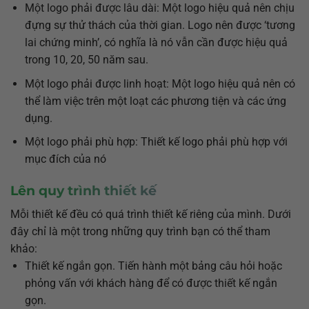
Một logo phải được lâu dài: Một logo hiệu quả nên chịu
đựng sự thử thách của thời gian. Logo nên được ‘tương
lai chứng minh’, có nghĩa là nó vẫn cần được hiệu quả
trong 10, 20, 50 năm sau.
Một logo phải được linh hoạt: Một logo hiệu quả nên có
thể làm việc trên một loạt các phương tiện và các ứng
dụng.
Một logo phải phù hợp: Thiết kế logo phải phù hợp với
mục đích của nó
Lên quy trình thiết kế
Mỗi thiết kế đều có quá trình thiết kế riêng của mình. Dưới
đây chỉ là một trong những quy trình bạn có thể tham
khảo:
Thiết kế ngắn gọn. Tiến hành một bảng câu hỏi hoặc
phỏng vấn với khách hàng để có được thiết kế ngắn
gọn.