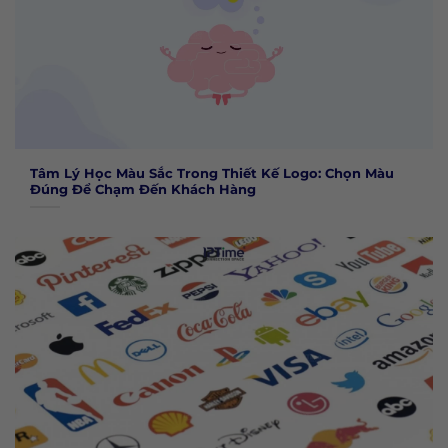
Tâm Lý Học Màu Sắc Trong Thiết Kế Logo: Chọn Màu
Đúng Để Chạm Đến Khách Hàng