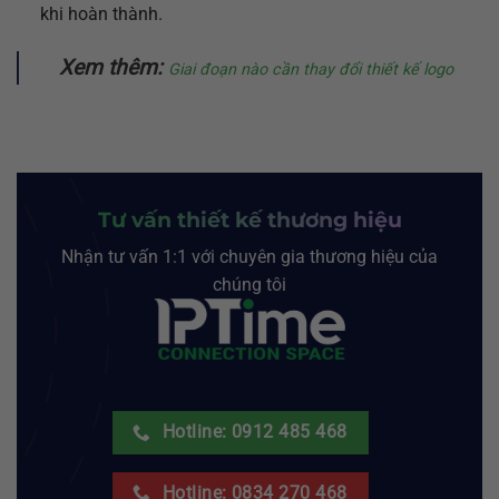
khi hoàn thành.
Xem thêm:
Giai đoạn nào cần thay đổi thiết kế logo
Tư vấn thiết kế thương hiệu
Nhận tư vấn 1:1 với chuyên gia thương hiệu của
chúng tôi
Hotline: 0912 485 468
Hotline: 0834 270 468