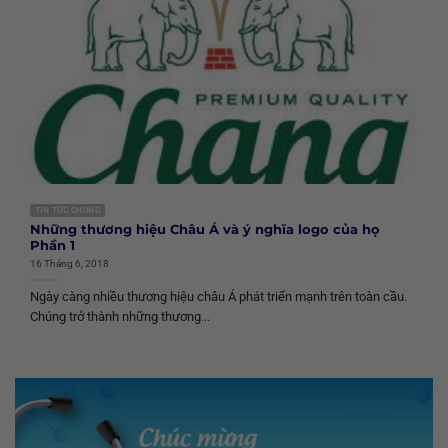
TIN TỨC CHUNG
Những thương hiệu Châu Á và ý nghĩa logo của họ
Phần 1
16 Tháng 6, 2018
Ngày càng nhiều thương hiệu châu Á phát triển mạnh trên toàn cầu.
Chúng trở thành những thương...