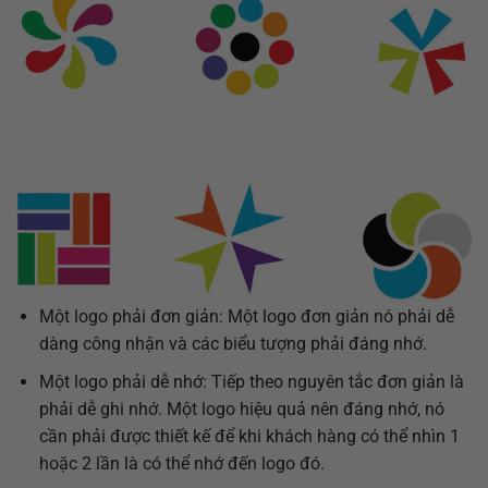
Một logo phải đơn giản: Một logo đơn giản nó phải dễ
dàng công nhận và các biểu tượng phải đáng nhớ.
Một logo phải dễ nhớ: Tiếp theo nguyên tắc đơn giản là
phải dễ ghi nhớ. Một logo hiệu quả nên đáng nhớ, nó
cần phải được thiết kế để khi khách hàng có thể nhìn 1
hoặc 2 lần là có thể nhớ đến logo đó.