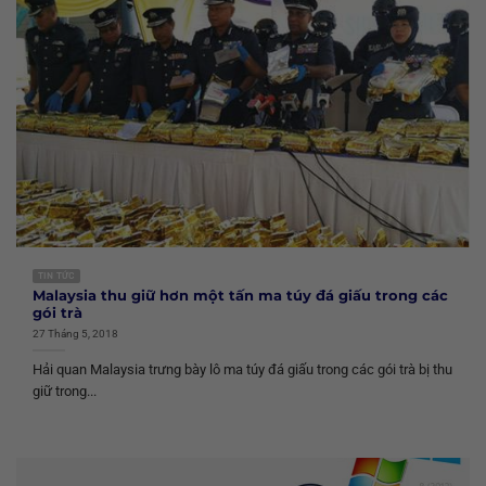
TIN TỨC
Malaysia thu giữ hơn một tấn ma túy đá giấu trong các
gói trà
27 Tháng 5, 2018
Hải quan Malaysia trưng bày lô ma túy đá giấu trong các gói trà bị thu
giữ trong...