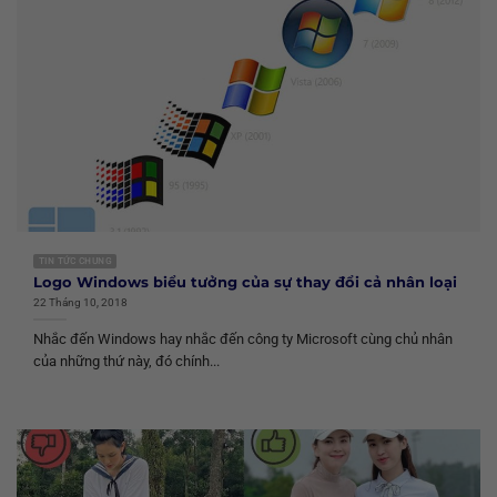
TIN TỨC CHUNG
Logo Windows biểu tưởng của sự thay đổi cả nhân loại
22 Tháng 10, 2018
Nhắc đến Windows hay nhắc đến công ty Microsoft cùng chủ nhân
của những thứ này, đó chính...