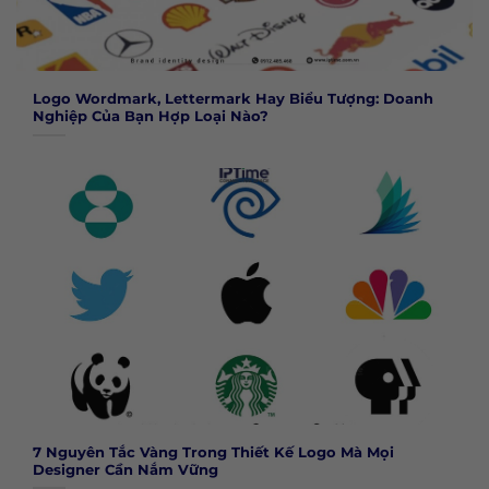
Logo Wordmark, Lettermark Hay Biểu Tượng: Doanh
Nghiệp Của Bạn Hợp Loại Nào?
7 Nguyên Tắc Vàng Trong Thiết Kế Logo Mà Mọi
Designer Cần Nắm Vững