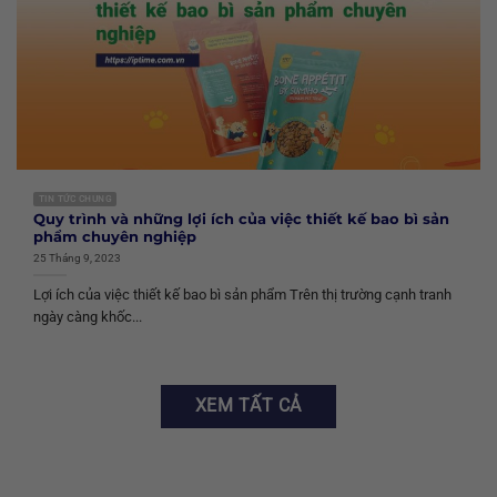
TIN TỨC CHUNG
Quy trình và những lợi ích của việc thiết kế bao bì sản
phẩm chuyên nghiệp
25 Tháng 9, 2023
Lợi ích của việc thiết kế bao bì sản phẩm Trên thị trường cạnh tranh
ngày càng khốc...
XEM TẤT CẢ