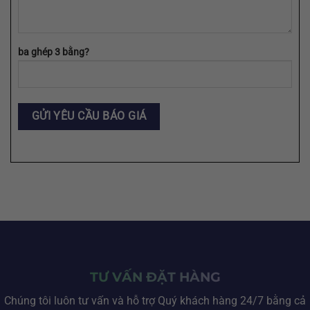
ba ghép 3 bằng?
TƯ VẤN ĐẶT HÀNG
Chúng tôi luôn tư vấn và hỗ trợ Quý khách hàng 24/7 bằng cả