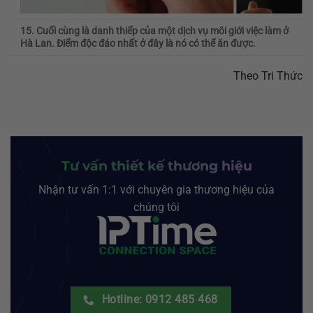
15. Cuối cùng là danh thiếp của một dịch vụ môi giới việc làm ở
Hà Lan. Điểm độc đáo nhất ở đây là nó có thể ăn được.
Theo Tri Thức
Tư vấn thiết kế thương hiệu
Nhận tư vấn 1:1 với chuyên gia thương hiệu của
chúng tôi
Hotline: 0912 485 468