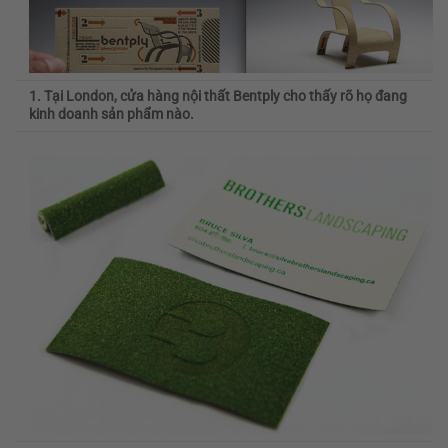
1. Tại London, cửa hàng nội thất Bentply cho thấy rõ họ đang
kinh doanh sản phẩm nào.