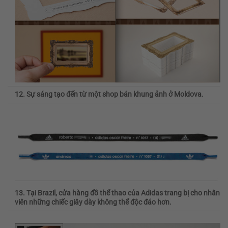
12. Sự sáng tạo đến từ một shop bán khung ảnh ở Moldova.
13. Tại Brazil, cửa hàng đồ thể thao của Adidas trang bị cho nhân
viên những chiếc giây dày không thể độc đáo hơn.