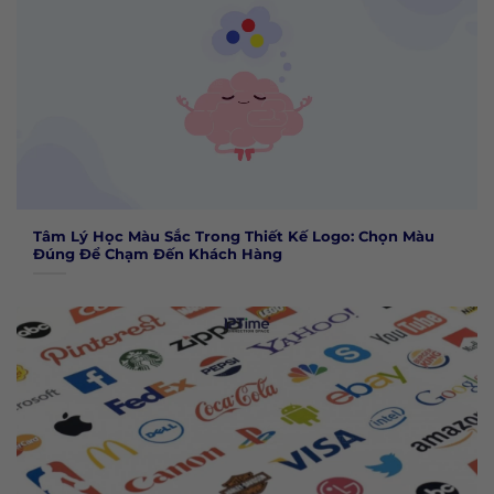
Tâm Lý Học Màu Sắc Trong Thiết Kế Logo: Chọn Màu
Đúng Để Chạm Đến Khách Hàng