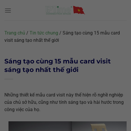
Chuyển
đến
nội
dung
Trang chủ
/
Tin tức chung
/
Sáng tạo cùng 15 mẫu card
visit sáng tạo nhất thế giới
Sáng tạo cùng 15 mẫu card visit
sáng tạo nhất thế giới
Những thiết kế mẫu card visit này thể hiện rõ nghề nghiệp
của chủ sở hữu, cũng như tính sáng tạo và hài hước trong
công việc của họ.