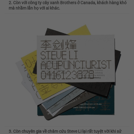
2. Còn với công ty cây xanh Brothers ở Canada, khách hàng khó
mà nhầm lẫn họ với ai khác.
3. Còn chuyên gia về châm cứu Steve Li lại rất tuyệt vời khi sử