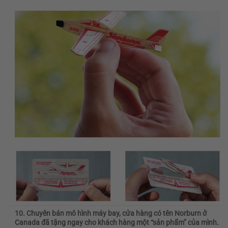
10. Chuyên bán mô hình máy bay, cửa hàng có tên Norburn ở
Canada đã tặng ngay cho khách hàng một “sản phẩm” của mình.