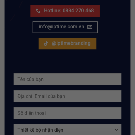
Hotline: 0834 270 468
info@iptime.com.vn
@iptimebranding