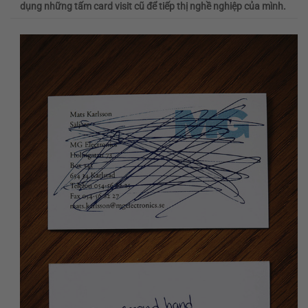
dụng những tấm card visit cũ để tiếp thị nghề nghiệp của mình.