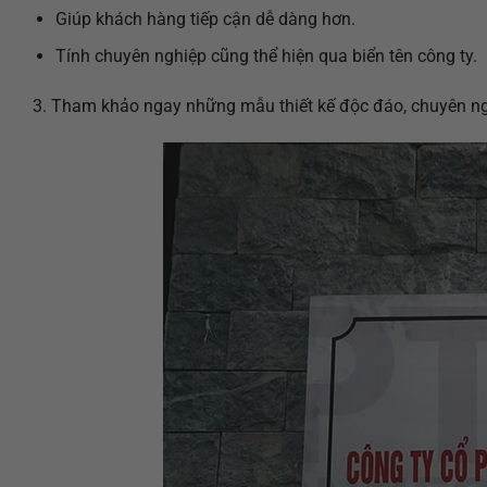
Giúp khách hàng tiếp cận dễ dàng hơn.
Tính chuyên nghiệp cũng thể hiện qua biển tên công ty.
3. Tham khảo ngay những mẫu thiết kế độc đáo, chuyên n