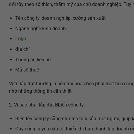
đổi tùy theo sở thích, thẩm mỹ của chủ doanh nghiệp. Tuy 
Tên công ty, doanh nghiệp, xưởng sản xuất
Ngành nghề kinh doanh
Logo
địa chỉ
Thông tin liên hệ
Mã số thuế
Vị trí lắp đặt thường là bên trái hoặc bên phải mặt tiền công
nhớ những thông tin cần thiết.
2. Vì sao phải lắp đặt Bbiển công ty
Biển tên công ty cũng như tên tuổi của một người, giúp
Đây cũng là yêu cầu tối thiểu khi bạn thành lập doanh n