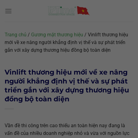
Chuyển
đến
nội
dung
Trang chủ
/
Gương mặt thương hiệu
/
Vinlift thương hiệu
mới về xe nâng người khẳng định vị thế và sự phát triển
gắn với xây dựng thương hiệu đồng bộ toàn diện
Vinlift thương hiệu mới về xe nâng
người khẳng định vị thế và sự phát
triển gắn với xây dựng thương hiệu
đồng bộ toàn diện
Vần đề thi công trên cao thiếu an toàn hiện nay đang là
vấn đề của nhiều doanh nghiệp nhỏ và vừa với nguồn lực