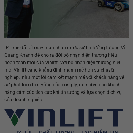
IPTime đã rất may mắn nhận được sự tin tưởng từ ông Vũ
Quang Khanh để cho ra đời bộ nhận diện thương hiệu
hoàn toàn mới của Vinlift. Với bộ nhận diện thương hiệu
mới Vinlift càng khẳng định mạnh mẽ hơn sự chuyện
nghiệp, như một lời cam kết mạnh mẽ với khách hàng về
sự phát triển bến vững của công ty, đem đến cho khách
hàng cảm xúc tích cực khi tin tưởng và lựa chọn dịch vụ
của doanh nghiệp.