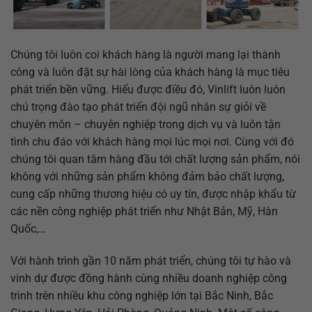
Chúng tôi luôn coi khách hàng là người mang lại thành
công và luôn đặt sự hài lòng của khách hàng là mục tiêu
phát triển bền vững. Hiểu được điều đó, Vinlift luôn luôn
chú trọng đào tạo phát triển đội ngũ nhân sự giỏi về
chuyên môn – chuyên nghiệp trong dịch vụ và luôn tận
tình chu đáo với khách hàng mọi lúc mọi nơi. Cùng với đó
chúng tôi quan tâm hàng đầu tới chất lượng sản phẩm, nói
không với những sản phẩm không đảm bảo chất lượng,
cung cấp những thương hiệu có uy tín, được nhập khẩu từ
các nền công nghiệp phát triển như Nhật Bản, Mỹ, Hàn
Quốc,…
Với hành trình gần 10 năm phát triển, chúng tôi tự hào và
vinh dự được đồng hành cùng nhiều doanh nghiệp công
trình trên nhiều khu công nghiệp lớn tại Bắc Ninh, Bắc