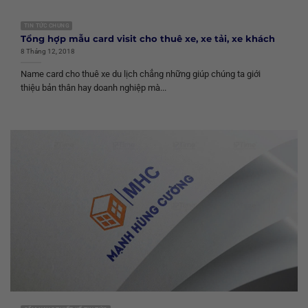
TIN TỨC CHUNG
Tổng hợp mẫu card visit cho thuê xe, xe tải, xe khách
8 Tháng 12, 2018
Name card cho thuê xe du lịch chẳng những giúp chúng ta giới
thiệu bản thân hay doanh nghiệp mà...