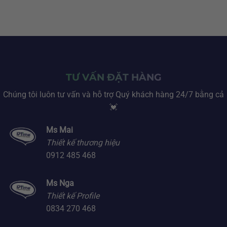
TƯ VẤN ĐẶT HÀNG
Chúng tôi luôn tư vấn và hỗ trợ Quý khách hàng 24/7 bằng cả
💓
Ms Mai
Thiết kế thương hiệu
0912 485 468
Ms Nga
Thiết kế Profile
0834 270 468