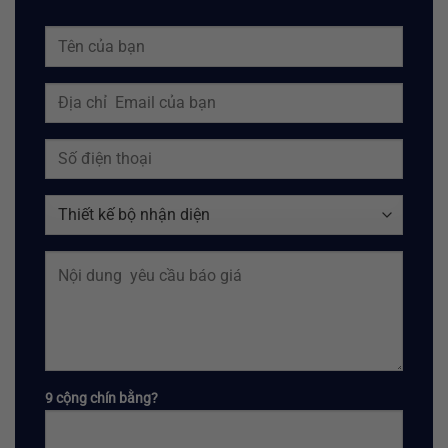
9 cộng chín bằng?