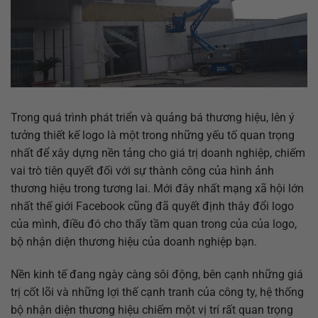
Trong quá trình phát triển và quảng bá thương hiệu, lên ý
tưởng thiết kế logo là một trong những yếu tố quan trọng
nhất để xây dựng nền tảng cho giá trị doanh nghiệp, chiếm
vai trò tiên quyết đối với sự thành công của hình ảnh
thương hiệu trong tương lai. Mới đây nhất mạng xã hội lớn
nhất thế giới Facebook cũng đã quyết định thây đổi logo
của mình, điều đó cho thấy tầm quan trong của của logo,
bộ nhận diện thương hiệu của doanh nghiệp bạn.
Nền kinh tế đang ngày càng sôi động, bên cạnh những giá
trị cốt lõi và những lợi thế cạnh tranh của công ty, hệ thống
bộ nhận diện thương hiệu chiếm một vị trí rất quan trọng