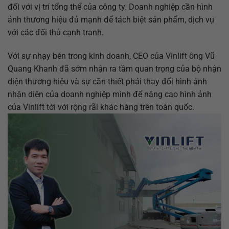
đối với vị trí tổng thể của công ty. Doanh nghiệp cần hình
ảnh thương hiệu đủ mạnh để tách biệt sản phẩm, dịch vụ
với các đối thủ cạnh tranh.
Với sự nhạy bén trong kinh doanh, CEO của Vinlift ông Vũ
Quang Khanh đã sớm nhận ra tầm quan trọng của bộ nhận
diện thương hiệu và sự cần thiết phải thay đổi hình ảnh
nhận diện của doanh nghiệp mình để nâng cao hình ảnh
của Vinlift tới với rộng rãi khác hàng trên toàn quốc.