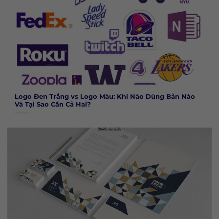
Logo Đen Trắng vs Logo Màu: Khi Nào Dùng Bản Nào
Và Tại Sao Cần Cả Hai?