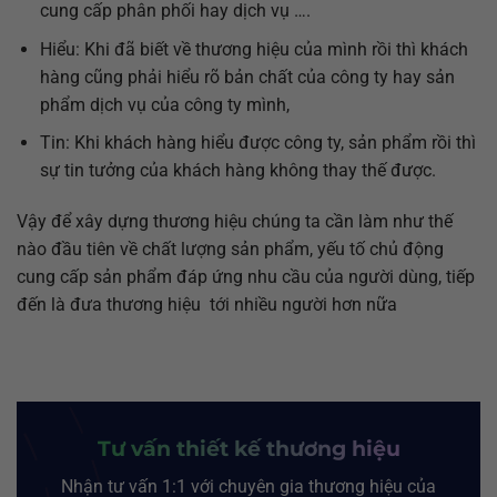
cung cấp phân phối hay dịch vụ ….
Hiểu: Khi đã biết về thương hiệu của mình rồi thì khách
hàng cũng phải hiểu rõ bản chất của công ty hay sản
phẩm dịch vụ của công ty mình,
Tin: Khi khách hàng hiểu được công ty, sản phẩm rồi thì
sự tin tưởng của khách hàng không thay thế được.
Vậy để xây dựng thương hiệu chúng ta cần làm như thế
nào đầu tiên về chất lượng sản phẩm, yếu tố chủ động
cung cấp sản phẩm đáp ứng nhu cầu của người dùng, tiếp
đến là đưa thương hiệu tới nhiều người hơn nữa
Tư vấn thiết kế thương hiệu
Nhận tư vấn 1:1 với chuyên gia thương hiệu của