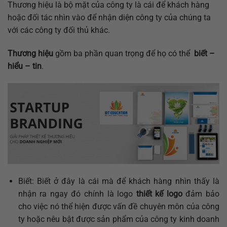
Thương hiệu là bộ mặt của công ty là cái để khách hàng
hoặc đối tác nhìn vào để nhận diện công ty của chúng ta
với các công ty đối thủ khác.
Thương hiệu
gồm ba phần quan trọng để họ có thể
biết –
hiểu – tin
.
Biết: Biết ở đây là cái mà để khách hàng nhìn thấy là
nhận ra ngay đó chính là logo
thiết kế logo
đảm bảo
cho việc nó thể hiện được vấn đề chuyên môn của công
ty hoặc nêu bật được sản phẩm của công ty kinh doanh