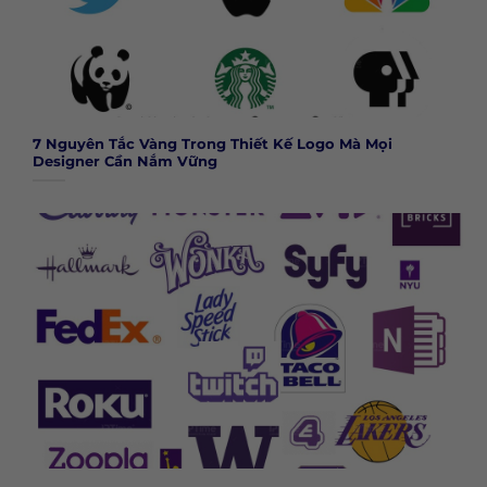
7 Nguyên Tắc Vàng Trong Thiết Kế Logo Mà Mọi
Designer Cần Nắm Vững