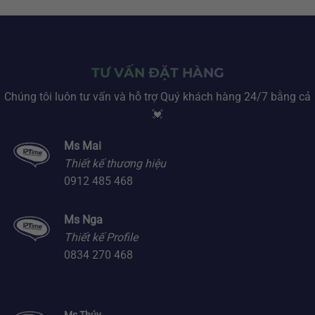
TƯ VẤN ĐẶT HÀNG
Chúng tôi luôn tư vấn và hỗ trợ Quý khách hàng 24/7 bằng cả
💓
Ms Mai
Thiết kế thương hiệu
0912 485 468
Ms Nga
Thiết kế Profile
0834 270 468