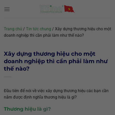
Chuyển
đến
nội
dung
Trang chủ
/
Tin tức chung
/
Xây dựng thương hiệu cho một
doanh nghiệp thì cần phải làm như thế nào?
Xây dựng thương hiệu cho một
doanh nghiệp thì cần phải làm như
thế nào?
Đầu tiên để nói về việc xây dựng thương hiệu các bạn cần
nắm được định nghĩa thương hiệu là gì?
Thương hiệu là gì?