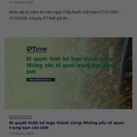
27 Tháng 2, 2020
Nhân dịp kỷ niệm 65 năm ngày Thầy thuốc Việt Nam 27/2/1955 –
27/2/2020, Công ty IPTIME gửi lời...
TIN TỨC CHUNG
Bí quyết thiết kế logo thành công: Những yếu tố quan
trọng bạn cần biết
1 Tháng 12, 2024