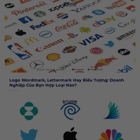
Logo Wordmark, Lettermark Hay Biểu Tượng: Doanh
Nghiệp Của Bạn Hợp Loại Nào?