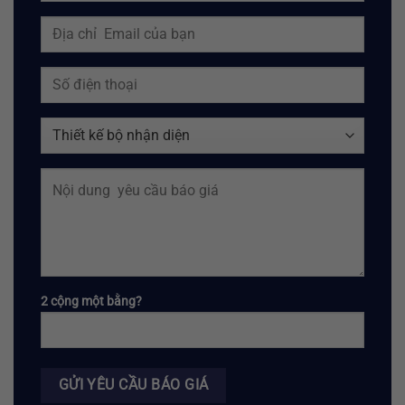
2 cộng một bằng?