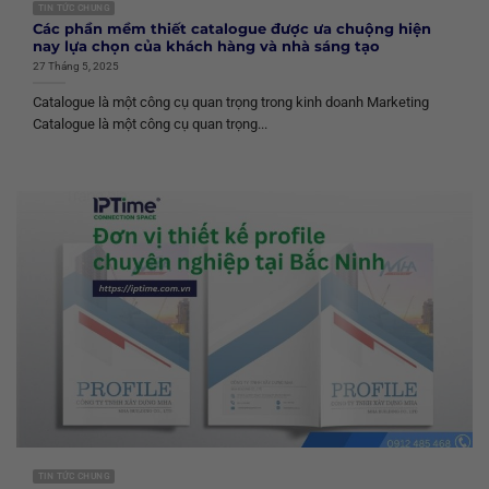
TIN TỨC CHUNG
Các phần mềm thiết catalogue được ưa chuộng hiện
nay lựa chọn của khách hàng và nhà sáng tạo
27 Tháng 5, 2025
Catalogue là một công cụ quan trọng trong kinh doanh Marketing
Catalogue là một công cụ quan trọng...
TIN TỨC CHUNG