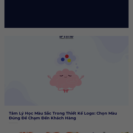
Tâm Lý Học Màu Sắc Trong Thiết Kế Logo: Chọn Màu
Đúng Để Chạm Đến Khách Hàng