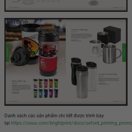
Danh sách các sản phẩm chi tiết được trình bày
tại
https://issuu.com/brightprint/docs/oxford_printing_prom