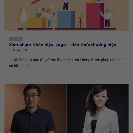
TIN TỨC
Xâm phạm Nhãn hiệu, Logo – kiến thức thương hiệu
1 Tháng 2, 2018
1. Các hành vi sau đây được thực hiện mà không được phép của chủ
sở hữu nhãn...