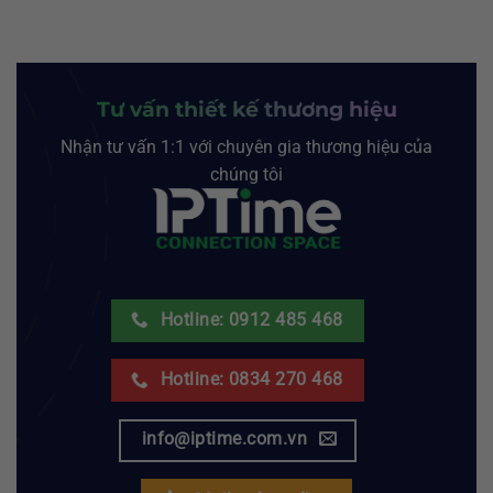
Tư vấn thiết kế thương hiệu
Nhận tư vấn 1:1 với chuyên gia thương hiệu của
chúng tôi
Hotline: 0912 485 468
Hotline: 0834 270 468
info@iptime.com.vn