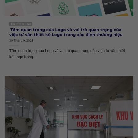
TIN TỨC CHUNG
Tầm quan trọng của Logo và vai trò quan trọng của
việc tư vấn thiết kế Logo trong xác định thương hiệu
30 Tháng 9, 2023
Tầm quan trọng của Logo và vai trò quan trọng của việc tư vấn thiết
kế Logo trong...