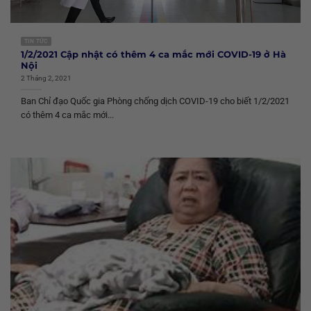
TIN TỨC
1/2/2021 Cập nhật có thêm 4 ca mắc mới COVID-19 ở Hà
Nội
2 Tháng 2, 2021
Ban Chỉ đạo Quốc gia Phòng chống dịch COVID-19 cho biết 1/2/2021
có thêm 4 ca mắc mới...