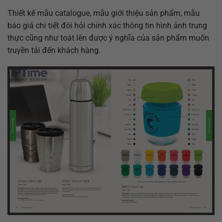
Thiết kế mẫu catalogue, mẫu giới thiệu sản phẩm, mẫu
báo giá chi tiết đòi hỏi chính xác thông tin hình ảnh trung
thực cũng như toát lên được ý nghĩa của sản phẩm muốn
truyền tải đến khách hàng.