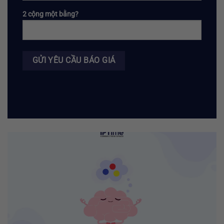
2 cộng một bằng?