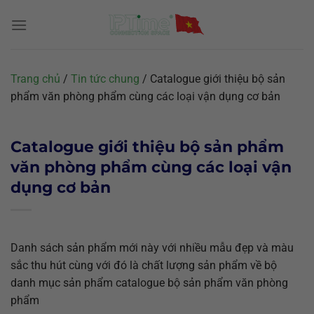
Chuyển
đến
nội
dung
Trang chủ
/
Tin tức chung
/
Catalogue giới thiệu bộ sản
phẩm văn phòng phẩm cùng các loại vận dụng cơ bản
Catalogue giới thiệu bộ sản phẩm
văn phòng phẩm cùng các loại vận
dụng cơ bản
Danh sách sản phẩm mới này với nhiều mẫu đẹp và màu
sắc thu hút cùng với đó là chất lượng sản phẩm về bộ
danh mục sản phẩm catalogue bộ sản phẩm văn phòng
phẩm