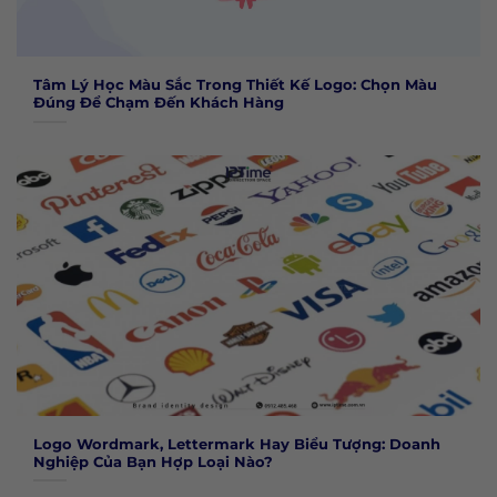
Tâm Lý Học Màu Sắc Trong Thiết Kế Logo: Chọn Màu
Đúng Để Chạm Đến Khách Hàng
Logo Wordmark, Lettermark Hay Biểu Tượng: Doanh
Nghiệp Của Bạn Hợp Loại Nào?