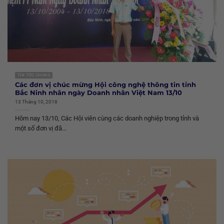
TIN TỨC CHUNG
Các đơn vị chúc mừng Hội công nghệ thông tin tỉnh
Bắc Ninh nhân ngày Doanh nhân Việt Nam 13/10
13 Tháng 10, 2018
Hôm nay 13/10, Các Hội viên cùng các doanh nghiệp trong tỉnh và
một số đơn vị đã...