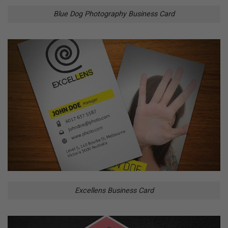
Blue Dog Photography Business Card
Excellens Business Card