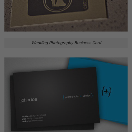
Wedding Photography Business Card