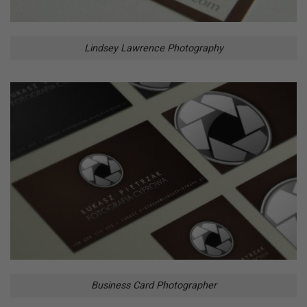
Lindsey Lawrence Photography
Business Card Photographer