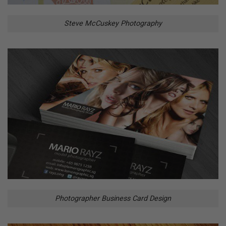
Steve McCuskey Photography
Photographer Business Card Design