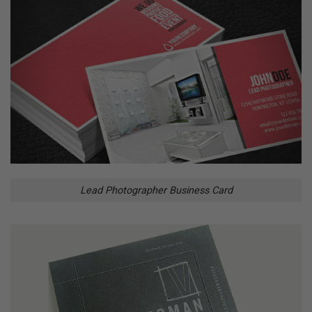
Lead Photographer Business Card