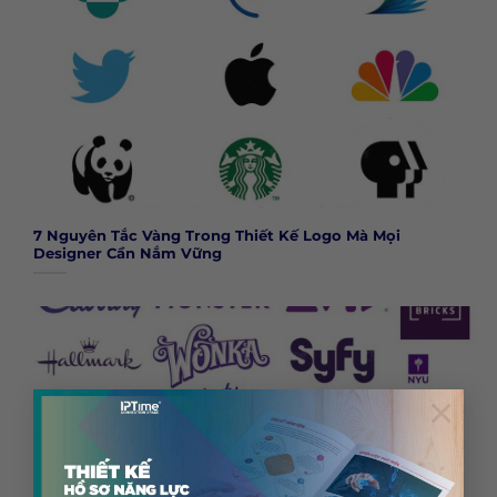
7 Nguyên Tắc Vàng Trong Thiết Kế Logo Mà Mọi
Designer Cần Nắm Vững
×