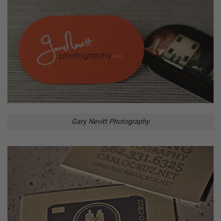
Gary Nevitt Photography