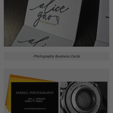
Photography Business Cards