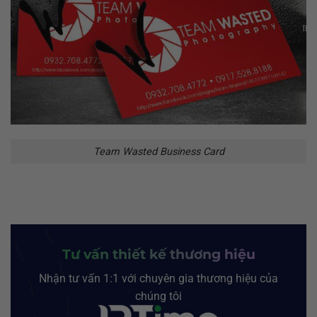
Team Wasted Business Card
Tư vấn thiết kế thương hiệu
Nhận tư vấn 1:1 với chuyên gia thương hiệu của
chúng tôi