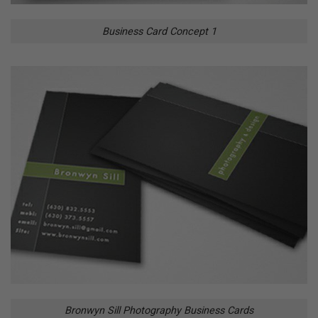
Business Card Concept 1
Bronwyn Sill Photography Business Cards