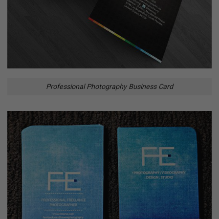
Professional Photography Business Card