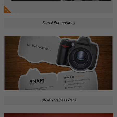
Farrell Photography
SNAP Business Card