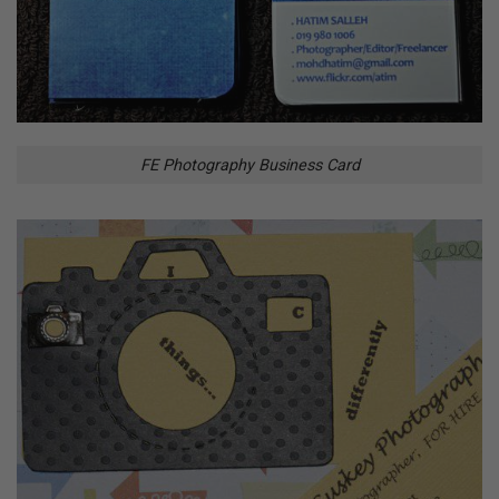
FE Photography Business Card