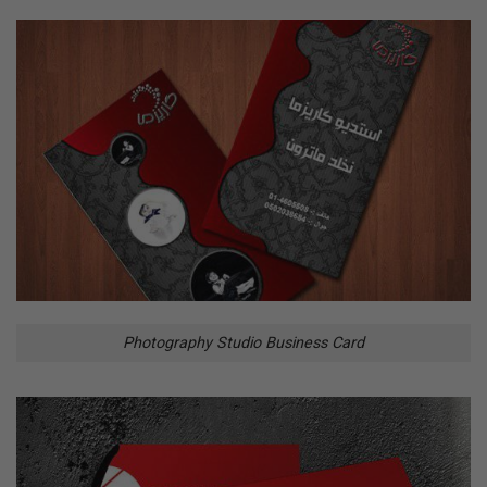
Photography Studio Business Card