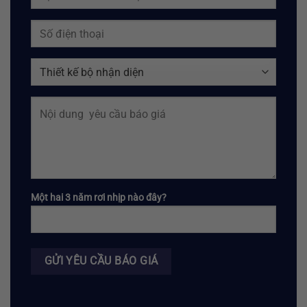
Một hai 3 năm rơi nhịp nào đây?