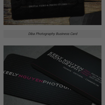
Diba Photography Business Card