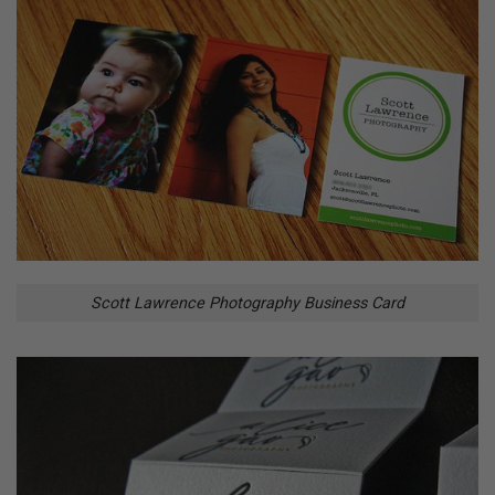
Scott Lawrence Photography Business Card