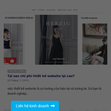
TIN TỨC CHUNG
Tại sao chi phí thiết kế website lại cao?
23 Tháng 11, 2019
việc thiết kế website là xu hướng của hiện tại và tương lai. Dù bạn là
doanh nghiệp...
Liên hệ kinh doanh