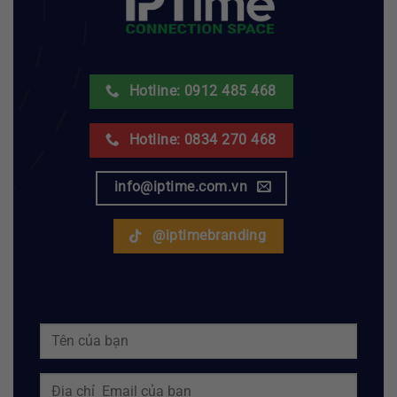
Hotline: 0912 485 468
Hotline: 0834 270 468
info@iptime.com.vn
@iptimebranding