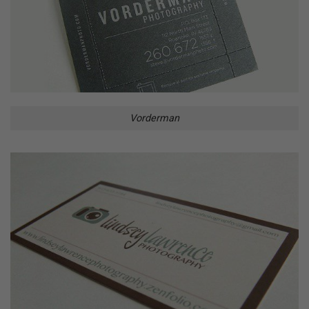
Vorderman