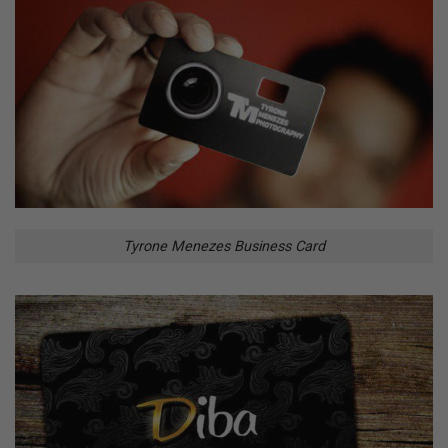
Tyrone Menezes Business Card