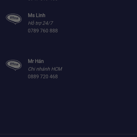
Ms Linh
Hỗ trợ 24/7
0789 760 888
Mr Hán
Chi nhánh HCM
0889 720 468