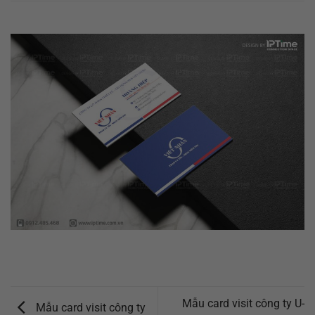
Mẫu card visit công ty U-
Mẫu card visit công ty