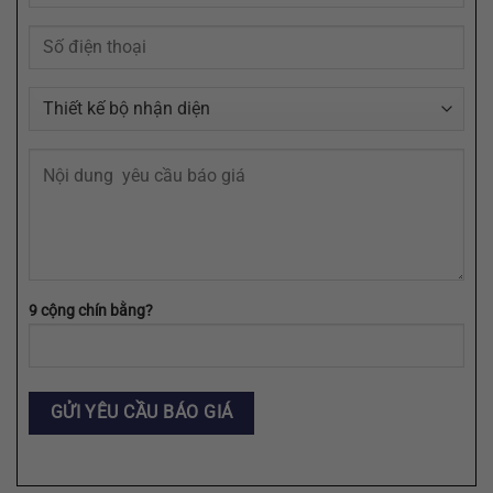
9 cộng chín bằng?