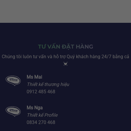
TƯ VẤN ĐẶT HÀNG
Chúng tôi luôn tư vấn và hỗ trợ Quý khách hàng 24/7 bằng cả
💓
Ms Mai
Thiết kế thương hiệu
0912 485 468
Ms Nga
Thiết kế Profile
0834 270 468