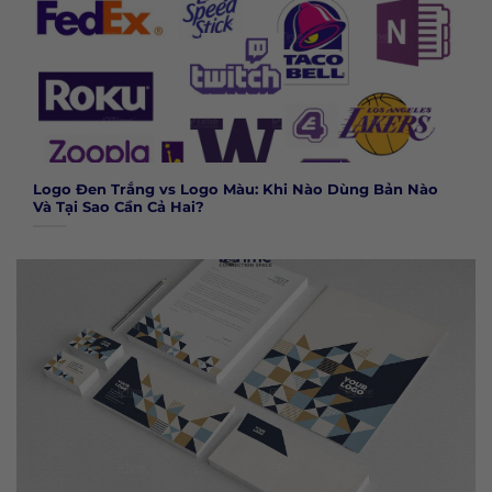
Logo Đen Trắng vs Logo Màu: Khi Nào Dùng Bản Nào
Và Tại Sao Cần Cả Hai?