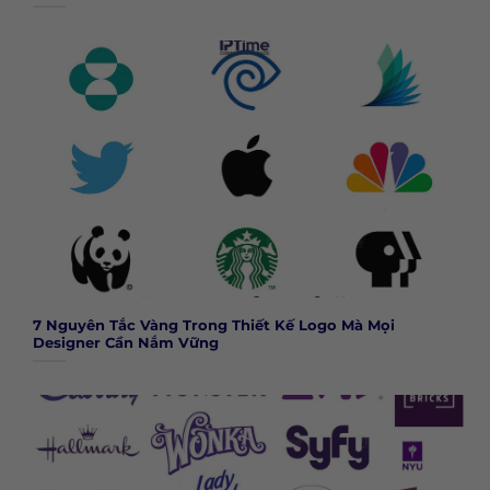
7 Nguyên Tắc Vàng Trong Thiết Kế Logo Mà Mọi
Designer Cần Nắm Vững