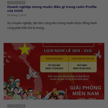
TIN TỨC CHUNG
Doanh nghiệp mong muốn điều gì trong cuốn Profile
của mình
24 Tháng 7, 2019
Sự chuyên nghiệp, tận tâm cũng như mong muốn được đồng hành
cùng phát triển Đó là mong...
TIN TỨC CHUNG