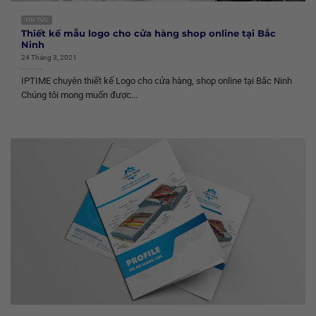
TIN TỨC
Thiết kế mẫu logo cho cửa hàng shop online tại Bắc
Ninh
24 Tháng 3, 2021
IPTIME chuyên thiết kế Logo cho cửa hàng, shop online tại Bắc Ninh
Chúng tôi mong muốn được...