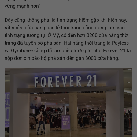
vững mạnh hơn”
Đây cũng không phải là tình trạng hiếm gặp khi hiện nay,
rất nhiều cửa hàng bán lẻ thời trang cũng đang lâm vào
tình trạng tương tự. Ở Mỹ, có đến hơn 8200 cửa hàng thời
trang đã tuyên bố phá sản. Hai hãng thời trang là Payless
và Gymboree cũng đã làm điều tương tự như Forever 21 là
nộp đơn xin bảo hộ phá sản đến gần 3000 cửa hàng.