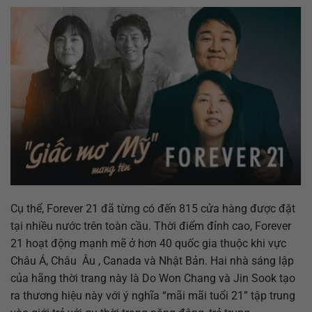
Cụ thể, Forever 21 đã từng có đến 815 cửa hàng được đặt
tại nhiều nước trên toàn cầu. Thời điểm đỉnh cao, Forever
21 hoạt động mạnh mẽ ở hơn 40 quốc gia thuộc khi vực
Châu Á, Châu Âu , Canada và Nhật Bản. Hai nhà sáng lập
của hãng thời trang này là Do Won Chang và Jin Sook tạo
ra thương hiệu này với ý nghĩa “mãi mãi tuổi 21” tập trung