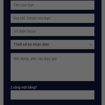
2 cộng một bằng?