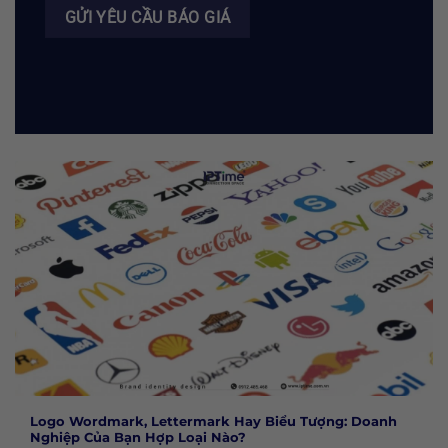
Logo Wordmark, Lettermark Hay Biểu Tượng: Doanh
Nghiệp Của Bạn Hợp Loại Nào?