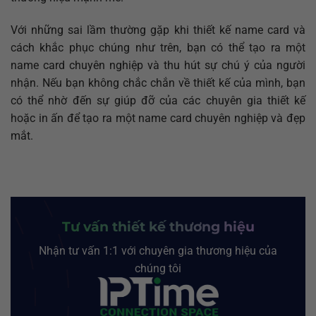
Với những sai lầm thường gặp khi thiết kế name card và
cách khắc phục chúng như trên, bạn có thể tạo ra một
name card chuyên nghiệp và thu hút sự chú ý của người
nhận. Nếu bạn không chắc chắn về thiết kế của mình, bạn
có thể nhờ đến sự giúp đỡ của các chuyên gia thiết kế
hoặc in ấn để tạo ra một name card chuyên nghiệp và đẹp
mắt.
Tư vấn thiết kế thương hiệu
Nhận tư vấn 1:1 với chuyên gia thương hiệu của
chúng tôi