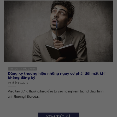
TIN TỨC TIN TỨC CHUNG
Đăng ký thương hiệu những nguy cơ phải đối mặt khi
không đăng ký
10 Tháng 9, 2019
Việc tạo dựng thương hiệu đầu tư vào nó nghiêm túc tới đâu, hình
ảnh thương hiệu của...