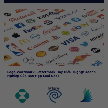
Logo Wordmark, Lettermark Hay Biểu Tượng: Doanh
Nghiệp Của Bạn Hợp Loại Nào?