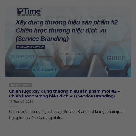
TIN TỨC CHUNG
Chiến lược xây dựng thương hiệu sản phẩm mới #2 –
Chiến lược thương hiệu dịch vụ (Service Branding)
19 Tháng 7, 2024
Chiến lược thương hiệu dịch vụ (Service Branding) là một phần quan
trọng trong việc xây dựng hình...