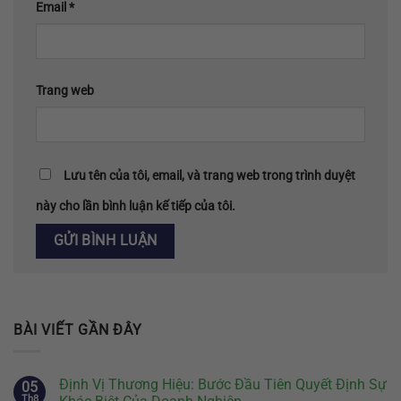
Email
*
Trang web
Lưu tên của tôi, email, và trang web trong trình duyệt
này cho lần bình luận kế tiếp của tôi.
BÀI VIẾT GẦN ĐÂY
Định Vị Thương Hiệu: Bước Đầu Tiên Quyết Định Sự
05
Th8