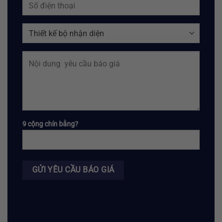
9 cộng chín bằng?