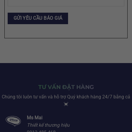
TƯ VẤN ĐẶT HÀNG
Chúng tôi luôn tư vấn và hỗ trợ Quý khách hàng 24/7 bằng cả
💓
Ms Mai
Thiết kế thương hiệu