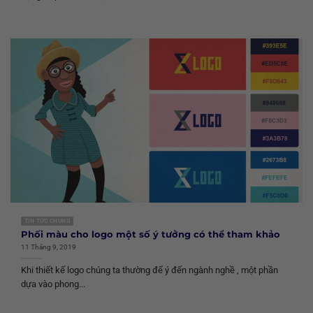
TIN TỨC CHUNG
Phối màu cho logo một số ý tưởng có thể tham khảo
11 Tháng 9, 2019
Khi thiết kế logo chúng ta thường để ý đến ngành nghề , một phần
dựa vào phong...