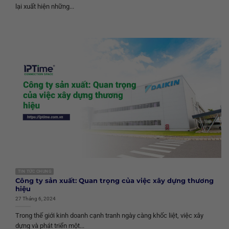
lại xuất hiện những...
TIN TỨC CHUNG
Công ty sản xuất: Quan trọng của việc xây dựng thương
hiệu
27 Tháng 6, 2024
Trong thế giới kinh doanh cạnh tranh ngày càng khốc liệt, việc xây
dựng và phát triển một...