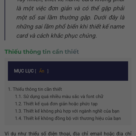
là một việc đơn giản và có thể gặp phải
một số sai lầm thường gặp. Dưới đây là
những sai lầm phổ biến khi thiết kế name
card và cách khắc phục chúng.
Thiếu thông tin cần thiết
MỤC LỤC
[
Ẩn
]
1.
Thiếu thông tin cần thiết
1.1.
Sử dụng quá nhiều màu sắc và font chữ
1.2.
Thiết kế quá đơn giản hoặc phức tạp
1.3.
Thiết kế không phù hợp với ngành nghề của bạn
1.4.
Thiết kế không đồng bộ với thương hiệu của bạn
Ví dụ như thiếu số điện thoại, địa chỉ email hoặc địa chỉ