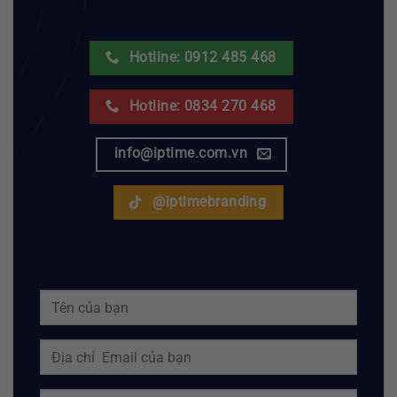
Hotline: 0912 485 468
Hotline: 0834 270 468
info@iptime.com.vn
@iptimebranding